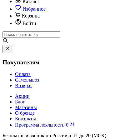
Каталог
Избранное
Корзина
Войти
Покупателям
Оплата
Самовывоз
Возврат
Акции
Блог
Магазины
О бренде
Контакты
Программа лояльности
0
Бесплатный звонок по России, с 11 до 20 (МСК).