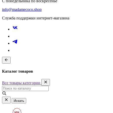
С понедельника по воскресенье
info@madamecoco.shop
Служба поддержки интернет-магазина
Каталог товаров
Все товары категории
Искать