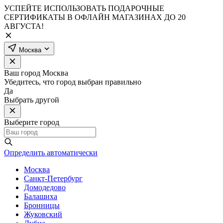
УСПЕЙТЕ ИСПОЛЬЗОВАТЬ ПОДАРОЧНЫЕ
СЕРТИФИКАТЫ В ОФЛАЙН МАГАЗИНАХ ДО 20
АВГУСТА!
Москва
Ваш город
Москва
Убедитесь, что город выбран правильно
Да
Выбрать другой
Выберите город
Определить автоматически
Москва
Санкт-Петербург
Домодедово
Балашиха
Бронницы
Жуковский