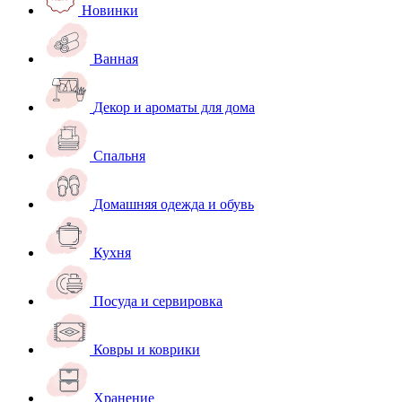
Новинки
Ванная
Декор и ароматы для дома
Спальня
Домашняя одежда и обувь
Кухня
Посуда и сервировка
Ковры и коврики
Хранение