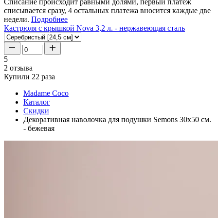
Списание происходит равными долями, первый платеж
списывается сразу, 4 остальных платежа вносится каждые две
недели.
Подробнее
Кастрюля с крышкой Nova 3,2 л. - нержавеющая сталь
5
2 отзыва
Купили 22 раза
Madame Coco
Каталог
Скидки
Декоративная наволочка для подушки Semons 30x50 см.
- бежевая