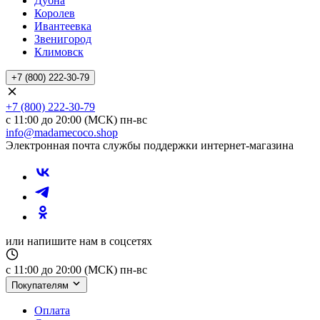
Дубна
Королев
Ивантеевка
Звенигород
Климовск
+7 (800) 222-30-79
+7 (800) 222-30-79
с 11:00 до 20:00 (МСК) пн-вс
info@madamecoco.shop
Электронная почта службы поддержки интернет-магазина
или напишите нам в соцсетях
с 11:00 до 20:00 (МСК) пн-вс
Покупателям
Оплата