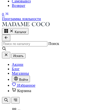
Самовывоз
Возврат
0
Программа лояльности
Каталог
Поиск
Искать
Акции
Блог
Магазины
Войти
Избранное
Корзина