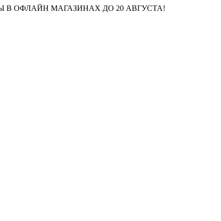
 В ОФЛАЙН МАГАЗИНАХ ДО 20 АВГУСТА!