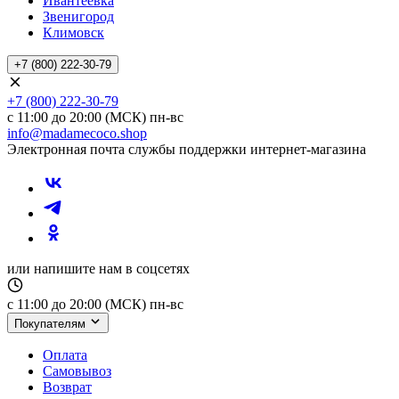
Ивантеевка
Звенигород
Климовск
+7 (800) 222-30-79
+7 (800) 222-30-79
с 11:00 до 20:00 (МСК) пн-вс
info@madamecoco.shop
Электронная почта службы поддержки интернет-магазина
или напишите нам в соцсетях
с 11:00 до 20:00 (МСК) пн-вс
Покупателям
Оплата
Самовывоз
Возврат