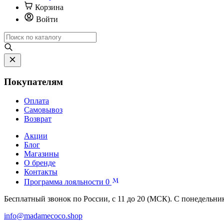
Корзина
Войти
Покупателям
Оплата
Самовывоз
Возврат
Акции
Блог
Магазины
О бренде
Контакты
Программа лояльности
0
Бесплатный звонок по России, с 11 до 20 (МСК). С понедельни
info@madamecoco.shop