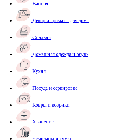
Ванная
Декор и ароматы для дома
Спальня
Домашняя одежда и обувь
Кухня
Посуда и сервировка
Ковры и коврики
Хранение
Чемоданы и сумки