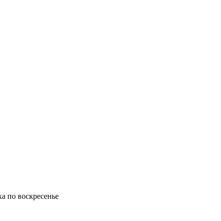
ка по воскресенье