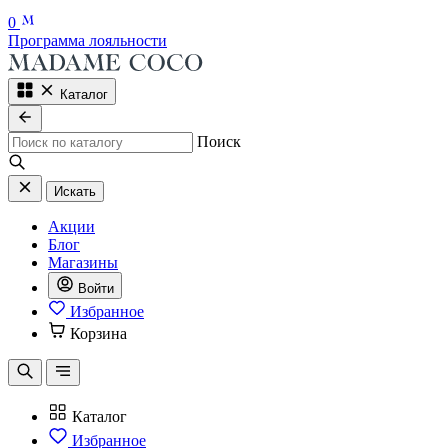
0
Программа лояльности
Каталог
Поиск
Искать
Акции
Блог
Магазины
Войти
Избранное
Корзина
Каталог
Избранное