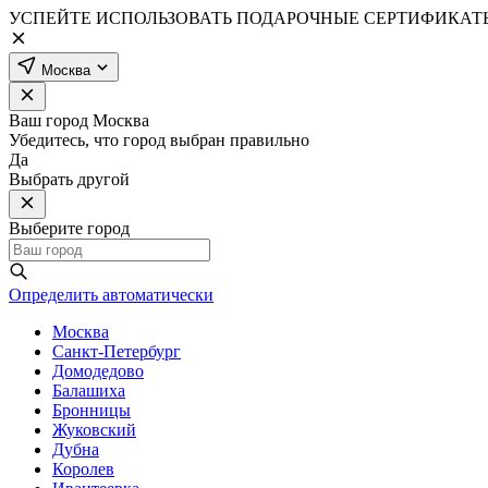
УСПЕЙТЕ ИСПОЛЬЗОВАТЬ ПОДАРОЧНЫЕ СЕРТИФИКАТЫ
Москва
Ваш город
Москва
Убедитесь, что город выбран правильно
Да
Выбрать другой
Выберите город
Определить автоматически
Москва
Санкт-Петербург
Домодедово
Балашиха
Бронницы
Жуковский
Дубна
Королев