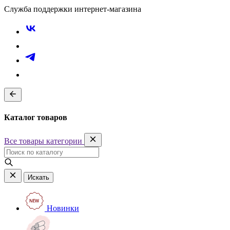
Служба поддержки интернет-магазина
Каталог товаров
Все товары категории
Искать
Новинки