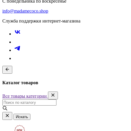
С понедельника по воскресенье
info@madamecoco.shop
Служба поддержки интернет-магазина
Каталог товаров
Все товары категории
Искать