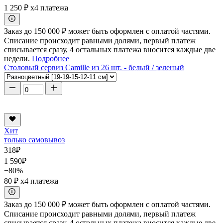
1 250 ₽
x4 платежа
Заказ до 150 000 ₽ может быть оформлен с оплатой частями.
Списание происходит равными долями, первый платеж
списывается сразу, 4 остальных платежа вносится каждые две
недели.
Подробнее
Столовый сервиз Camille из 26 шт. - белый / зеленый
Хит
только самовывоз
318
₽
1 590
₽
−80%
80 ₽
x4 платежа
Заказ до 150 000 ₽ может быть оформлен с оплатой частями.
Списание происходит равными долями, первый платеж
списывается сразу, 4 остальных платежа вносится каждые две