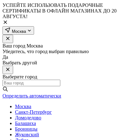
УСПЕЙТЕ ИСПОЛЬЗОВАТЬ ПОДАРОЧНЫЕ
СЕРТИФИКАТЫ В ОФЛАЙН МАГАЗИНАХ ДО 20
АВГУСТА!
Москва
Ваш город
Москва
Убедитесь, что город выбран правильно
Да
Выбрать другой
Выберите город
Определить автоматически
Москва
Санкт-Петербург
Домодедово
Балашиха
Бронницы
Жуковский