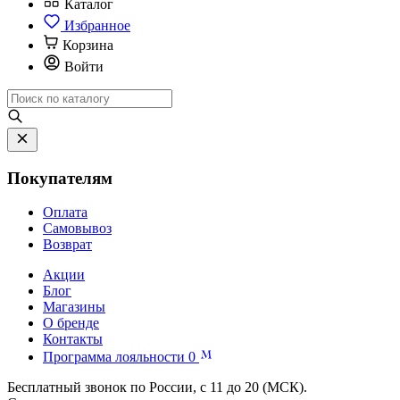
Каталог
Избранное
Корзина
Войти
Покупателям
Оплата
Самовывоз
Возврат
Акции
Блог
Магазины
О бренде
Контакты
Программа лояльности
0
Бесплатный звонок по России, с 11 до 20 (МСК).