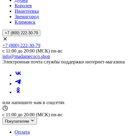
Дубна
Королев
Ивантеевка
Звенигород
Климовск
+7 (800) 222-30-79
+7 (800) 222-30-79
с 11:00 до 20:00 (МСК) пн-вс
info@madamecoco.shop
Электронная почта службы поддержки интернет-магазина
или напишите нам в соцсетях
с 11:00 до 20:00 (МСК) пн-вс
Покупателям
Оплата