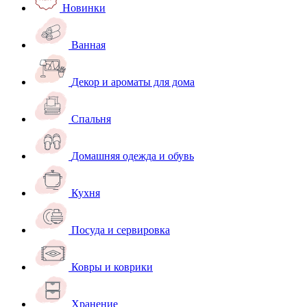
Новинки
Ванная
Декор и ароматы для дома
Спальня
Домашняя одежда и обувь
Кухня
Посуда и сервировка
Ковры и коврики
Хранение