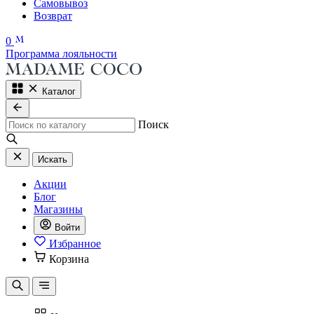
Самовывоз
Возврат
0
Программа лояльности
Каталог
Поиск
Искать
Акции
Блог
Магазины
Войти
Избранное
Корзина