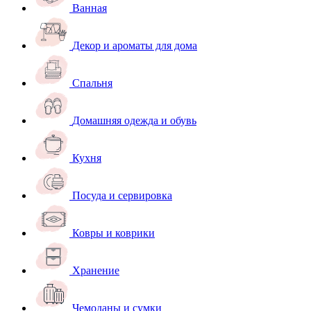
Ванная
Декор и ароматы для дома
Спальня
Домашняя одежда и обувь
Кухня
Посуда и сервировка
Ковры и коврики
Хранение
Чемоданы и сумки