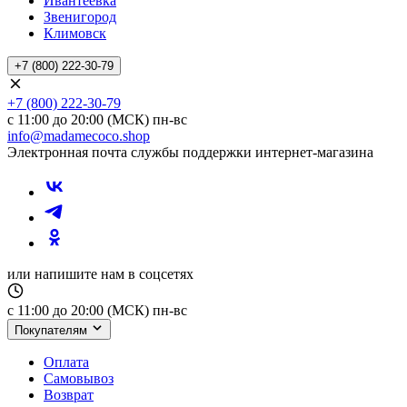
Ивантеевка
Звенигород
Климовск
+7 (800) 222-30-79
+7 (800) 222-30-79
с 11:00 до 20:00 (МСК) пн-вс
info@madamecoco.shop
Электронная почта службы поддержки интернет-магазина
или напишите нам в соцсетях
с 11:00 до 20:00 (МСК) пн-вс
Покупателям
Оплата
Самовывоз
Возврат