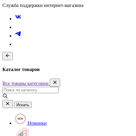
Служба поддержки интернет-магазина
Каталог товаров
Все товары категории
Искать
Новинки