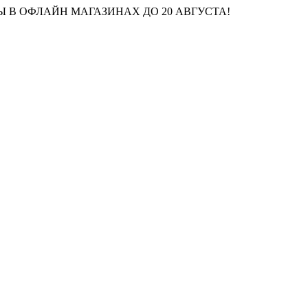
 В ОФЛАЙН МАГАЗИНАХ ДО 20 АВГУСТА!