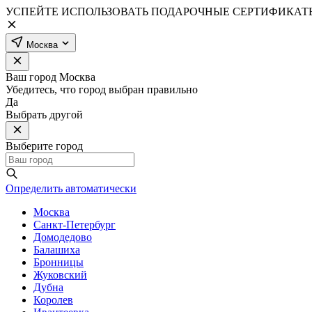
УСПЕЙТЕ ИСПОЛЬЗОВАТЬ ПОДАРОЧНЫЕ СЕРТИФИКАТЫ
Москва
Ваш город
Москва
Убедитесь, что город выбран правильно
Да
Выбрать другой
Выберите город
Определить автоматически
Москва
Санкт-Петербург
Домодедово
Балашиха
Бронницы
Жуковский
Дубна
Королев