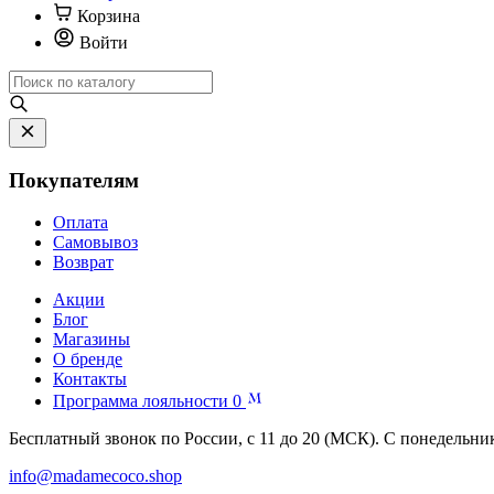
Корзина
Войти
Покупателям
Оплата
Самовывоз
Возврат
Акции
Блог
Магазины
О бренде
Контакты
Программа лояльности
0
Бесплатный звонок по России, с 11 до 20 (МСК). С понедельни
info@madamecoco.shop