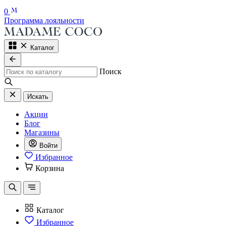
0
Программа лояльности
Каталог
Поиск
Искать
Акции
Блог
Магазины
Войти
Избранное
Корзина
Каталог
Избранное