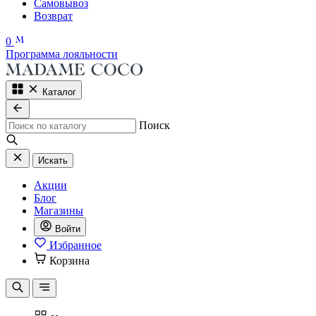
Самовывоз
Возврат
0
Программа лояльности
Каталог
Поиск
Искать
Акции
Блог
Магазины
Войти
Избранное
Корзина