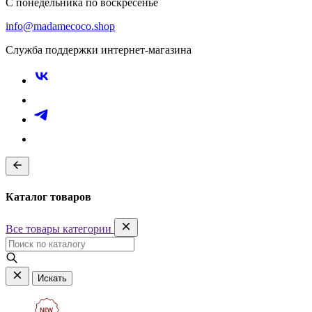
С понедельника по воскресенье
info@madamecoco.shop
Служба поддержки интернет-магазина
Каталог товаров
Все товары категории
Искать