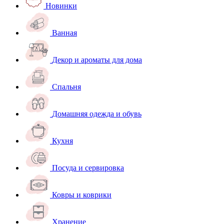
Новинки
Ванная
Декор и ароматы для дома
Спальня
Домашняя одежда и обувь
Кухня
Посуда и сервировка
Ковры и коврики
Хранение