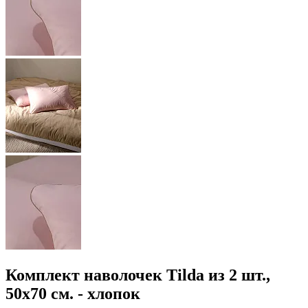
Комплект наволочек Tilda из 2 шт.,
50x70 см. - хлопок