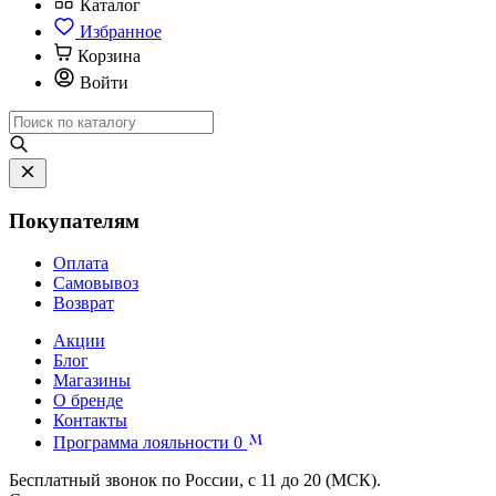
Каталог
Избранное
Корзина
Войти
Покупателям
Оплата
Самовывоз
Возврат
Акции
Блог
Магазины
О бренде
Контакты
Программа лояльности
0
Бесплатный звонок по России, с 11 до 20 (МСК).