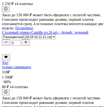
1 250 ₽
x4 платежа
Заказ до 150 000 ₽ может быть оформлен с оплатой частями.
Списание происходит равными долями, первый платеж
списывается сразу, 4 остальных платежа вносится каждые две
недели.
Подробнее
Столовый сервиз Camille из 26 шт. - белый / зеленый
Хит
только самовывоз
318
₽
1 590
₽
−80%
80 ₽
x4 платежа
Заказ до 150 000 ₽ может быть оформлен с оплатой частями.
Списание происходит равными долями, первый платеж
списывается сразу, 4 остальных платежа вносится каждые две