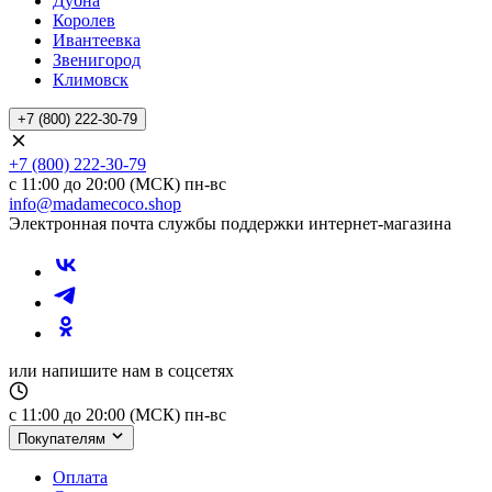
Дубна
Королев
Ивантеевка
Звенигород
Климовск
+7 (800) 222-30-79
+7 (800) 222-30-79
с 11:00 до 20:00 (МСК) пн-вс
info@madamecoco.shop
Электронная почта службы поддержки интернет-магазина
или напишите нам в соцсетях
с 11:00 до 20:00 (МСК) пн-вс
Покупателям
Оплата