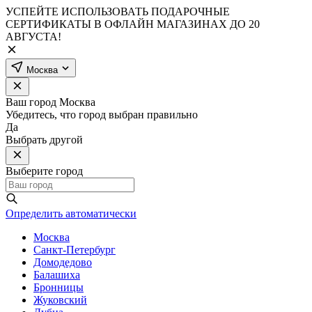
УСПЕЙТЕ ИСПОЛЬЗОВАТЬ ПОДАРОЧНЫЕ
СЕРТИФИКАТЫ В ОФЛАЙН МАГАЗИНАХ ДО 20
АВГУСТА!
Москва
Ваш город
Москва
Убедитесь, что город выбран правильно
Да
Выбрать другой
Выберите город
Определить автоматически
Москва
Санкт-Петербург
Домодедово
Балашиха
Бронницы
Жуковский