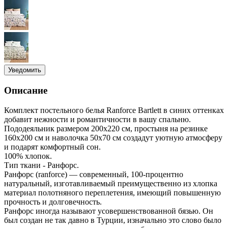
Уведомить
Описание
Комплект постельного белья Ranforce Bartlett в синих оттенках
добавит нежности и романтичности в вашу спальню.
Пододеяльник размером 200х220 см, простыня на резинке
160х200 см и наволочка 50х70 см создадут уютную атмосферу
и подарят комфортный сон.
100% хлопок.
Тип ткани - Ранфорс.
Ранфорс (ranforce) — современный, 100-процентно
натуральный, изготавливаемый преимущественно из хлопка
материал полотняного переплетения, имеющий повышенную
прочность и долговечность.
Ранфорс иногда называют усовершенствованной бязью. Он
был создан не так давно в Турции, изначально это слово было