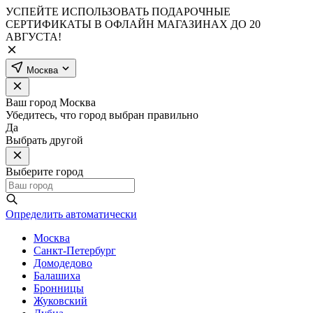
УСПЕЙТЕ ИСПОЛЬЗОВАТЬ ПОДАРОЧНЫЕ
СЕРТИФИКАТЫ В ОФЛАЙН МАГАЗИНАХ ДО 20
АВГУСТА!
Москва
Ваш город
Москва
Убедитесь, что город выбран правильно
Да
Выбрать другой
Выберите город
Определить автоматически
Москва
Санкт-Петербург
Домодедово
Балашиха
Бронницы
Жуковский