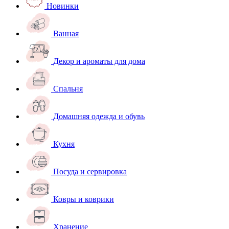
Новинки
Ванная
Декор и ароматы для дома
Спальня
Домашняя одежда и обувь
Кухня
Посуда и сервировка
Ковры и коврики
Хранение