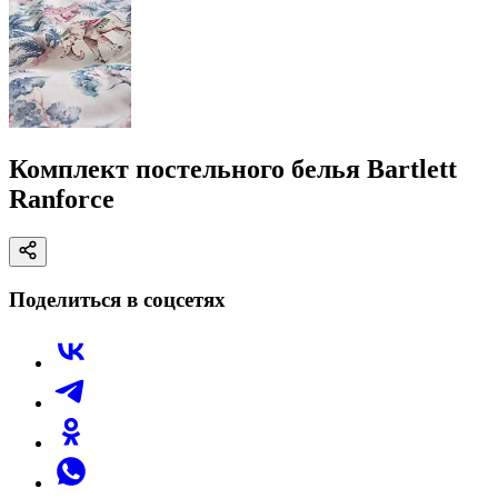
Комплект постельного белья Bartlett
Ranforce
Поделиться в соцсетях