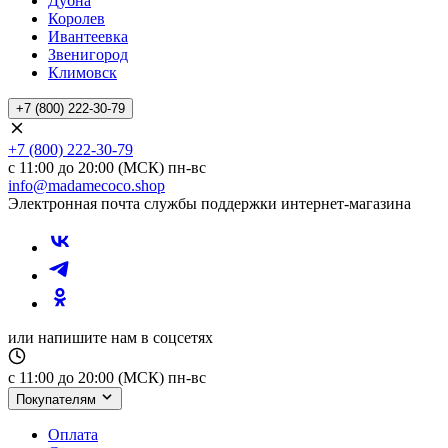
Дубна
Королев
Ивантеевка
Звенигород
Климовск
+7 (800) 222-30-79
+7 (800) 222-30-79
с 11:00 до 20:00 (МСК) пн-вс
info@madamecoco.shop
Электронная почта службы поддержки интернет-магазина
или напишите нам в соцсетях
с 11:00 до 20:00 (МСК) пн-вс
Покупателям
Оплата