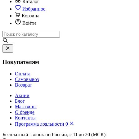
Каталог
Избранное
Корзина
Войти
Покупателям
Оплата
Самовывоз
Возврат
Акции
Блог
Магазины
О бренде
Контакты
Программа лояльности
0
Бесплатный звонок по России, с 11 до 20 (МСК).