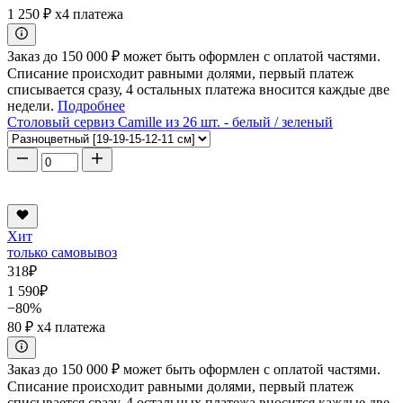
1 250 ₽
x4 платежа
Заказ до 150 000 ₽ может быть оформлен с оплатой частями.
Списание происходит равными долями, первый платеж
списывается сразу, 4 остальных платежа вносится каждые две
недели.
Подробнее
Столовый сервиз Camille из 26 шт. - белый / зеленый
Хит
только самовывоз
318
₽
1 590
₽
−80%
80 ₽
x4 платежа
Заказ до 150 000 ₽ может быть оформлен с оплатой частями.
Списание происходит равными долями, первый платеж
списывается сразу, 4 остальных платежа вносится каждые две