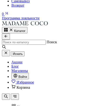
Самовывоз
Возврат
0
Программа лояльности
Каталог
Поиск
Искать
Акции
Блог
Магазины
Войти
Избранное
Корзина