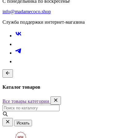
С понедельника по воскресенье
info@madamecoco.shop
Служба поддержки интернет-магазина
Каталог товаров
Все товары категории
Искать