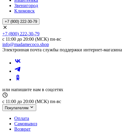
Ивантеевка
Звенигород
Климовск
+7 (800) 222-30-79
+7 (800) 222-30-79
с 11:00 до 20:00 (МСК) пн-вс
info@madamecoco.shop
Электронная почта службы поддержки интернет-магазина
или напишите нам в соцсетях
с 11:00 до 20:00 (МСК) пн-вс
Покупателям
Оплата
Самовывоз
Возврат