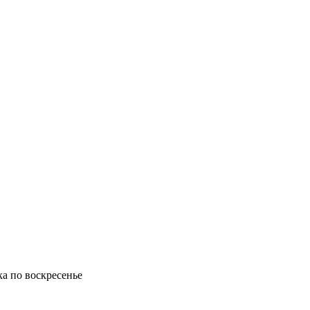
ка по воскресенье