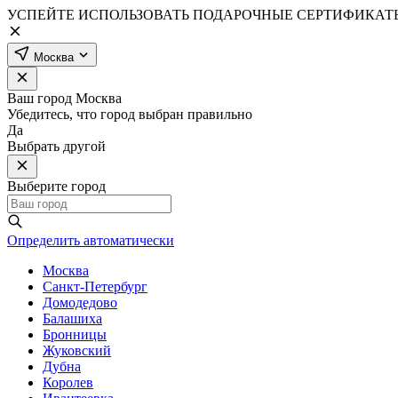
УСПЕЙТЕ ИСПОЛЬЗОВАТЬ ПОДАРОЧНЫЕ СЕРТИФИКАТЫ
Москва
Ваш город
Москва
Убедитесь, что город выбран правильно
Да
Выбрать другой
Выберите город
Определить автоматически
Москва
Санкт-Петербург
Домодедово
Балашиха
Бронницы
Жуковский
Дубна
Королев