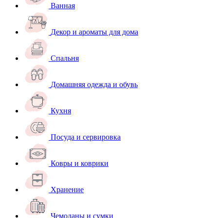
Ванная
Декор и ароматы для дома
Спальня
Домашняя одежда и обувь
Кухня
Посуда и сервировка
Ковры и коврики
Хранение
Чемоданы и сумки