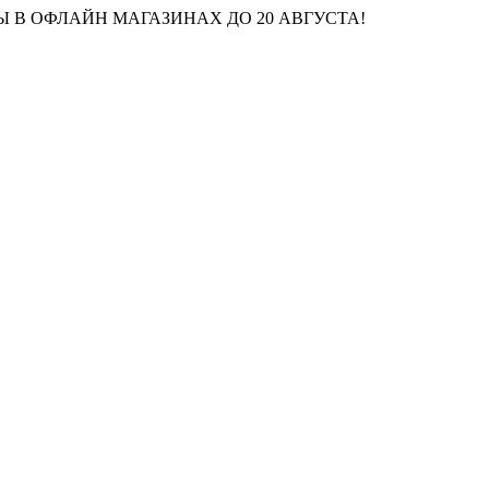
 В ОФЛАЙН МАГАЗИНАХ ДО 20 АВГУСТА!