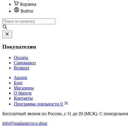
Корзина
Войти
Покупателям
Оплата
Самовывоз
Возврат
Акции
Блог
Магазины
О бренде
Контакты
Программа лояльности
0
Бесплатный звонок по России, с 11 до 20 (МСК). С понедельни
info@madamecoco.shop