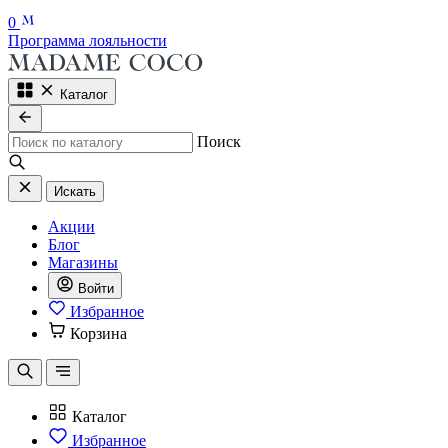
0
Программа лояльности
Каталог
Поиск
Искать
Акции
Блог
Магазины
Войти
Избранное
Корзина
Каталог
Избранное