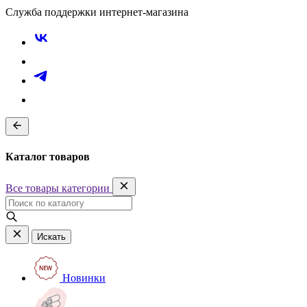
Служба поддержки интернет-магазина
Каталог товаров
Все товары категории
Искать
Новинки