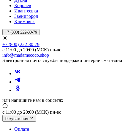
Дубна
Королев
Ивантеевка
Звенигород
Климовск
+7 (800) 222-30-79
+7 (800) 222-30-79
с 11:00 до 20:00 (МСК) пн-вс
info@madamecoco.shop
Электронная почта службы поддержки интернет-магазина
или напишите нам в соцсетях
с 11:00 до 20:00 (МСК) пн-вс
Покупателям
Оплата