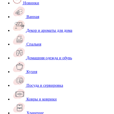
Новинки
Ванная
Декор и ароматы для дома
Спальня
Домашняя одежда и обувь
Кухня
Посуда и сервировка
Ковры и коврики
Хранение