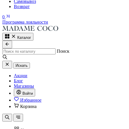
Самовывоз
Возврат
0
Программа лояльности
Каталог
Поиск
Искать
Акции
Блог
Магазины
Войти
Избранное
Корзина