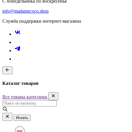
С понедельника по воскресенье
info@madamecoco.shop
Служба поддержки интернет-магазина
Каталог товаров
Все товары категории
Искать