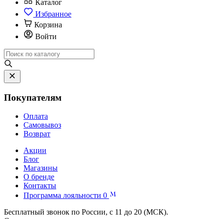
Каталог
Избранное
Корзина
Войти
Покупателям
Оплата
Самовывоз
Возврат
Акции
Блог
Магазины
О бренде
Контакты
Программа лояльности
0
Бесплатный звонок по России, с 11 до 20 (МСК).