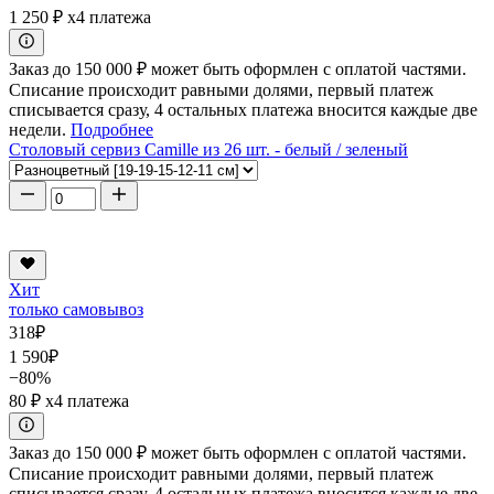
1 250 ₽
x4 платежа
Заказ до 150 000 ₽ может быть оформлен с оплатой частями.
Списание происходит равными долями, первый платеж
списывается сразу, 4 остальных платежа вносится каждые две
недели.
Подробнее
Столовый сервиз Camille из 26 шт. - белый / зеленый
Хит
только самовывоз
318
₽
1 590
₽
−80%
80 ₽
x4 платежа
Заказ до 150 000 ₽ может быть оформлен с оплатой частями.
Списание происходит равными долями, первый платеж
списывается сразу, 4 остальных платежа вносится каждые две