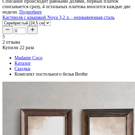
Списание происходит равными долями, первый платеж
списывается сразу, 4 остальных платежа вносится каждые две
недели.
Подробнее
Кастрюля с крышкой Nova 3,2 л. - нержавеющая сталь
5
2 отзыва
Купили 22 раза
Madame Coco
Каталог
Скидки
Комплект постельного белья Berthe