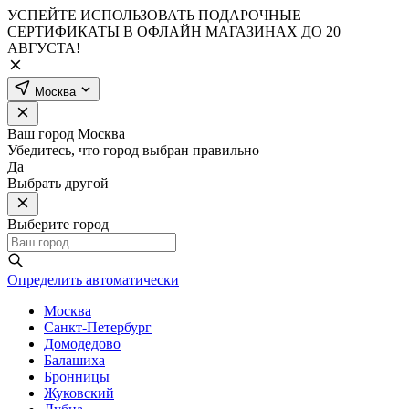
УСПЕЙТЕ ИСПОЛЬЗОВАТЬ ПОДАРОЧНЫЕ
СЕРТИФИКАТЫ В ОФЛАЙН МАГАЗИНАХ ДО 20
АВГУСТА!
Москва
Ваш город
Москва
Убедитесь, что город выбран правильно
Да
Выбрать другой
Выберите город
Определить автоматически
Москва
Санкт-Петербург
Домодедово
Балашиха
Бронницы
Жуковский