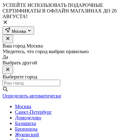
УСПЕЙТЕ ИСПОЛЬЗОВАТЬ ПОДАРОЧНЫЕ
СЕРТИФИКАТЫ В ОФЛАЙН МАГАЗИНАХ ДО 20
АВГУСТА!
Москва
Ваш город
Москва
Убедитесь, что город выбран правильно
Да
Выбрать другой
Выберите город
Определить автоматически
Москва
Санкт-Петербург
Домодедово
Балашиха
Бронницы
Жуковский