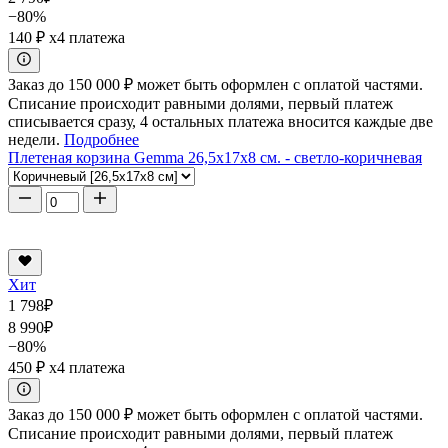
−80%
140 ₽
x4 платежа
Заказ до 150 000 ₽ может быть оформлен с оплатой частями.
Списание происходит равными долями, первый платеж
списывается сразу, 4 остальных платежа вносится каждые две
недели.
Подробнее
Плетеная корзина Gemma 26,5x17x8 см. - светло-коричневая
Хит
1 798
₽
8 990
₽
−80%
450 ₽
x4 платежа
Заказ до 150 000 ₽ может быть оформлен с оплатой частями.
Списание происходит равными долями, первый платеж