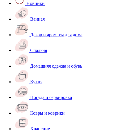
Новинки
Ванная
Декор и ароматы для дома
Спальня
Домашняя одежда и обувь
Кухня
Посуда и сервировка
Ковры и коврики
Хранение