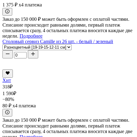
1 375 ₽
x4 платежа
Заказ до 150 000 ₽ может быть оформлен с оплатой частями.
Списание происходит равными долями, первый платеж
списывается сразу, 4 остальных платежа вносится каждые две
недели.
Подробнее
Столовый сервиз Camille из 26 шт. - белый / зеленый
Хит
318
₽
1 590
₽
−80%
80 ₽
x4 платежа
Заказ до 150 000 ₽ может быть оформлен с оплатой частями.
Списание происходит равными долями, первый платеж
списывается сразу, 4 остальных платежа вносится каждые две
недели.
Подробнее