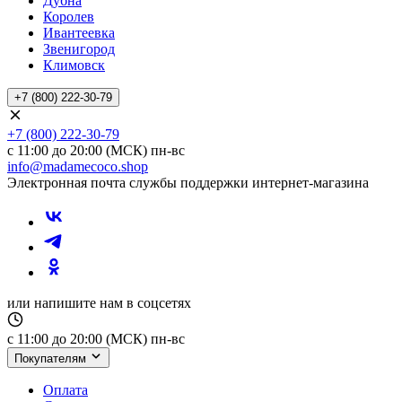
Дубна
Королев
Ивантеевка
Звенигород
Климовск
+7 (800) 222-30-79
+7 (800) 222-30-79
с 11:00 до 20:00 (МСК) пн-вс
info@madamecoco.shop
Электронная почта службы поддержки интернет-магазина
или напишите нам в соцсетях
с 11:00 до 20:00 (МСК) пн-вс
Покупателям
Оплата