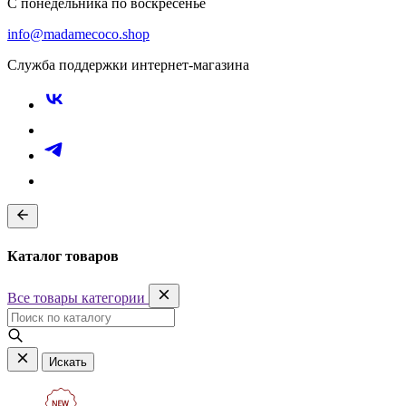
С понедельника по воскресенье
info@madamecoco.shop
Служба поддержки интернет-магазина
Каталог товаров
Все товары категории
Искать