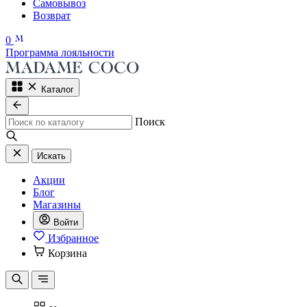
Самовывоз
Возврат
0
Программа лояльности
Каталог
Поиск
Искать
Акции
Блог
Магазины
Войти
Избранное
Корзина