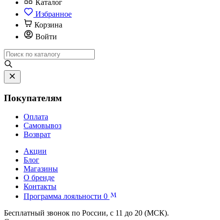
Каталог
Избранное
Корзина
Войти
Покупателям
Оплата
Самовывоз
Возврат
Акции
Блог
Магазины
О бренде
Контакты
Программа лояльности
0
Бесплатный звонок по России, с 11 до 20 (МСК).