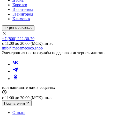
Дубна
Королев
Ивантеевка
Звенигород
Климовск
+7 (800) 222-30-79
+7 (800) 222-30-79
с 11:00 до 20:00 (МСК) пн-вс
info@madamecoco.shop
Электронная почта службы поддержки интернет-магазина
или напишите нам в соцсетях
с 11:00 до 20:00 (МСК) пн-вс
Покупателям
Оплата