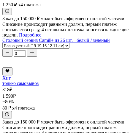
1 250 ₽
x4 платежа
Заказ до 150 000 ₽ может быть оформлен с оплатой частями.
Списание происходит равными долями, первый платеж
списывается сразу, 4 остальных платежа вносится каждые две
недели.
Подробнее
Столовый сервиз Camille из 26 шт. - белый / зеленый
Хит
только самовывоз
318
₽
1 590
₽
−80%
80 ₽
x4 платежа
Заказ до 150 000 ₽ может быть оформлен с оплатой частями.
Списание происходит равными долями, первый платеж
списывается сразу, 4 остальных платежа вносится каждые две