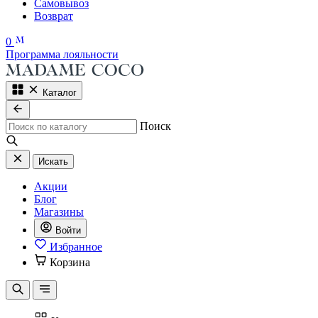
Самовывоз
Возврат
0
Программа лояльности
Каталог
Поиск
Искать
Акции
Блог
Магазины
Войти
Избранное
Корзина