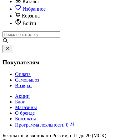
Каталог
Избранное
Корзина
Войти
Покупателям
Оплата
Самовывоз
Возврат
Акции
Блог
Магазины
О бренде
Контакты
Программа лояльности
0
Бесплатный звонок по России, с 11 до 20 (МСК).