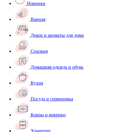
Новинки
Ванная
Декор и ароматы для дома
Спальня
Домашняя одежда и обувь
Кухня
Посуда и сервировка
Ковры и коврики
Хранение