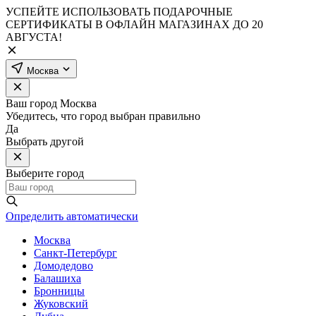
УСПЕЙТЕ ИСПОЛЬЗОВАТЬ ПОДАРОЧНЫЕ
СЕРТИФИКАТЫ В ОФЛАЙН МАГАЗИНАХ ДО 20
АВГУСТА!
Москва
Ваш город
Москва
Убедитесь, что город выбран правильно
Да
Выбрать другой
Выберите город
Определить автоматически
Москва
Санкт-Петербург
Домодедово
Балашиха
Бронницы
Жуковский