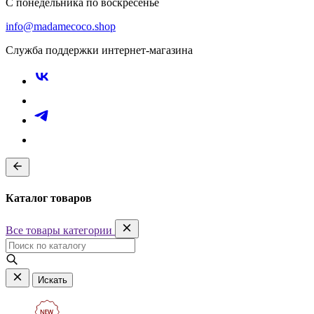
С понедельника по воскресенье
info@madamecoco.shop
Служба поддержки интернет-магазина
Каталог товаров
Все товары категории
Искать