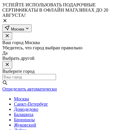
УСПЕЙТЕ ИСПОЛЬЗОВАТЬ ПОДАРОЧНЫЕ
СЕРТИФИКАТЫ В ОФЛАЙН МАГАЗИНАХ ДО 20
АВГУСТА!
Москва
Ваш город
Москва
Убедитесь, что город выбран правильно
Да
Выбрать другой
Выберите город
Определить автоматически
Москва
Санкт-Петербург
Домодедово
Балашиха
Бронницы
Жуковский