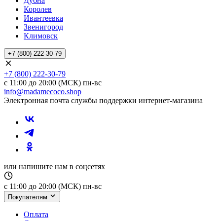
Дубна
Королев
Ивантеевка
Звенигород
Климовск
+7 (800) 222-30-79
+7 (800) 222-30-79
с 11:00 до 20:00 (МСК) пн-вс
info@madamecoco.shop
Электронная почта службы поддержки интернет-магазина
или напишите нам в соцсетях
с 11:00 до 20:00 (МСК) пн-вс
Покупателям
Оплата