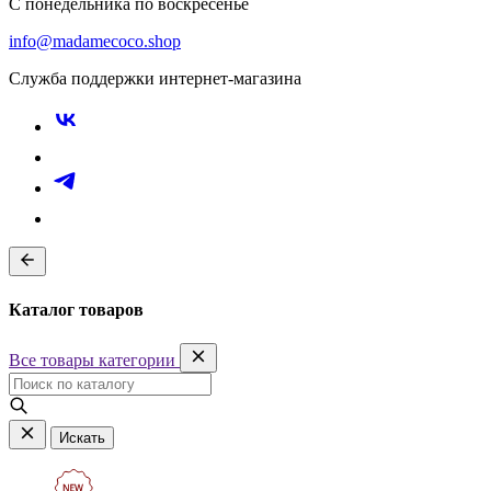
С понедельника по воскресенье
info@madamecoco.shop
Служба поддержки интернет-магазина
Каталог товаров
Все товары категории
Искать