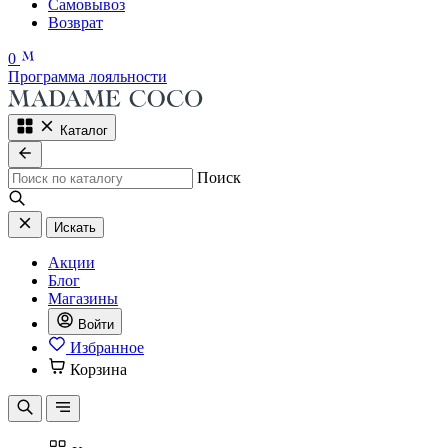
Самовывоз
Возврат
0
Программа лояльности
Каталог
Поиск
Искать
Акции
Блог
Магазины
Войти
Избранное
Корзина