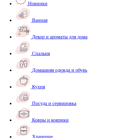
Новинки
Ванная
Декор и ароматы для дома
Спальня
Домашняя одежда и обувь
Кухня
Посуда и сервировка
Ковры и коврики
Хранение