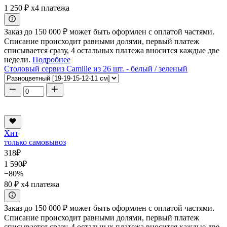
1 250 ₽
x4 платежа
Заказ до 150 000 ₽ может быть оформлен с оплатой частями.
Списание происходит равными долями, первый платеж
списывается сразу, 4 остальных платежа вносится каждые две
недели.
Подробнее
Столовый сервиз Camille из 26 шт. - белый / зеленый
Хит
только самовывоз
318
₽
1 590
₽
−80%
80 ₽
x4 платежа
Заказ до 150 000 ₽ может быть оформлен с оплатой частями.
Списание происходит равными долями, первый платеж
списывается сразу, 4 остальных платежа вносится каждые две