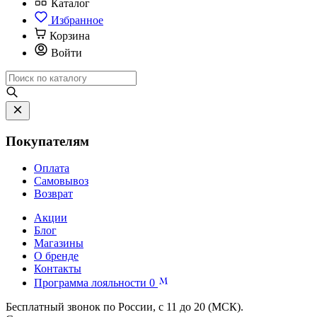
Каталог
Избранное
Корзина
Войти
Покупателям
Оплата
Самовывоз
Возврат
Акции
Блог
Магазины
О бренде
Контакты
Программа лояльности
0
Бесплатный звонок по России, с 11 до 20 (МСК).