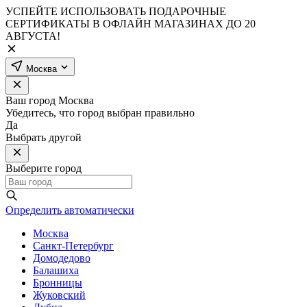
УСПЕЙТЕ ИСПОЛЬЗОВАТЬ ПОДАРОЧНЫЕ
СЕРТИФИКАТЫ В ОФЛАЙН МАГАЗИНАХ ДО 20
АВГУСТА!
Москва
Ваш город
Москва
Убедитесь, что город выбран правильно
Да
Выбрать другой
Выберите город
Определить автоматически
Москва
Санкт-Петербург
Домодедово
Балашиха
Бронницы
Жуковский