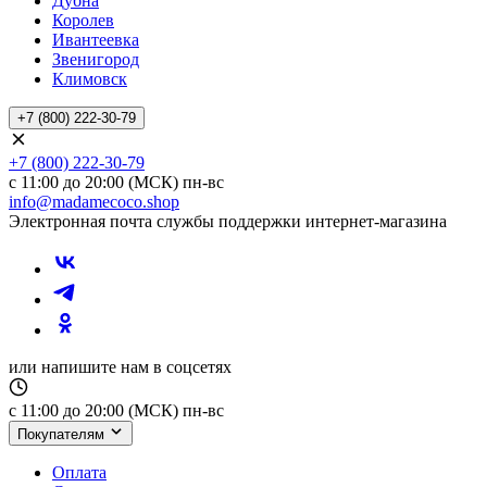
Дубна
Королев
Ивантеевка
Звенигород
Климовск
+7 (800) 222-30-79
+7 (800) 222-30-79
с 11:00 до 20:00 (МСК) пн-вс
info@madamecoco.shop
Электронная почта службы поддержки интернет-магазина
или напишите нам в соцсетях
с 11:00 до 20:00 (МСК) пн-вс
Покупателям
Оплата