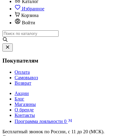
Каталог
Избранное
Корзина
Войти
Покупателям
Оплата
Самовывоз
Возврат
Акции
Блог
Магазины
О бренде
Контакты
Программа лояльности
0
Бесплатный звонок по России, с 11 до 20 (МСК).