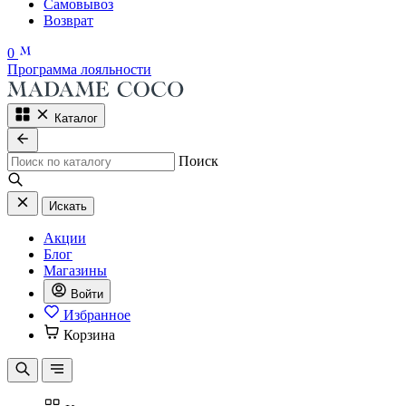
Самовывоз
Возврат
0
Программа лояльности
Каталог
Поиск
Искать
Акции
Блог
Магазины
Войти
Избранное
Корзина