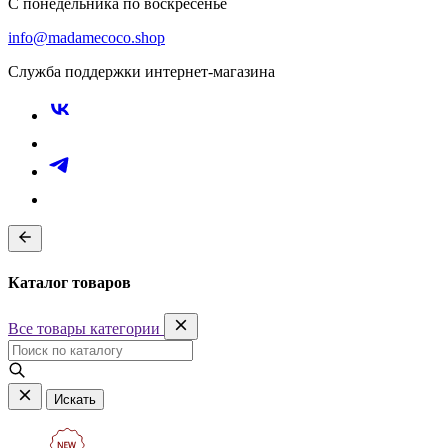
С понедельника по воскресенье
info@madamecoco.shop
Служба поддержки интернет-магазина
Каталог товаров
Все товары категории
Искать