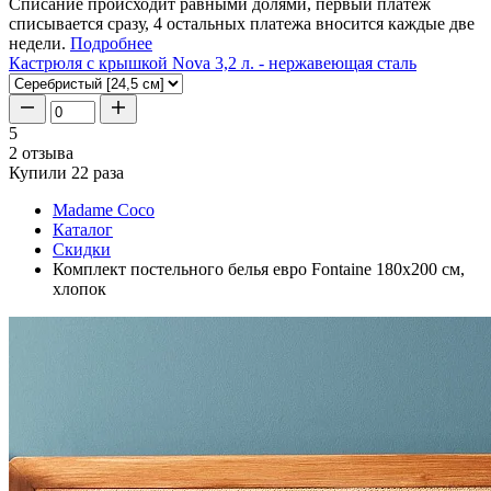
Списание происходит равными долями, первый платеж
списывается сразу, 4 остальных платежа вносится каждые две
недели.
Подробнее
Кастрюля с крышкой Nova 3,2 л. - нержавеющая сталь
5
2 отзыва
Купили 22 раза
Madame Coco
Каталог
Скидки
Комплект постельного белья евро Fontaine 180x200 см,
хлопок