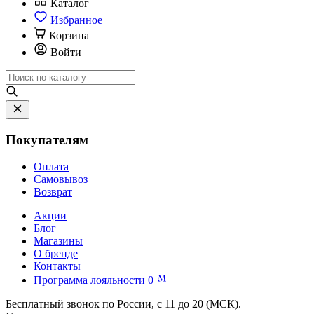
Каталог
Избранное
Корзина
Войти
Покупателям
Оплата
Самовывоз
Возврат
Акции
Блог
Магазины
О бренде
Контакты
Программа лояльности
0
Бесплатный звонок по России, с 11 до 20 (МСК).