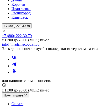
Дубна
Королев
Ивантеевка
Звенигород
Климовск
+7 (800) 222-30-79
+7 (800) 222-30-79
с 11:00 до 20:00 (МСК) пн-вс
info@madamecoco.shop
Электронная почта службы поддержки интернет-магазина
или напишите нам в соцсетях
с 11:00 до 20:00 (МСК) пн-вс
Покупателям
Оплата