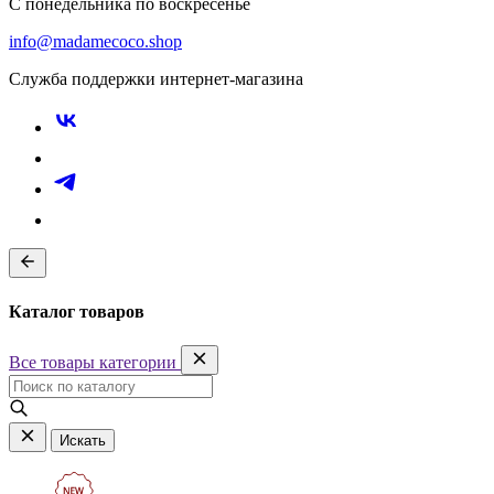
С понедельника по воскресенье
info@madamecoco.shop
Служба поддержки интернет-магазина
Каталог товаров
Все товары категории
Искать