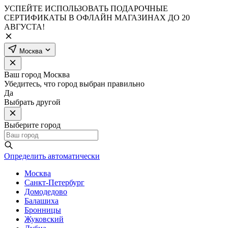
УСПЕЙТЕ ИСПОЛЬЗОВАТЬ ПОДАРОЧНЫЕ
СЕРТИФИКАТЫ В ОФЛАЙН МАГАЗИНАХ ДО 20
АВГУСТА!
Москва
Ваш город
Москва
Убедитесь, что город выбран правильно
Да
Выбрать другой
Выберите город
Определить автоматически
Москва
Санкт-Петербург
Домодедово
Балашиха
Бронницы
Жуковский