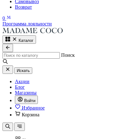
Самовывоз
Возврат
0
Программа лояльности
Каталог
Поиск
Искать
Акции
Блог
Магазины
Войти
Избранное
Корзина