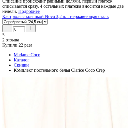
Списание происходит равными долями, первый платеж
списывается сразу, 4 остальных платежа вносится каждые две
недели.
Подробнее
Кастрюля с крышкой Nova 3,2 л. - нержавеющая сталь
5
2 отзыва
Купили 22 раза
Madame Coco
Каталог
Скидки
Комплект постельного белья Clarice Coco Crep