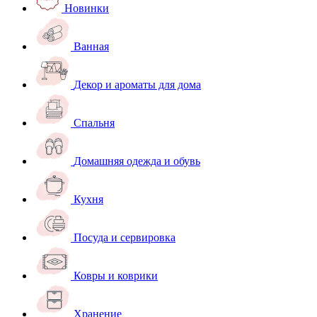
Новинки
Ванная
Декор и ароматы для дома
Спальня
Домашняя одежда и обувь
Кухня
Посуда и сервировка
Ковры и коврики
Хранение