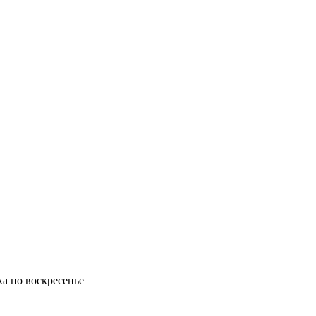
ка по воскресенье