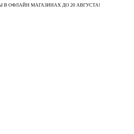
 В ОФЛАЙН МАГАЗИНАХ ДО 20 АВГУСТА!