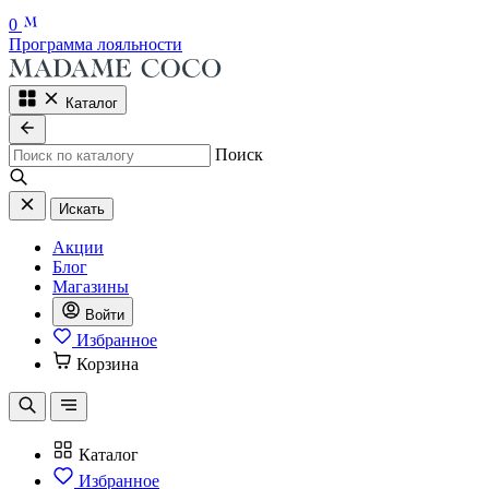
0
Программа лояльности
Каталог
Поиск
Искать
Акции
Блог
Магазины
Войти
Избранное
Корзина
Каталог
Избранное