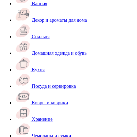
Ванная
Декор и ароматы для дома
Спальня
Домашняя одежда и обувь
Кухня
Посуда и сервировка
Ковры и коврики
Хранение
Чемоданы и сумки