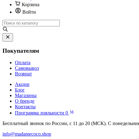
Корзина
Войти
Покупателям
Оплата
Самовывоз
Возврат
Акции
Блог
Магазины
О бренде
Контакты
Программа лояльности
0
Бесплатный звонок по России, с 11 до 20 (МСК). С понедельни
info@madamecoco.shop