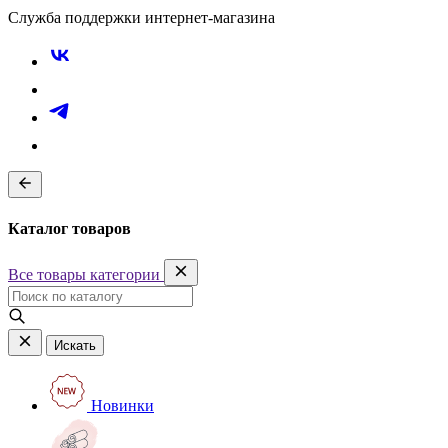
Служба поддержки интернет-магазина
Каталог товаров
Все товары категории
Искать
Новинки