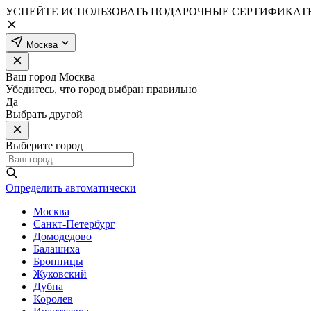
УСПЕЙТЕ ИСПОЛЬЗОВАТЬ ПОДАРОЧНЫЕ СЕРТИФИКАТЫ
Москва
Ваш город
Москва
Убедитесь, что город выбран правильно
Да
Выбрать другой
Выберите город
Определить автоматически
Москва
Санкт-Петербург
Домодедово
Балашиха
Бронницы
Жуковский
Дубна
Королев