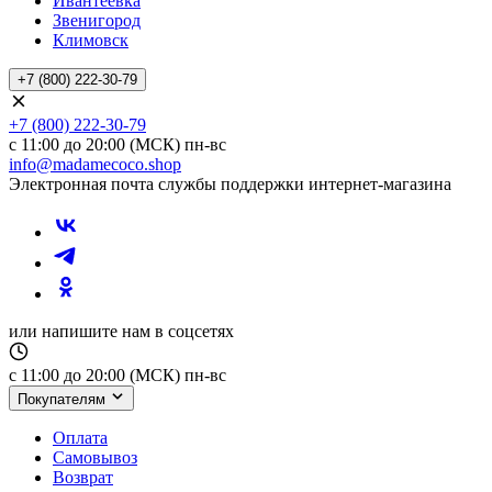
Ивантеевка
Звенигород
Климовск
+7 (800) 222-30-79
+7 (800) 222-30-79
с 11:00 до 20:00 (МСК) пн-вс
info@madamecoco.shop
Электронная почта службы поддержки интернет-магазина
или напишите нам в соцсетях
с 11:00 до 20:00 (МСК) пн-вс
Покупателям
Оплата
Самовывоз
Возврат