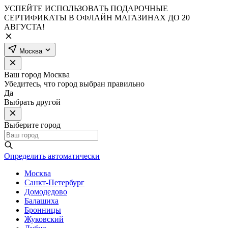
УСПЕЙТЕ ИСПОЛЬЗОВАТЬ ПОДАРОЧНЫЕ
СЕРТИФИКАТЫ В ОФЛАЙН МАГАЗИНАХ ДО 20
АВГУСТА!
Москва
Ваш город
Москва
Убедитесь, что город выбран правильно
Да
Выбрать другой
Выберите город
Определить автоматически
Москва
Санкт-Петербург
Домодедово
Балашиха
Бронницы
Жуковский