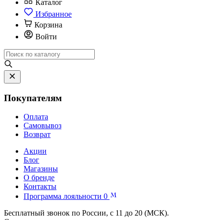
Каталог
Избранное
Корзина
Войти
Покупателям
Оплата
Самовывоз
Возврат
Акции
Блог
Магазины
О бренде
Контакты
Программа лояльности
0
Бесплатный звонок по России, с 11 до 20 (МСК).