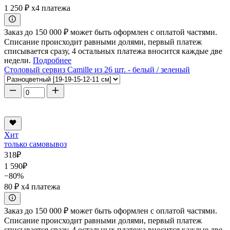
1 250 ₽
x4 платежа
Заказ до 150 000 ₽ может быть оформлен с оплатой частями.
Списание происходит равными долями, первый платеж
списывается сразу, 4 остальных платежа вносится каждые две
недели.
Подробнее
Столовый сервиз Camille из 26 шт. - белый / зеленый
Хит
только самовывоз
318
₽
1 590
₽
−80%
80 ₽
x4 платежа
Заказ до 150 000 ₽ может быть оформлен с оплатой частями.
Списание происходит равными долями, первый платеж
списывается сразу, 4 остальных платежа вносится каждые две