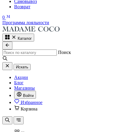
Самовывоз
Возврат
0
Программа лояльности
Каталог
Поиск
Искать
Акции
Блог
Магазины
Войти
Избранное
Корзина