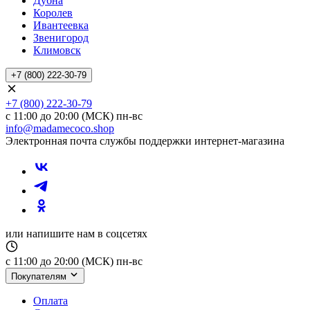
Дубна
Королев
Ивантеевка
Звенигород
Климовск
+7 (800) 222-30-79
+7 (800) 222-30-79
с 11:00 до 20:00 (МСК) пн-вс
info@madamecoco.shop
Электронная почта службы поддержки интернет-магазина
или напишите нам в соцсетях
с 11:00 до 20:00 (МСК) пн-вс
Покупателям
Оплата