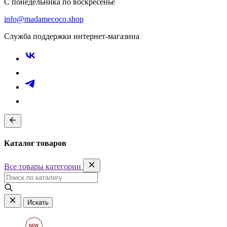
С понедельника по воскресенье
info@madamecoco.shop
Служба поддержки интернет-магазина
Каталог товаров
Все товары категории
Искать