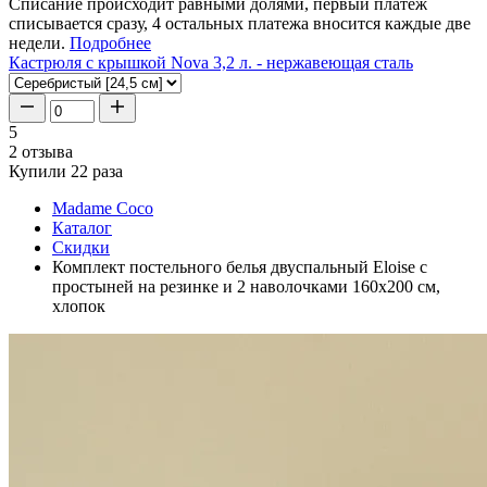
Списание происходит равными долями, первый платеж
списывается сразу, 4 остальных платежа вносится каждые две
недели.
Подробнее
Кастрюля с крышкой Nova 3,2 л. - нержавеющая сталь
5
2 отзыва
Купили 22 раза
Madame Coco
Каталог
Скидки
Комплект постельного белья двуспальный Eloise с
простыней на резинке и 2 наволочками 160x200 см,
хлопок