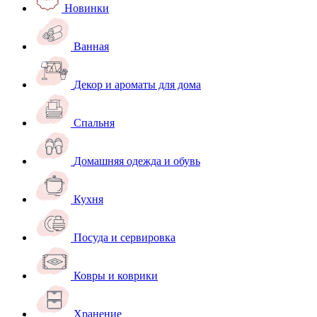
Новинки
Ванная
Декор и ароматы для дома
Спальня
Домашняя одежда и обувь
Кухня
Посуда и сервировка
Ковры и коврики
Хранение