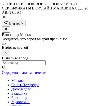
УСПЕЙТЕ ИСПОЛЬЗОВАТЬ ПОДАРОЧНЫЕ
СЕРТИФИКАТЫ В ОФЛАЙН МАГАЗИНАХ ДО 20
АВГУСТА!
Москва
Ваш город
Москва
Убедитесь, что город выбран правильно
Да
Выбрать другой
Выберите город
Определить автоматически
Москва
Санкт-Петербург
Домодедово
Балашиха
Бронницы
Жуковский