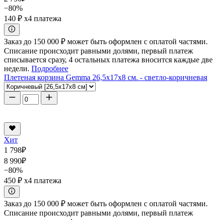
−80%
140 ₽
x4 платежа
Заказ до 150 000 ₽ может быть оформлен с оплатой частями.
Списание происходит равными долями, первый платеж
списывается сразу, 4 остальных платежа вносится каждые две
недели.
Подробнее
Плетеная корзина Gemma 26,5x17x8 см. - светло-коричневая
Хит
1 798
₽
8 990
₽
−80%
450 ₽
x4 платежа
Заказ до 150 000 ₽ может быть оформлен с оплатой частями.
Списание происходит равными долями, первый платеж