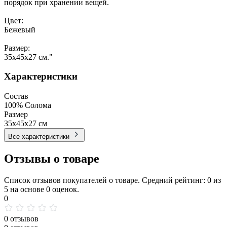
порядок при хранении вещей.
Цвет:
Бежевый
Размер:
35x45x27 см."
Характеристики
Состав
100% Солома
Размер
35x45x27 см
Все характеристики
Отзывы о товаре
Список отзывов покупателей о товаре. Средний рейтинг: 0 из
5 на основе 0 оценок.
0
0 отзывов