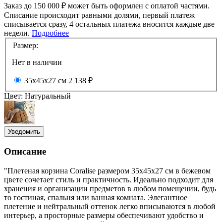
Заказ до 150 000 ₽ может быть оформлен с оплатой частями.
Списание происходит равными долями, первый платеж
списывается сразу, 4 остальных платежа вносится каждые две
недели.
Подробнее
Размер:
Нет в наличии
35x45x27 см
2 138 ₽
Цвет:
Натуральный
Уведомить
Описание
"Плетеная корзина Coralise размером 35x45x27 см в бежевом
цвете сочетает стиль и практичность. Идеально подходит для
хранения и организации предметов в любом помещении, будь
то гостиная, спальня или ванная комната. Элегантное
плетение и нейтральный оттенок легко вписываются в любой
интерьер, а просторные размеры обеспечивают удобство и