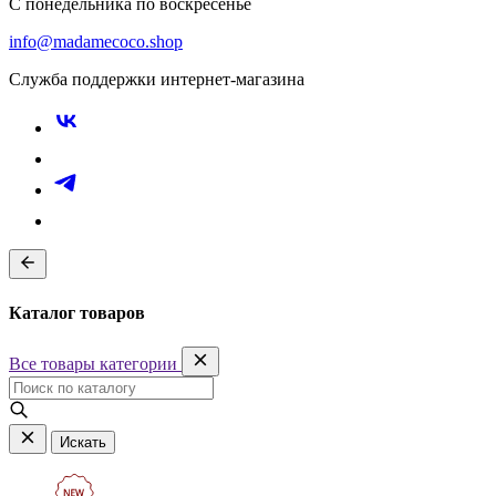
С понедельника по воскресенье
info@madamecoco.shop
Служба поддержки интернет-магазина
Каталог товаров
Все товары категории
Искать