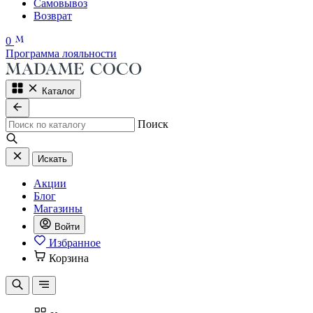
Самовывоз
Возврат
0
Программа лояльности
Каталог
Поиск
Искать
Акции
Блог
Магазины
Войти
Избранное
Корзина