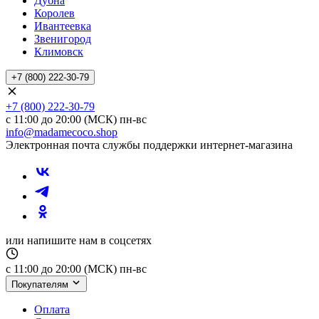
Дубна
Королев
Ивантеевка
Звенигород
Климовск
+7 (800) 222-30-79
+7 (800) 222-30-79
с 11:00 до 20:00 (МСК) пн-вс
info@madamecoco.shop
Электронная почта службы поддержки интернет-магазина
или напишите нам в соцсетях
с 11:00 до 20:00 (МСК) пн-вс
Покупателям
Оплата