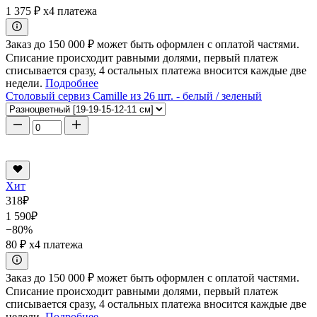
1 375 ₽
x4 платежа
Заказ до 150 000 ₽ может быть оформлен с оплатой частями.
Списание происходит равными долями, первый платеж
списывается сразу, 4 остальных платежа вносится каждые две
недели.
Подробнее
Столовый сервиз Camille из 26 шт. - белый / зеленый
Хит
318
₽
1 590
₽
−80%
80 ₽
x4 платежа
Заказ до 150 000 ₽ может быть оформлен с оплатой частями.
Списание происходит равными долями, первый платеж
списывается сразу, 4 остальных платежа вносится каждые две
недели.
Подробнее