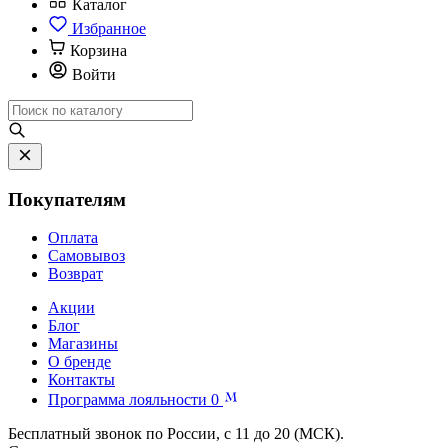
Каталог
Избранное
Корзина
Войти
Покупателям
Оплата
Самовывоз
Возврат
Акции
Блог
Магазины
О бренде
Контакты
Программа лояльности
0
Бесплатный звонок по России, с 11 до 20 (МСК).