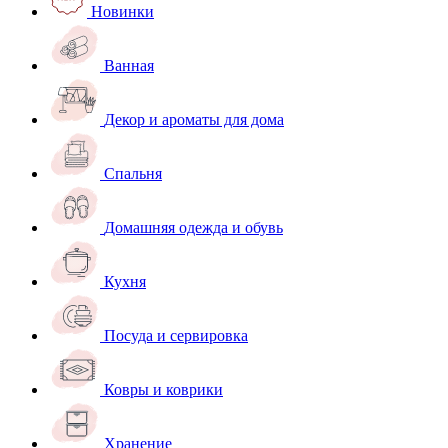
Новинки
Ванная
Декор и ароматы для дома
Спальня
Домашняя одежда и обувь
Кухня
Посуда и сервировка
Ковры и коврики
Хранение