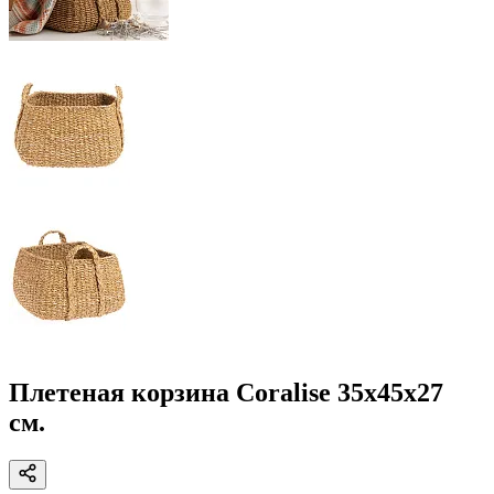
Плетеная корзина Coralise 35x45x27
см.