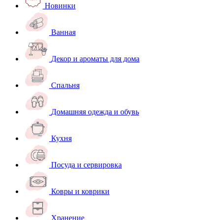
Новинки
Ванная
Декор и ароматы для дома
Спальня
Домашняя одежда и обувь
Кухня
Посуда и сервировка
Ковры и коврики
Хранение