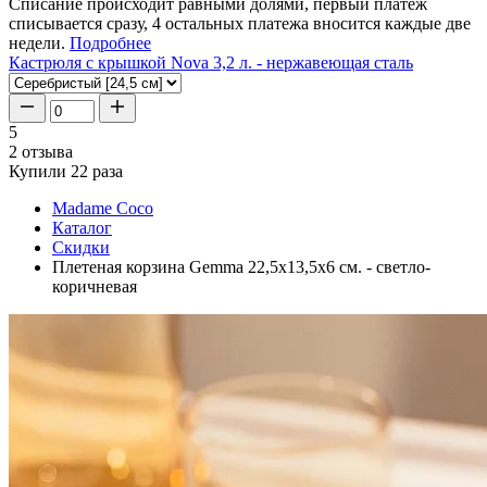
Списание происходит равными долями, первый платеж
списывается сразу, 4 остальных платежа вносится каждые две
недели.
Подробнее
Кастрюля с крышкой Nova 3,2 л. - нержавеющая сталь
5
2 отзыва
Купили 22 раза
Madame Coco
Каталог
Скидки
Плетеная корзина Gemma 22,5x13,5x6 см. - светло-
коричневая