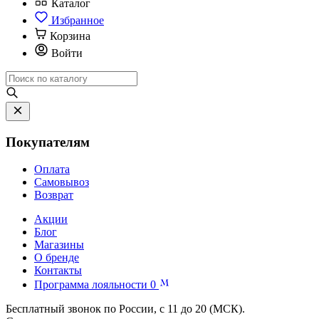
Каталог
Избранное
Корзина
Войти
Покупателям
Оплата
Самовывоз
Возврат
Акции
Блог
Магазины
О бренде
Контакты
Программа лояльности
0
Бесплатный звонок по России, с 11 до 20 (МСК).