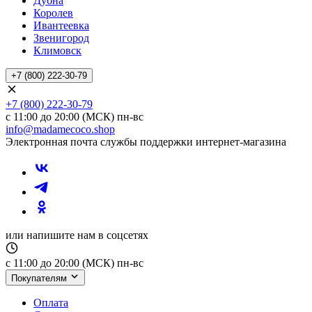
Дубна
Королев
Ивантеевка
Звенигород
Климовск
+7 (800) 222-30-79
+7 (800) 222-30-79
с 11:00 до 20:00 (МСК) пн-вс
info@madamecoco.shop
Электронная почта службы поддержки интернет-магазина
или напишите нам в соцсетях
с 11:00 до 20:00 (МСК) пн-вс
Покупателям
Оплата