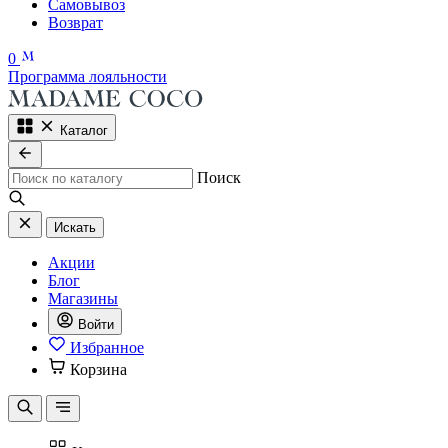
Самовывоз
Возврат
0
Программа лояльности
Каталог
Поиск
Искать
Акции
Блог
Магазины
Войти
Избранное
Корзина