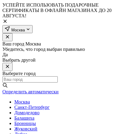
УСПЕЙТЕ ИСПОЛЬЗОВАТЬ ПОДАРОЧНЫЕ
СЕРТИФИКАТЫ В ОФЛАЙН МАГАЗИНАХ ДО 20
АВГУСТА!
Москва
Ваш город
Москва
Убедитесь, что город выбран правильно
Да
Выбрать другой
Выберите город
Определить автоматически
Москва
Санкт-Петербург
Домодедово
Балашиха
Бронницы
Жуковский