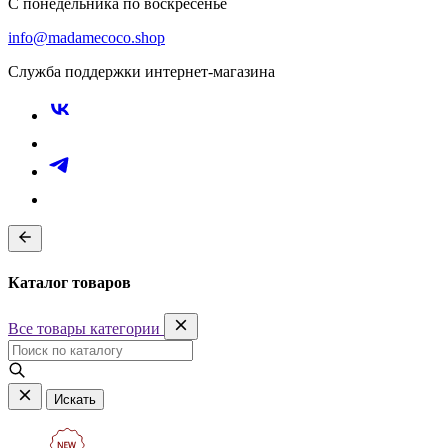
С понедельника по воскресенье
info@madamecoco.shop
Служба поддержки интернет-магазина
Каталог товаров
Все товары категории
Искать