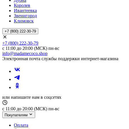
Дубна
Королев
Ивантеевка
Звенигород
Климовск
+7 (800) 222-30-79
+7 (800) 222-30-79
с 11:00 до 20:00 (МСК) пн-вс
info@madamecoco.shop
Электронная почта службы поддержки интернет-магазина
или напишите нам в соцсетях
с 11:00 до 20:00 (МСК) пн-вс
Покупателям
Оплата