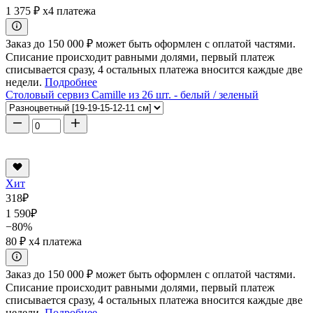
1 375 ₽
x4 платежа
Заказ до 150 000 ₽ может быть оформлен с оплатой частями.
Списание происходит равными долями, первый платеж
списывается сразу, 4 остальных платежа вносится каждые две
недели.
Подробнее
Столовый сервиз Camille из 26 шт. - белый / зеленый
Хит
318
₽
1 590
₽
−80%
80 ₽
x4 платежа
Заказ до 150 000 ₽ может быть оформлен с оплатой частями.
Списание происходит равными долями, первый платеж
списывается сразу, 4 остальных платежа вносится каждые две
недели.
Подробнее