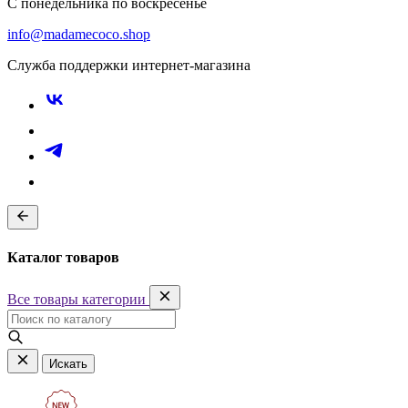
С понедельника по воскресенье
info@madamecoco.shop
Служба поддержки интернет-магазина
Каталог товаров
Все товары категории
Искать