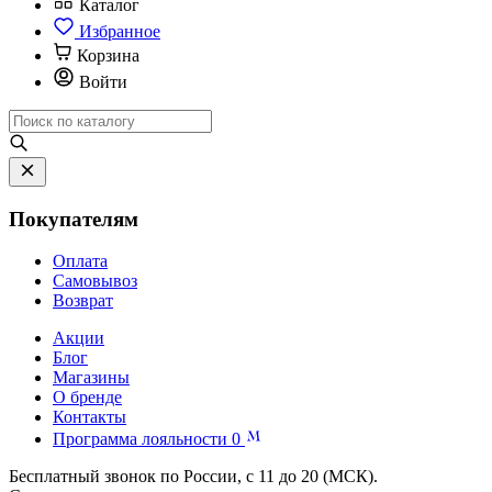
Каталог
Избранное
Корзина
Войти
Покупателям
Оплата
Самовывоз
Возврат
Акции
Блог
Магазины
О бренде
Контакты
Программа лояльности
0
Бесплатный звонок по России, с 11 до 20 (МСК).