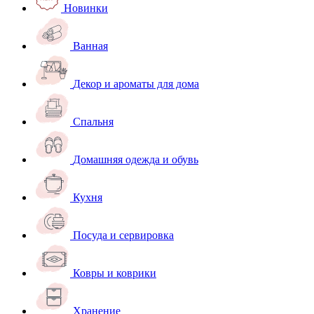
Новинки
Ванная
Декор и ароматы для дома
Спальня
Домашняя одежда и обувь
Кухня
Посуда и сервировка
Ковры и коврики
Хранение