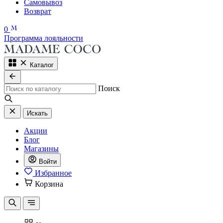
Самовывоз
Возврат
0
Программа лояльности
Каталог
Поиск
Искать
Акции
Блог
Магазины
Войти
Избранное
Корзина