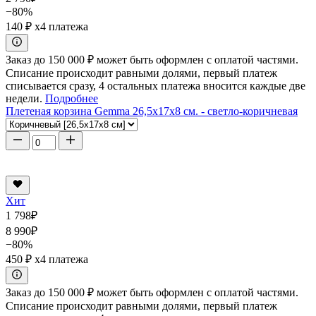
−80%
140 ₽
x4 платежа
Заказ до 150 000 ₽ может быть оформлен с оплатой частями.
Списание происходит равными долями, первый платеж
списывается сразу, 4 остальных платежа вносится каждые две
недели.
Подробнее
Плетеная корзина Gemma 26,5x17x8 см. - светло-коричневая
Хит
1 798
₽
8 990
₽
−80%
450 ₽
x4 платежа
Заказ до 150 000 ₽ может быть оформлен с оплатой частями.
Списание происходит равными долями, первый платеж