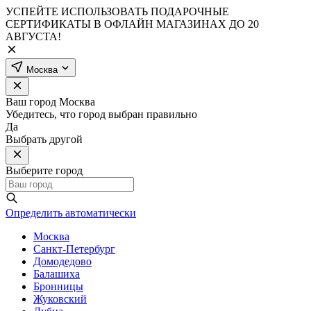
УСПЕЙТЕ ИСПОЛЬЗОВАТЬ ПОДАРОЧНЫЕ
СЕРТИФИКАТЫ В ОФЛАЙН МАГАЗИНАХ ДО 20
АВГУСТА!
Москва
Ваш город
Москва
Убедитесь, что город выбран правильно
Да
Выбрать другой
Выберите город
Определить автоматически
Москва
Санкт-Петербург
Домодедово
Балашиха
Бронницы
Жуковский