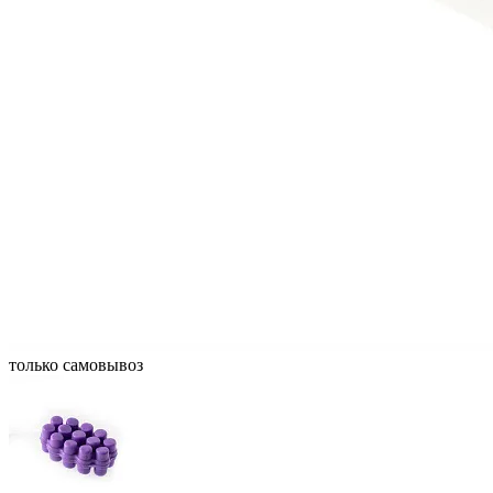
только самовывоз