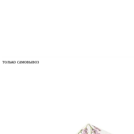
только самовывоз