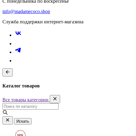
С понедельника по воскресенье
info@madamecoco.shop
Служба поддержки интернет-магазина
Каталог товаров
Все товары категории
Искать