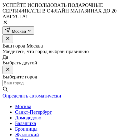
УСПЕЙТЕ ИСПОЛЬЗОВАТЬ ПОДАРОЧНЫЕ
СЕРТИФИКАТЫ В ОФЛАЙН МАГАЗИНАХ ДО 20
АВГУСТА!
Москва
Ваш город
Москва
Убедитесь, что город выбран правильно
Да
Выбрать другой
Выберите город
Определить автоматически
Москва
Санкт-Петербург
Домодедово
Балашиха
Бронницы
Жуковский