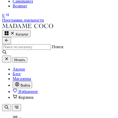
Самовывоз
Возврат
0
Программа лояльности
Каталог
Поиск
Искать
Акции
Блог
Магазины
Войти
Избранное
Корзина