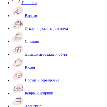
Новинки
Ванная
Декор и ароматы для дома
Спальня
Домашняя одежда и обувь
Кухня
Посуда и сервировка
Ковры и коврики
Хранение