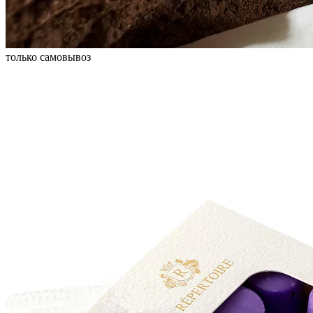
только самовывоз