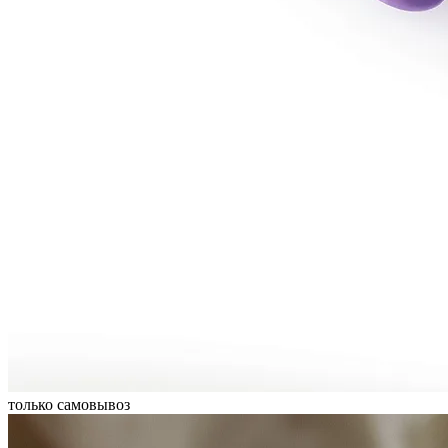
только самовывоз