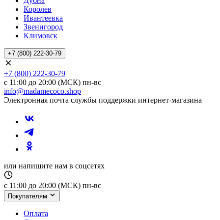
Дубна
Королев
Ивантеевка
Звенигород
Климовск
+7 (800) 222-30-79
+7 (800) 222-30-79
с 11:00 до 20:00 (МСК) пн-вс
info@madamecoco.shop
Электронная почта службы поддержки интернет-магазина
или напишите нам в соцсетях
с 11:00 до 20:00 (МСК) пн-вс
Покупателям
Оплата