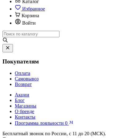
Каталог
Избранное
Корзина
Войти
Покупателям
Оплата
Самовывоз
Возврат
Акции
Блог
Магазины
О бренде
Контакты
Программа лояльности
0
Бесплатный звонок по России, с 11 до 20 (МСК).