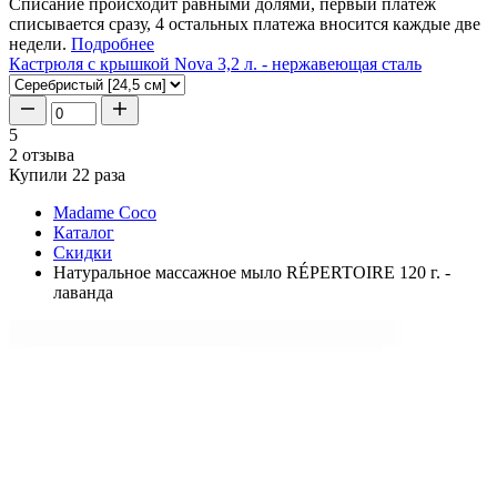
Списание происходит равными долями, первый платеж
списывается сразу, 4 остальных платежа вносится каждые две
недели.
Подробнее
Кастрюля с крышкой Nova 3,2 л. - нержавеющая сталь
5
2 отзыва
Купили 22 раза
Madame Coco
Каталог
Скидки
Натуральное массажное мыло RÉPERTOIRE 120 г. -
лаванда