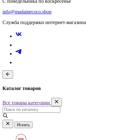
С понедельника по воскресенье
info@madamecoco.shop
Служба поддержки интернет-магазина
Каталог товаров
Все товары категории
Искать