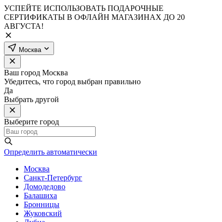
УСПЕЙТЕ ИСПОЛЬЗОВАТЬ ПОДАРОЧНЫЕ
СЕРТИФИКАТЫ В ОФЛАЙН МАГАЗИНАХ ДО 20
АВГУСТА!
Москва
Ваш город
Москва
Убедитесь, что город выбран правильно
Да
Выбрать другой
Выберите город
Определить автоматически
Москва
Санкт-Петербург
Домодедово
Балашиха
Бронницы
Жуковский