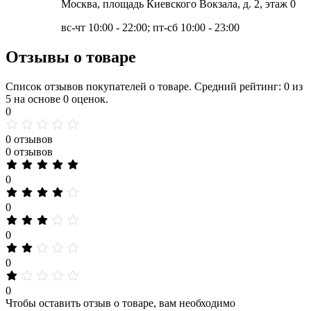
Москва, площадь Киевского Вокзала, д. 2, этаж 0
вс-чт 10:00 - 22:00; пт-сб 10:00 - 23:00
Отзывы о товаре
Список отзывов покупателей о товаре. Средний рейтинг: 0 из
5 на основе 0 оценок.
0
0 отзывов
0 отзывов
0
0
0
0
0
Чтобы оставить отзыв о товаре, вам необходимо