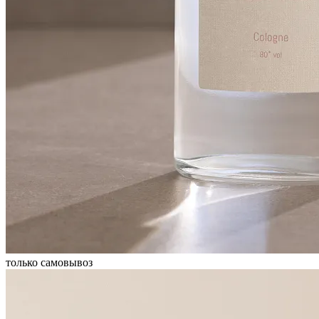
только самовывоз