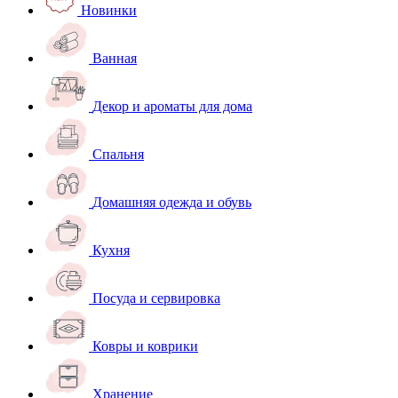
Новинки
Ванная
Декор и ароматы для дома
Спальня
Домашняя одежда и обувь
Кухня
Посуда и сервировка
Ковры и коврики
Хранение