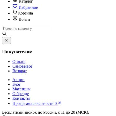
Каталог
Избранное
Корзина
Войти
Покупателям
Оплата
Самовывоз
Возврат
Акции
Блог
Магазины
О бренде
Контакты
Программа лояльности
0
Бесплатный звонок по России, с 11 до 20 (МСК).