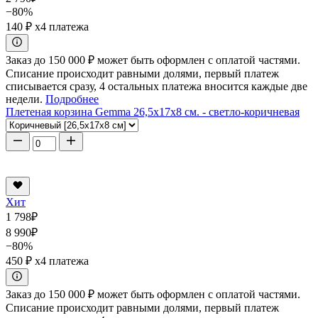
−80%
140 ₽
x4 платежа
Заказ до 150 000 ₽ может быть оформлен с оплатой частями.
Списание происходит равными долями, первый платеж
списывается сразу, 4 остальных платежа вносится каждые две
недели.
Подробнее
Плетеная корзина Gemma 26,5x17x8 см. - светло-коричневая
Хит
1 798
₽
8 990
₽
−80%
450 ₽
x4 платежа
Заказ до 150 000 ₽ может быть оформлен с оплатой частями.
Списание происходит равными долями, первый платеж