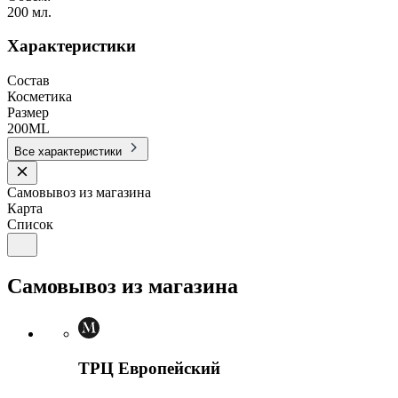
200 мл.
Характеристики
Состав
Косметика
Размер
200ML
Все характеристики
Самовывоз из магазина
Карта
Список
Самовывоз из магазина
ТРЦ Европейский