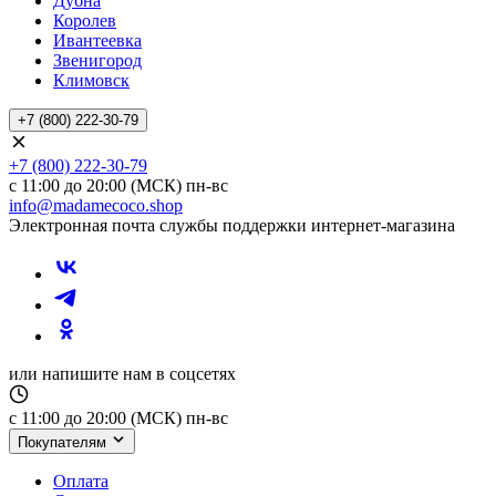
Дубна
Королев
Ивантеевка
Звенигород
Климовск
+7 (800) 222-30-79
+7 (800) 222-30-79
с 11:00 до 20:00 (МСК) пн-вс
info@madamecoco.shop
Электронная почта службы поддержки интернет-магазина
или напишите нам в соцсетях
с 11:00 до 20:00 (МСК) пн-вс
Покупателям
Оплата