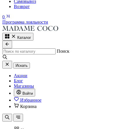
Самовывоз
Возврат
0
Программа лояльности
Каталог
Поиск
Искать
Акции
Блог
Магазины
Войти
Избранное
Корзина