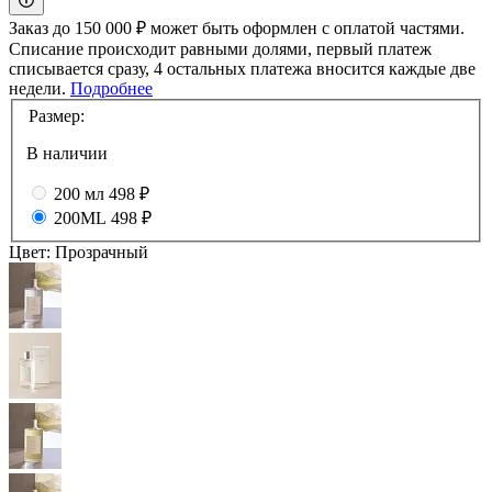
Заказ до 150 000 ₽ может быть оформлен с оплатой частями.
Списание происходит равными долями, первый платеж
списывается сразу, 4 остальных платежа вносится каждые две
недели.
Подробнее
Размер:
В наличии
200 мл
498 ₽
200ML
498 ₽
Цвет:
Прозрачный