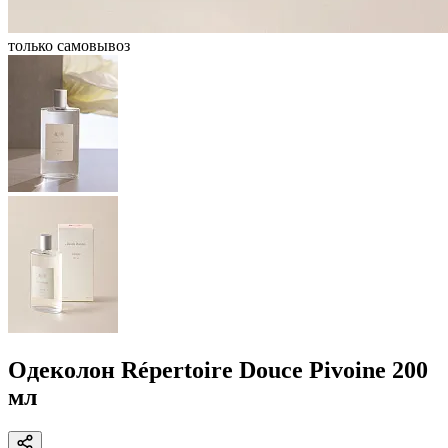
только самовывоз
Одеколон Répertoire Douce Pivoine 200
мл