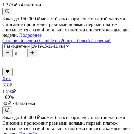
1 375 ₽
x4 платежа
Заказ до 150 000 ₽ может быть оформлен с оплатой частями.
Списание происходит равными долями, первый платеж
списывается сразу, 4 остальных платежа вносится каждые две
недели.
Подробнее
Столовый сервиз Camille из 26 шт. - белый / зеленый
Хит
318
₽
1 590
₽
−80%
80 ₽
x4 платежа
Заказ до 150 000 ₽ может быть оформлен с оплатой частями.
Списание происходит равными долями, первый платеж
списывается сразу, 4 остальных платежа вносится каждые две
недели.
Подробнее