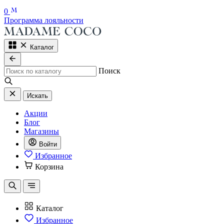
0
Программа лояльности
Каталог
Поиск
Искать
Акции
Блог
Магазины
Войти
Избранное
Корзина
Каталог
Избранное