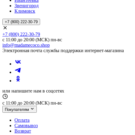
Ивантеевка
Звенигород
Климовск
+7 (800) 222-30-79
+7 (800) 222-30-79
с 11:00 до 20:00 (МСК) пн-вс
info@madamecoco.shop
Электронная почта службы поддержки интернет-магазина
или напишите нам в соцсетях
с 11:00 до 20:00 (МСК) пн-вс
Покупателям
Оплата
Самовывоз
Возврат