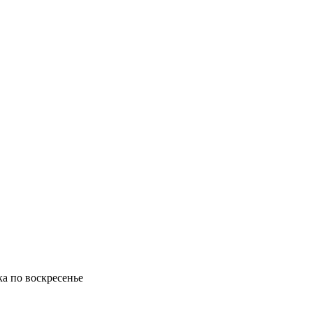
ка по воскресенье