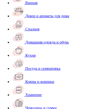
Ванная
Декор и ароматы для дома
Спальня
Домашняя одежда и обувь
Кухня
Посуда и сервировка
Ковры и коврики
Хранение
Чемоданы и сумки