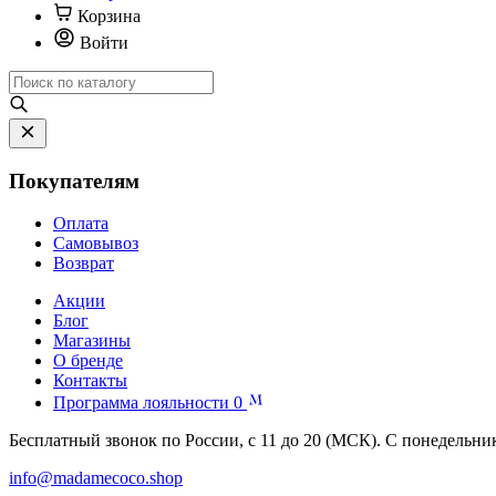
Корзина
Войти
Покупателям
Оплата
Самовывоз
Возврат
Акции
Блог
Магазины
О бренде
Контакты
Программа лояльности
0
Бесплатный звонок по России, с 11 до 20 (МСК). С понедельни
info@madamecoco.shop