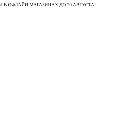
 В ОФЛАЙН МАГАЗИНАХ ДО 20 АВГУСТА!