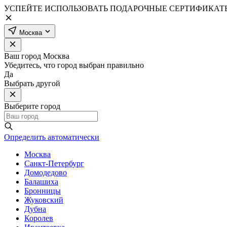
УСПЕЙТЕ ИСПОЛЬЗОВАТЬ ПОДАРОЧНЫЕ СЕРТИФИКАТЫ
Москва
Ваш город
Москва
Убедитесь, что город выбран правильно
Да
Выбрать другой
Выберите город
Определить автоматически
Москва
Санкт-Петербург
Домодедово
Балашиха
Бронницы
Жуковский
Дубна
Королев