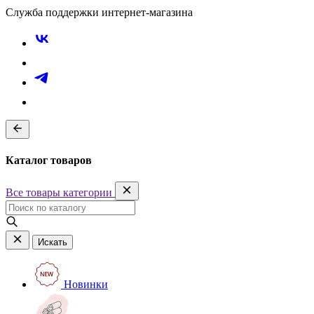
Служба поддержки интернет-магазина
Каталог товаров
Все товары категории
Искать
Новинки