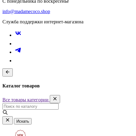
С понедельника по воскресенье
info@madamecoco.shop
Служба поддержки интернет-магазина
Каталог товаров
Все товары категории
Искать