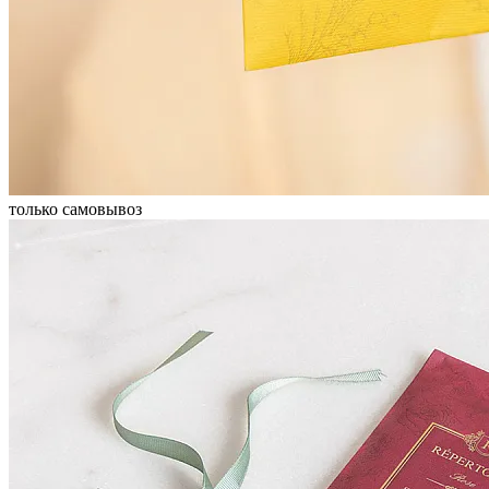
только самовывоз