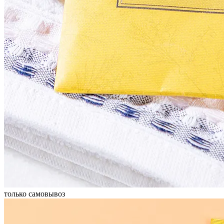
только самовывоз