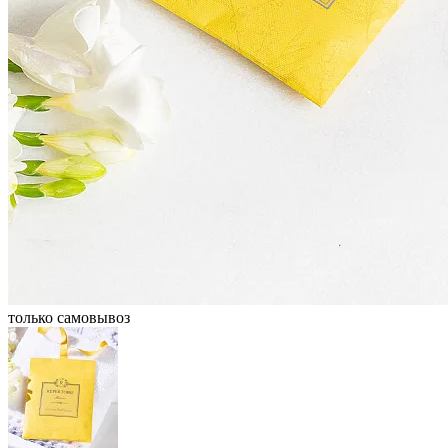
только самовывоз