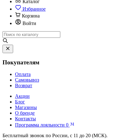
Каталог
Избранное
Корзина
Войти
Покупателям
Оплата
Самовывоз
Возврат
Акции
Блог
Магазины
О бренде
Контакты
Программа лояльности
0
Бесплатный звонок по России, с 11 до 20 (МСК).