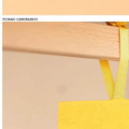
только самовывоз