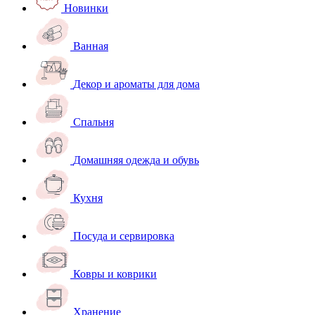
Новинки
Ванная
Декор и ароматы для дома
Спальня
Домашняя одежда и обувь
Кухня
Посуда и сервировка
Ковры и коврики
Хранение