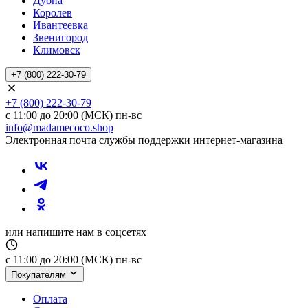
Дубна
Королев
Ивантеевка
Звенигород
Климовск
+7 (800) 222-30-79
+7 (800) 222-30-79
с 11:00 до 20:00 (МСК) пн-вс
info@madamecoco.shop
Электронная почта службы поддержки интернет-магазина
или напишите нам в соцсетях
с 11:00 до 20:00 (МСК) пн-вс
Покупателям
Оплата