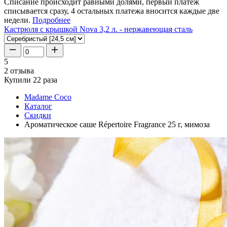
Списание происходит равными долями, первый платеж
списывается сразу, 4 остальных платежа вносится каждые две
недели.
Подробнее
Кастрюля с крышкой Nova 3,2 л. - нержавеющая сталь
5
2 отзыва
Купили 22 раза
Madame Coco
Каталог
Скидки
Ароматическое саше Répertoire Fragrance 25 г, мимоза