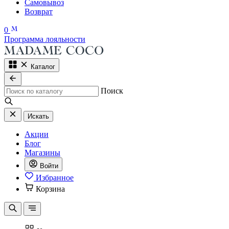
Самовывоз
Возврат
0
Программа лояльности
Каталог
Поиск
Искать
Акции
Блог
Магазины
Войти
Избранное
Корзина