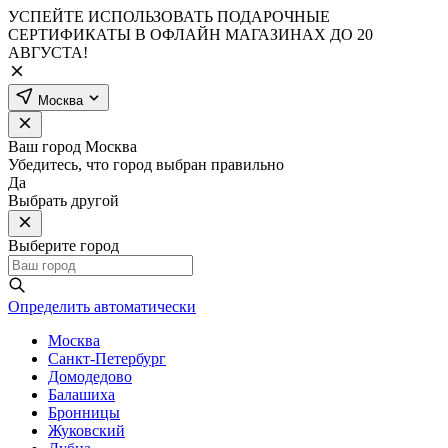
УСПЕЙТЕ ИСПОЛЬЗОВАТЬ ПОДАРОЧНЫЕ
СЕРТИФИКАТЫ В ОФЛАЙН МАГАЗИНАХ ДО 20
АВГУСТА!
Москва
Ваш город
Москва
Убедитесь, что город выбран правильно
Да
Выбрать другой
Выберите город
Определить автоматически
Москва
Санкт-Петербург
Домодедово
Балашиха
Бронницы
Жуковский