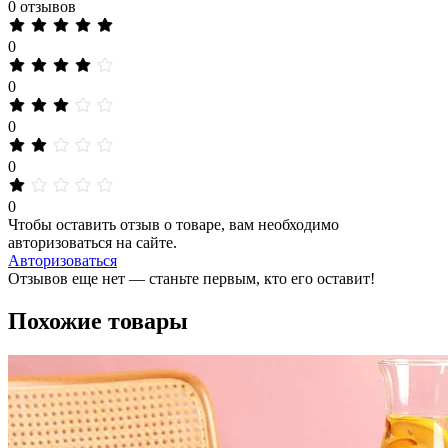
0 отзывов
0
0
0
0
0
Чтобы оставить отзыв о товаре, вам необходимо
авторизоваться на сайте.
Авторизоваться
Отзывов еще нет — станьте первым, кто его оставит!
Похожие товары