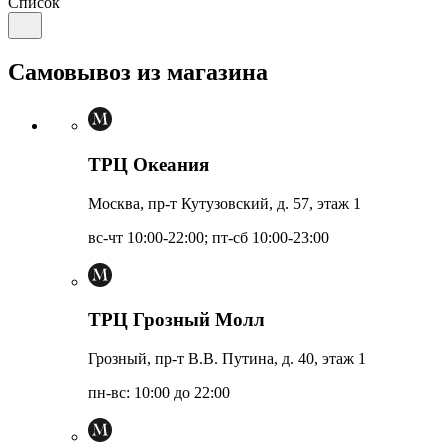
Список
Самовывоз из магазина
ТРЦ Океания
Москва, пр-т Кутузовский, д. 57, этаж 1
вс-чт 10:00-22:00; пт-сб 10:00-23:00
ТРЦ Грозный Молл
Грозный, пр-т В.В. Путина, д. 40, этаж 1
пн-вс: 10:00 до 22:00