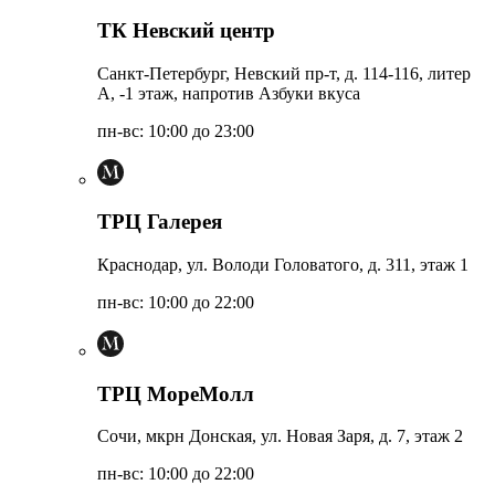
ТК Невский центр
Санкт-Петербург, Невский пр-т, д. 114-116, литер
А, -1 этаж, напротив Азбуки вкуса
пн-вс: 10:00 до 23:00
ТРЦ Галерея
Краснодар, ул. Володи Головатого, д. 311, этаж 1
пн-вс: 10:00 до 22:00
ТРЦ МореМолл
Сочи, мкрн Донская, ул. Новая Заря, д. 7, этаж 2
пн-вс: 10:00 до 22:00