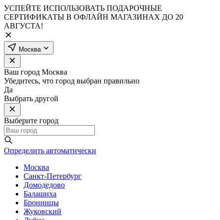
УСПЕЙТЕ ИСПОЛЬЗОВАТЬ ПОДАРОЧНЫЕ
СЕРТИФИКАТЫ В ОФЛАЙН МАГАЗИНАХ ДО 20
АВГУСТА!
Москва
Ваш город
Москва
Убедитесь, что город выбран правильно
Да
Выбрать другой
Выберите город
Определить автоматически
Москва
Санкт-Петербург
Домодедово
Балашиха
Бронницы
Жуковский