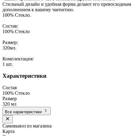
Стильный дизайн и удобная форма делают его превосходным
дополнением к вашему чаепитию.
100% Стекло.
Состав:
100% Стекло
Размер:
320мл.
Комплектация:
1 шт.
Характеристики
Состав
100% Стекло
Размер
320 мл
Все характеристики
Самовывоз из магазина
Карта