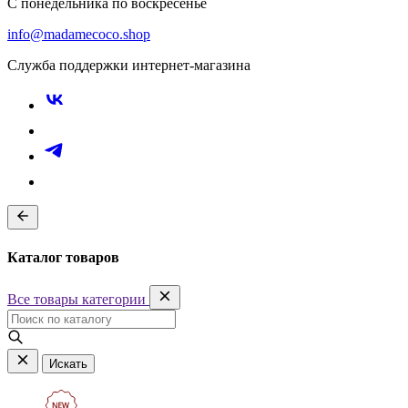
С понедельника по воскресенье
info@madamecoco.shop
Служба поддержки интернет-магазина
Каталог товаров
Все товары категории
Искать