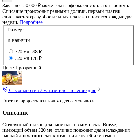
Заказ до 150 000 ₽ может быть оформлен с оплатой частями.
Списание происходит равными долями, первый платеж
списывается сразу, 4 остальных платежа вносится каждые две
недели.
Подробнее
Размер:
В наличии
320 мл
598 ₽
320 мл
178 ₽
Цвет:
Прозрачный
Самовывоз из 7 магазинов
в течение дня
Этот товар доступен только для самовывоза
Описание
Стеклянный стакан для напитков из комплекта Brosse,
имеющий объем 320 мл, отлично подходит для наслаждения
чашкой ароматного чая в компании друзей или семьи.