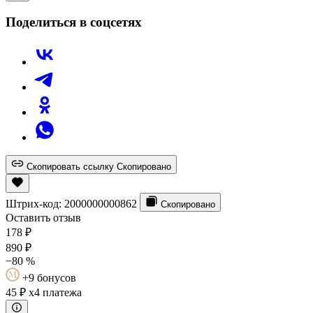
Поделиться в соцсетях
Скопировать ссылку
Скопировано
Штрих-код:
2000000000862
Скопировано
Оставить отзыв
178
₽
890
₽
−80 %
+9 бонусов
45 ₽
x4 платежа