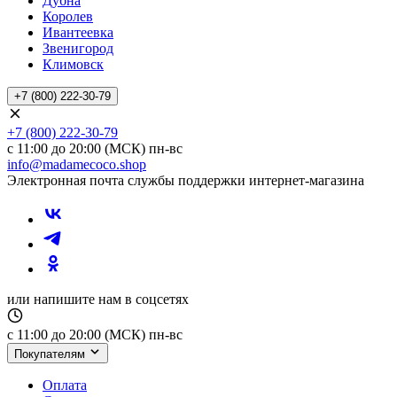
Дубна
Королев
Ивантеевка
Звенигород
Климовск
+7 (800) 222-30-79
+7 (800) 222-30-79
с 11:00 до 20:00 (МСК) пн-вс
info@madamecoco.shop
Электронная почта службы поддержки интернет-магазина
или напишите нам в соцсетях
с 11:00 до 20:00 (МСК) пн-вс
Покупателям
Оплата