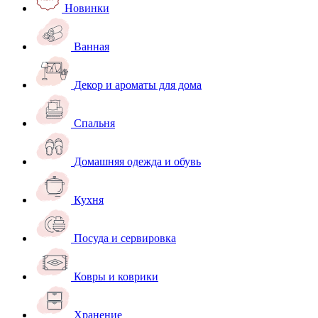
Новинки
Ванная
Декор и ароматы для дома
Спальня
Домашняя одежда и обувь
Кухня
Посуда и сервировка
Ковры и коврики
Хранение