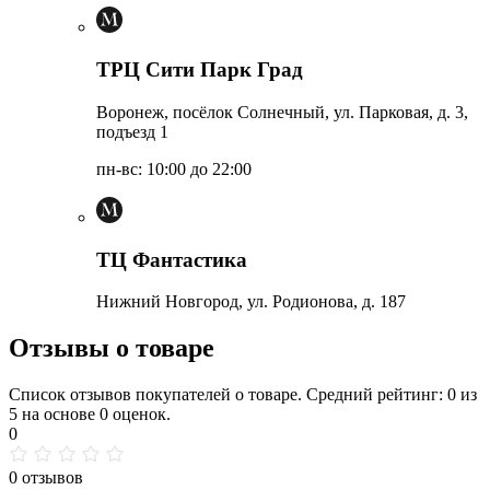
ТРЦ Сити Парк Град
Воронеж, посёлок Солнечный, ул. Парковая, д. 3,
подъезд 1
пн-вс: 10:00 до 22:00
ТЦ Фантастика
Нижний Новгород, ул. Родионова, д. 187
Отзывы о товаре
Список отзывов покупателей о товаре. Средний рейтинг: 0 из
5 на основе 0 оценок.
0
0 отзывов