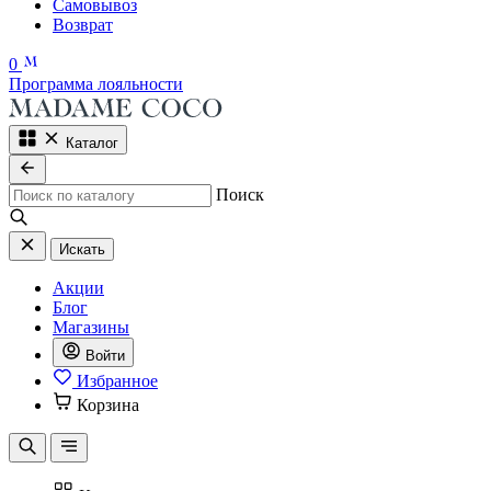
Самовывоз
Возврат
0
Программа лояльности
Каталог
Поиск
Искать
Акции
Блог
Магазины
Войти
Избранное
Корзина