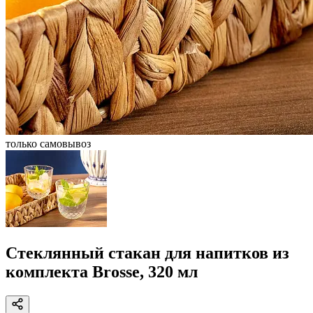
только самовывоз
Стеклянный стакан для напитков из
комплекта Brosse, 320 мл