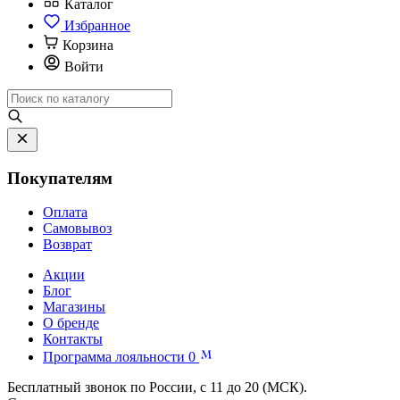
Каталог
Избранное
Корзина
Войти
Покупателям
Оплата
Самовывоз
Возврат
Акции
Блог
Магазины
О бренде
Контакты
Программа лояльности
0
Бесплатный звонок по России, с 11 до 20 (МСК).