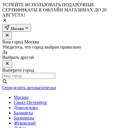
УСПЕЙТЕ ИСПОЛЬЗОВАТЬ ПОДАРОЧНЫЕ
СЕРТИФИКАТЫ В ОФЛАЙН МАГАЗИНАХ ДО 20
АВГУСТА!
Москва
Ваш город
Москва
Убедитесь, что город выбран правильно
Да
Выбрать другой
Выберите город
Определить автоматически
Москва
Санкт-Петербург
Домодедово
Балашиха
Бронницы
Жуковский