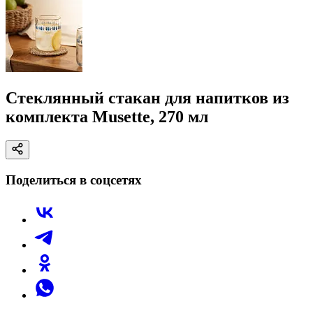
Стеклянный стакан для напитков из
комплекта Musette, 270 мл
Поделиться в соцсетях