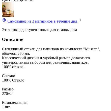
Самовывоз из 3 магазинов
в течение дня
Этот товар доступен только для самовывоза
Описание
Стеклянный стакан для напитков из комплекта "Musette",
объемом 270 мл.
Классический дизайн и удобный размер делают его
универсальным выбором для различных напитков.
100% стекло.
Состав:
100% Стекло
Размер:
270мл.
Комплектация:
1 шт.