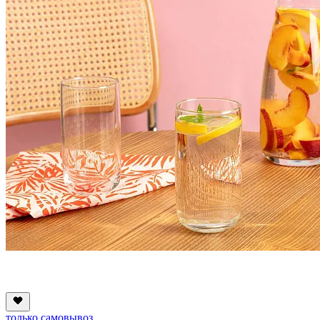
только самовывоз