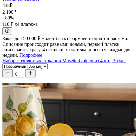
438
₽
2 190
₽
−80%
110 ₽
x4 платежа
Заказ до 150 000 ₽ может быть оформлен с оплатой частями.
Списание происходит равными долями, первый платеж
списывается сразу, 4 остальных платежа вносится каждые две
недели.
Подробнее
Набор стеклянных стаканов Musette-Golden из 4 шт., 365мл