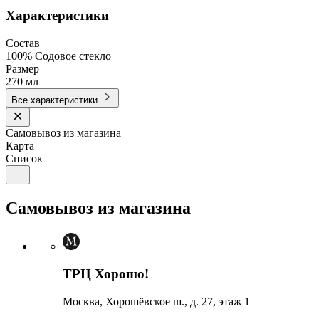
Характеристики
Состав
100% Содовое стекло
Размер
270 мл
Все характеристики
Самовывоз из магазина
Карта
Список
Самовывоз из магазина
ТРЦ Хорошо!
Москва, Хорошёвское ш., д. 27, этаж 1