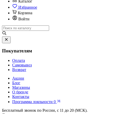
Каталог
Избранное
Корзина
Войти
Покупателям
Оплата
Самовывоз
Возврат
Акции
Блог
Магазины
О бренде
Контакты
Программа лояльности
0
Бесплатный звонок по России, с 11 до 20 (МСК).