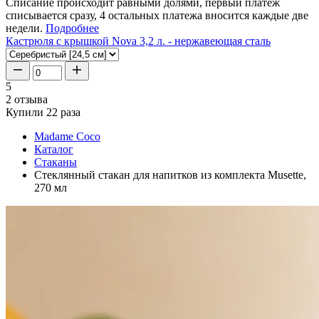
Списание происходит равными долями, первый платеж
списывается сразу, 4 остальных платежа вносится каждые две
недели.
Подробнее
Кастрюля с крышкой Nova 3,2 л. - нержавеющая сталь
5
2 отзыва
Купили 22 раза
Madame Coco
Каталог
Стаканы
Стеклянный стакан для напитков из комплекта Musette,
270 мл