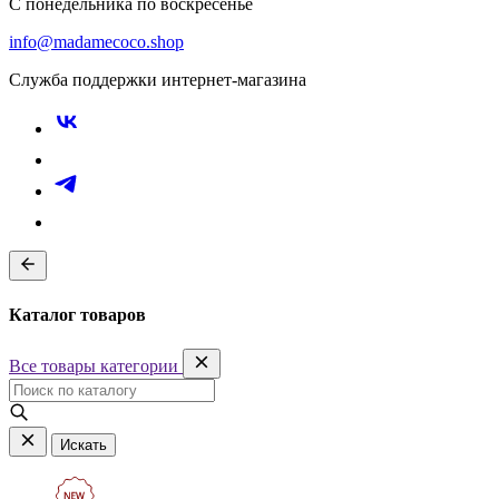
С понедельника по воскресенье
info@madamecoco.shop
Служба поддержки интернет-магазина
Каталог товаров
Все товары категории
Искать