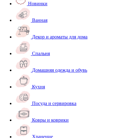
Новинки
Ванная
Декор и ароматы для дома
Спальня
Домашняя одежда и обувь
Кухня
Посуда и сервировка
Ковры и коврики
Хранение