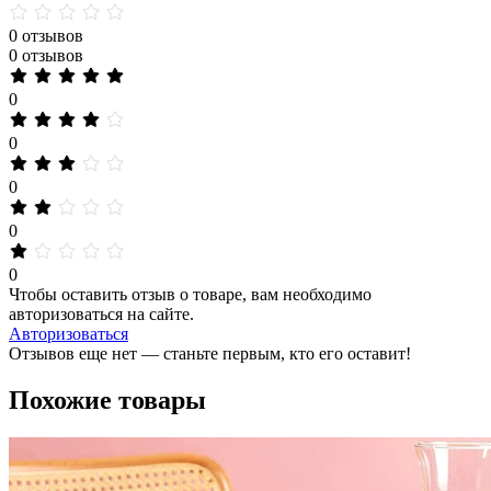
0 отзывов
0 отзывов
0
0
0
0
0
Чтобы оставить отзыв о товаре, вам необходимо
авторизоваться на сайте.
Авторизоваться
Отзывов еще нет — станьте первым, кто его оставит!
Похожие товары