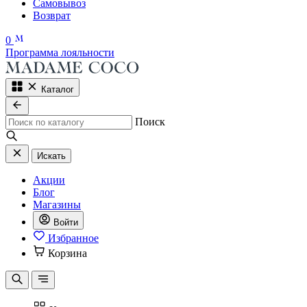
Самовывоз
Возврат
0
Программа лояльности
Каталог
Поиск
Искать
Акции
Блог
Магазины
Войти
Избранное
Корзина