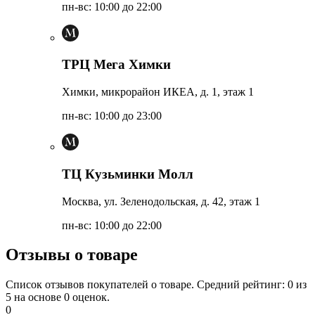
пн-вс: 10:00 до 22:00
ТРЦ Мега Химки
Химки, микрорайон ИКЕА, д. 1, этаж 1
пн-вс: 10:00 до 23:00
ТЦ Кузьминки Молл
Москва, ул. Зеленодольская, д. 42, этаж 1
пн-вс: 10:00 до 22:00
Отзывы о товаре
Список отзывов покупателей о товаре. Средний рейтинг: 0 из
5 на основе 0 оценок.
0