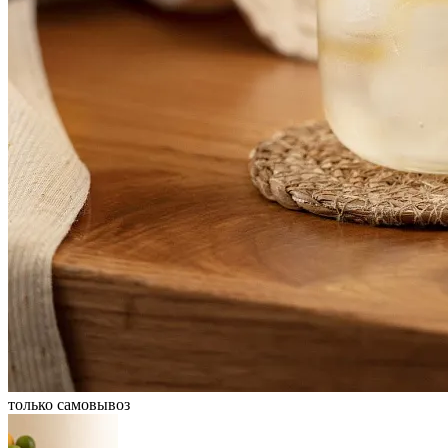
только самовывоз