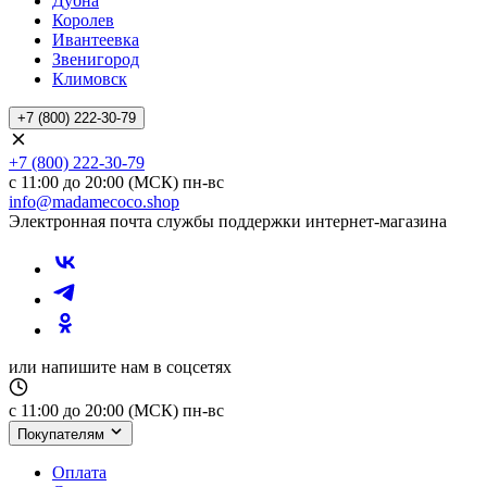
Дубна
Королев
Ивантеевка
Звенигород
Климовск
+7 (800) 222-30-79
+7 (800) 222-30-79
с 11:00 до 20:00 (МСК) пн-вс
info@madamecoco.shop
Электронная почта службы поддержки интернет-магазина
или напишите нам в соцсетях
с 11:00 до 20:00 (МСК) пн-вс
Покупателям
Оплата