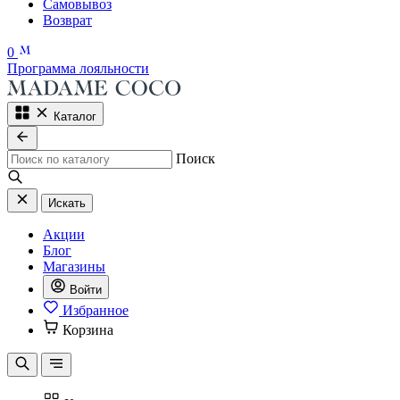
Самовывоз
Возврат
0
Программа лояльности
Каталог
Поиск
Искать
Акции
Блог
Магазины
Войти
Избранное
Корзина