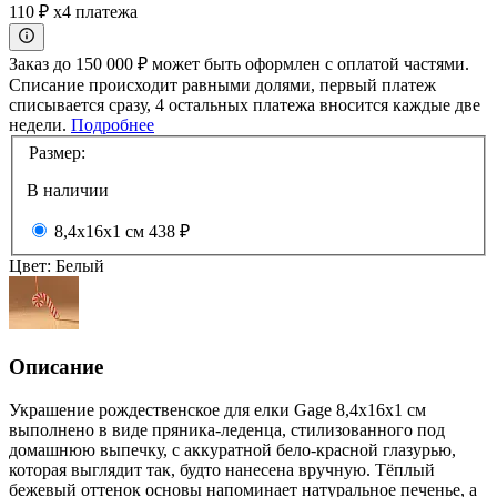
110 ₽
x4 платежа
Заказ до 150 000 ₽ может быть оформлен с оплатой частями.
Списание происходит равными долями, первый платеж
списывается сразу, 4 остальных платежа вносится каждые две
недели.
Подробнее
Размер:
В наличии
8,4x16x1 см
438 ₽
Цвет:
Белый
Описание
Украшение рождественское для елки Gage 8,4x16x1 см
выполнено в виде пряника-леденца, стилизованного под
домашнюю выпечку, с аккуратной бело-красной глазурью,
которая выглядит так, будто нанесена вручную. Тёплый
бежевый оттенок основы напоминает натуральное печенье, а