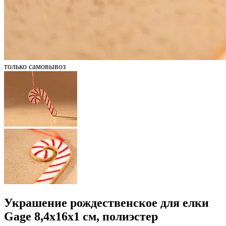
только самовывоз
Украшение рождественское для елки
Gage 8,4x16x1 см, полиэстер