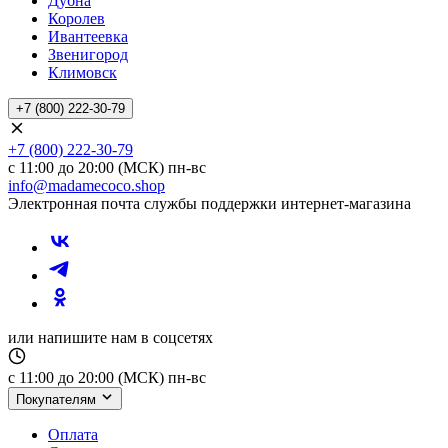
Дубна
Королев
Ивантеевка
Звенигород
Климовск
+7 (800) 222-30-79
+7 (800) 222-30-79
с 11:00 до 20:00 (МСК) пн-вс
info@madamecoco.shop
Электронная почта службы поддержки интернет-магазина
или напишите нам в соцсетях
с 11:00 до 20:00 (МСК) пн-вс
Покупателям
Оплата