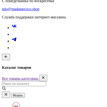
С понедельника по воскресенье
info@madamecoco.shop
Служба поддержки интернет-магазина
Каталог товаров
Все товары категории
Искать