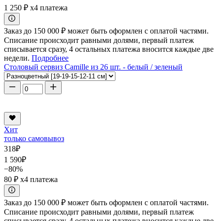
1 250 ₽
x4 платежа
Заказ до 150 000 ₽ может быть оформлен с оплатой частями.
Списание происходит равными долями, первый платеж
списывается сразу, 4 остальных платежа вносится каждые две
недели.
Подробнее
Столовый сервиз Camille из 26 шт. - белый / зеленый
Хит
только самовывоз
318
₽
1 590
₽
−80%
80 ₽
x4 платежа
Заказ до 150 000 ₽ может быть оформлен с оплатой частями.
Списание происходит равными долями, первый платеж
списывается сразу, 4 остальных платежа вносится каждые две