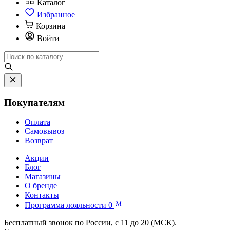
Каталог
Избранное
Корзина
Войти
Покупателям
Оплата
Самовывоз
Возврат
Акции
Блог
Магазины
О бренде
Контакты
Программа лояльности
0
Бесплатный звонок по России, с 11 до 20 (МСК).