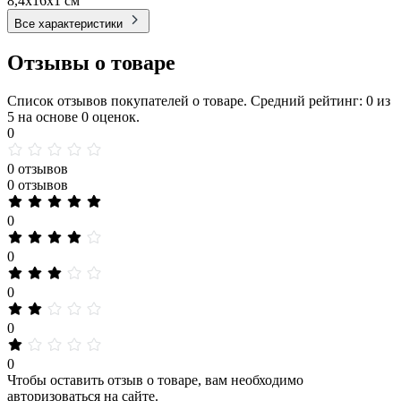
8,4x16x1 см
Все характеристики
Отзывы о товаре
Список отзывов покупателей о товаре. Средний рейтинг: 0 из
5 на основе 0 оценок.
0
0 отзывов
0 отзывов
0
0
0
0
0
Чтобы оставить отзыв о товаре, вам необходимо
авторизоваться на сайте.