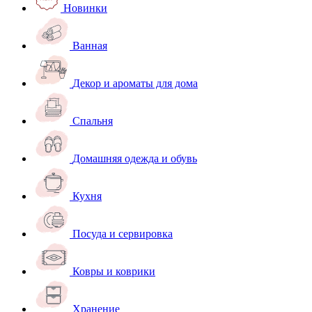
Новинки
Ванная
Декор и ароматы для дома
Спальня
Домашняя одежда и обувь
Кухня
Посуда и сервировка
Ковры и коврики
Хранение