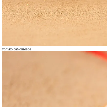
только самовывоз