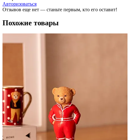
Авторизоваться
Отзывов еще нет — станьте первым, кто его оставит!
Похожие товары