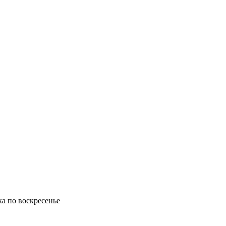
ка по воскресенье