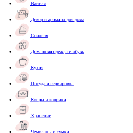
Ванная
Декор и ароматы для дома
Спальня
Домашняя одежда и обувь
Кухня
Посуда и сервировка
Ковры и коврики
Хранение
Чемоданы и сумки