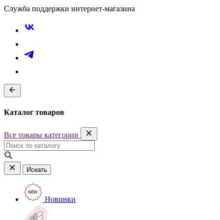
Служба поддержки интернет-магазина
Каталог товаров
Все товары категории
Искать
Новинки