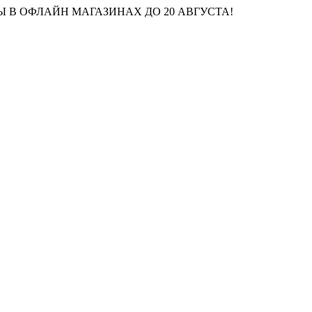
 В ОФЛАЙН МАГАЗИНАХ ДО 20 АВГУСТА!