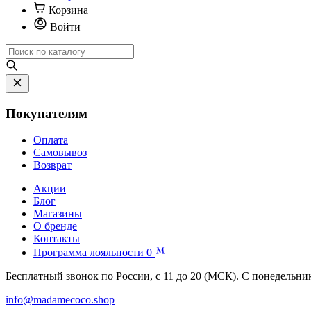
Корзина
Войти
Покупателям
Оплата
Самовывоз
Возврат
Акции
Блог
Магазины
О бренде
Контакты
Программа лояльности
0
Бесплатный звонок по России, с 11 до 20 (МСК). С понедельни
info@madamecoco.shop