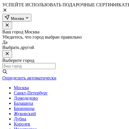
УСПЕЙТЕ ИСПОЛЬЗОВАТЬ ПОДАРОЧНЫЕ СЕРТИФИКАТЫ
Москва
Ваш город
Москва
Убедитесь, что город выбран правильно
Да
Выбрать другой
Выберите город
Определить автоматически
Москва
Санкт-Петербург
Домодедово
Балашиха
Бронницы
Жуковский
Дубна
Королев