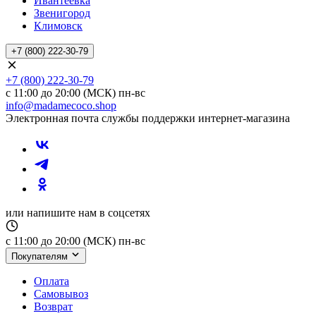
Ивантеевка
Звенигород
Климовск
+7 (800) 222-30-79
+7 (800) 222-30-79
с 11:00 до 20:00 (МСК) пн-вс
info@madamecoco.shop
Электронная почта службы поддержки интернет-магазина
или напишите нам в соцсетях
с 11:00 до 20:00 (МСК) пн-вс
Покупателям
Оплата
Самовывоз
Возврат