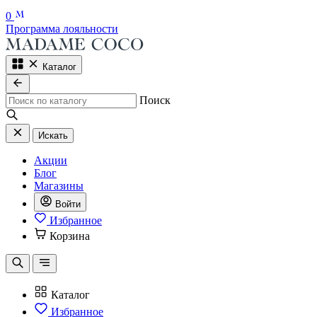
0
Программа лояльности
Каталог
Поиск
Искать
Акции
Блог
Магазины
Войти
Избранное
Корзина
Каталог
Избранное