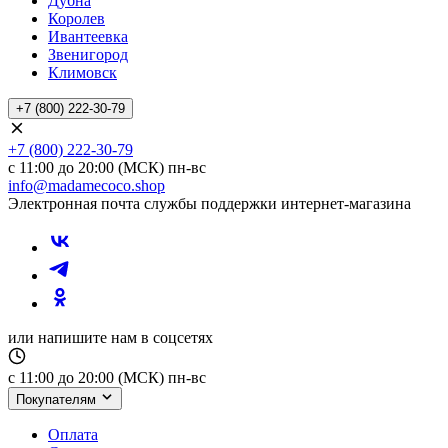
Дубна
Королев
Ивантеевка
Звенигород
Климовск
+7 (800) 222-30-79
+7 (800) 222-30-79
с 11:00 до 20:00 (МСК) пн-вс
info@madamecoco.shop
Электронная почта службы поддержки интернет-магазина
или напишите нам в соцсетях
с 11:00 до 20:00 (МСК) пн-вс
Покупателям
Оплата