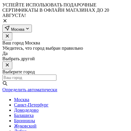
УСПЕЙТЕ ИСПОЛЬЗОВАТЬ ПОДАРОЧНЫЕ
СЕРТИФИКАТЫ В ОФЛАЙН МАГАЗИНАХ ДО 20
АВГУСТА!
Москва
Ваш город
Москва
Убедитесь, что город выбран правильно
Да
Выбрать другой
Выберите город
Определить автоматически
Москва
Санкт-Петербург
Домодедово
Балашиха
Бронницы
Жуковский