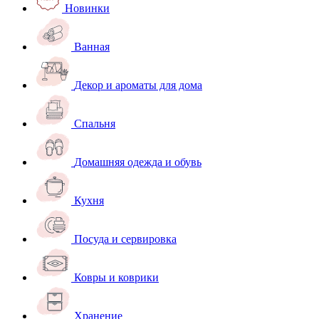
Новинки
Ванная
Декор и ароматы для дома
Спальня
Домашняя одежда и обувь
Кухня
Посуда и сервировка
Ковры и коврики
Хранение