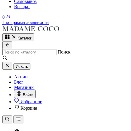
Самовывоз
Возврат
0
Программа лояльности
Каталог
Поиск
Искать
Акции
Блог
Магазины
Войти
Избранное
Корзина