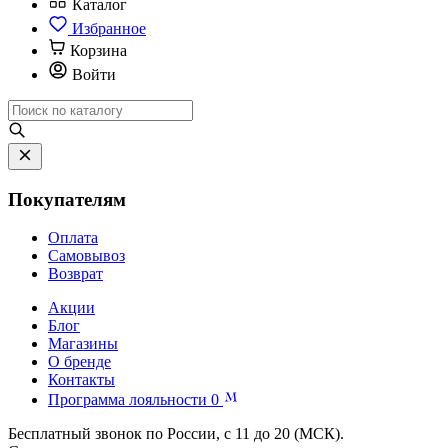
Каталог
Избранное
Корзина
Войти
Покупателям
Оплата
Самовывоз
Возврат
Акции
Блог
Магазины
О бренде
Контакты
Программа лояльности
0
Бесплатный звонок по России, с 11 до 20 (МСК).