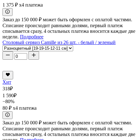
1 375 ₽
x4 платежа
Заказ до 150 000 ₽ может быть оформлен с оплатой частями.
Списание происходит равными долями, первый платеж
списывается сразу, 4 остальных платежа вносится каждые две
недели.
Подробнее
Столовый сервиз Camille из 26 шт. - белый / зеленый
Хит
318
₽
1 590
₽
−80%
80 ₽
x4 платежа
Заказ до 150 000 ₽ может быть оформлен с оплатой частями.
Списание происходит равными долями, первый платеж
списывается сразу, 4 остальных платежа вносится каждые две
недели.
Подробнее