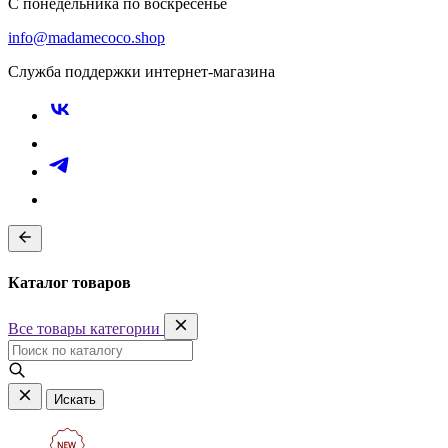
С понедельника по воскресенье
info@madamecoco.shop
Служба поддержки интернет-магазина
Каталог товаров
Все товары категории
Искать