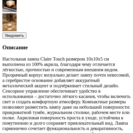
Уведомить
Описание
Настольная лампа Claire Touch размером 10x10x5 см
выполнена из 100% акрила, благодаря чему отличается
лёгкостью, прочностью и современным внешним видом.
Прозрачный корпус визуально делает лампу почти невесомой,
а серебристое основание добавляет аккуратный
металлический акцент и подчёркивает стильный дизайн.
Сенсорное управление обеспечивает удобство в
использовании – достаточно лёгкого касания, чтобы включить
свет и создать комфортную атмосферу. Компактные размеры
позволяют разместить лампу даже на небольшой поверхности:
прикроватной тумбе, журнальном столике, рабочем месте или
полке. Акриловая поверхность проста в уходе, устойчива к
помутнению и долго сохраняет привлекательный вид. Лампа
гармонично сочетает функциональность и декоративность,