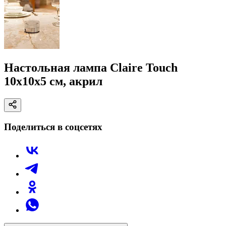
Настольная лампа Claire Touch
10x10x5 см, акрил
Поделиться в соцсетях