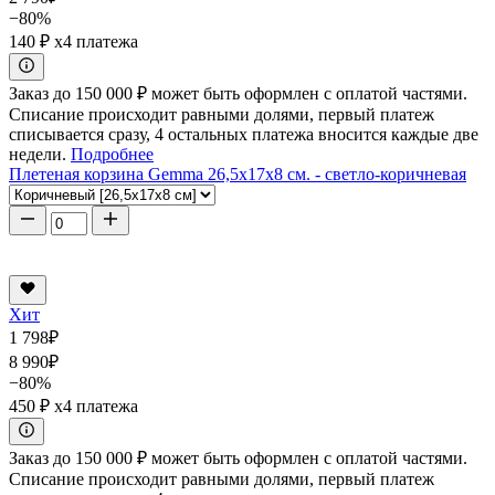
−80%
140 ₽
x4 платежа
Заказ до 150 000 ₽ может быть оформлен с оплатой частями.
Списание происходит равными долями, первый платеж
списывается сразу, 4 остальных платежа вносится каждые две
недели.
Подробнее
Плетеная корзина Gemma 26,5x17x8 см. - светло-коричневая
Хит
1 798
₽
8 990
₽
−80%
450 ₽
x4 платежа
Заказ до 150 000 ₽ может быть оформлен с оплатой частями.
Списание происходит равными долями, первый платеж