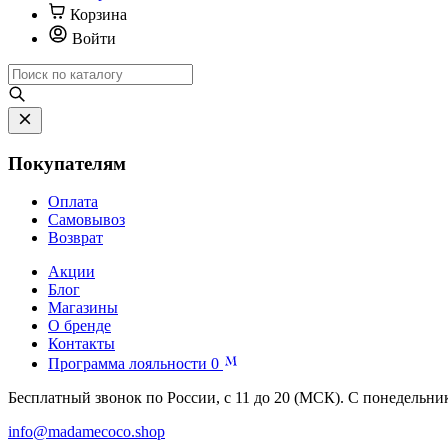
Корзина
Войти
Покупателям
Оплата
Самовывоз
Возврат
Акции
Блог
Магазины
О бренде
Контакты
Программа лояльности
0
Бесплатный звонок по России, с 11 до 20 (МСК). С понедельни
info@madamecoco.shop