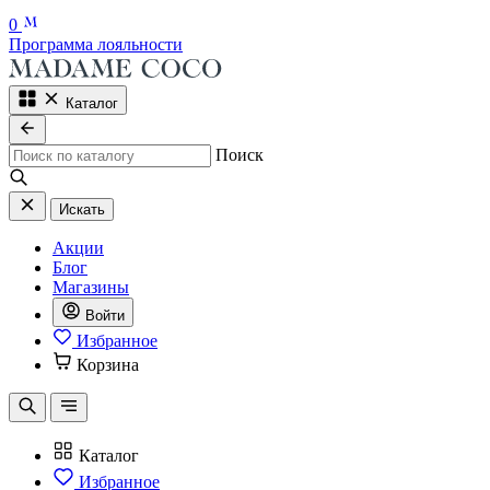
0
Программа лояльности
Каталог
Поиск
Искать
Акции
Блог
Магазины
Войти
Избранное
Корзина
Каталог
Избранное