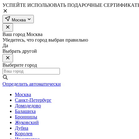
УСПЕЙТЕ ИСПОЛЬЗОВАТЬ ПОДАРОЧНЫЕ СЕРТИФИКАТЫ
Москва
Ваш город
Москва
Убедитесь, что город выбран правильно
Да
Выбрать другой
Выберите город
Определить автоматически
Москва
Санкт-Петербург
Домодедово
Балашиха
Бронницы
Жуковский
Дубна
Королев