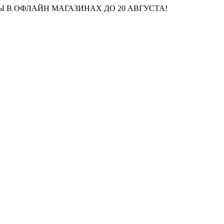
 В ОФЛАЙН МАГАЗИНАХ ДО 20 АВГУСТА!