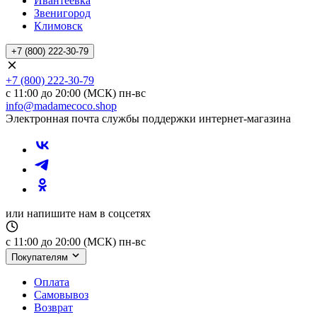
Ивантеевка
Звенигород
Климовск
+7 (800) 222-30-79
+7 (800) 222-30-79
с 11:00 до 20:00 (МСК) пн-вс
info@madamecoco.shop
Электронная почта службы поддержки интернет-магазина
или напишите нам в соцсетях
с 11:00 до 20:00 (МСК) пн-вс
Покупателям
Оплата
Самовывоз
Возврат