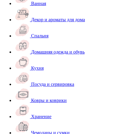
Ванная
Декор и ароматы для дома
Спальня
Домашняя одежда и обувь
Кухня
Посуда и сервировка
Ковры и коврики
Хранение
Чемоданы и сумки