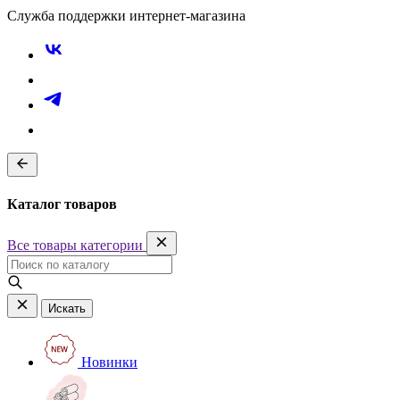
Служба поддержки интернет-магазина
Каталог товаров
Все товары категории
Искать
Новинки