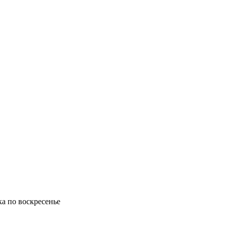
ка по воскресенье