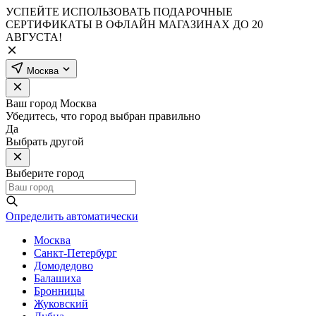
УСПЕЙТЕ ИСПОЛЬЗОВАТЬ ПОДАРОЧНЫЕ
СЕРТИФИКАТЫ В ОФЛАЙН МАГАЗИНАХ ДО 20
АВГУСТА!
Москва
Ваш город
Москва
Убедитесь, что город выбран правильно
Да
Выбрать другой
Выберите город
Определить автоматически
Москва
Санкт-Петербург
Домодедово
Балашиха
Бронницы
Жуковский