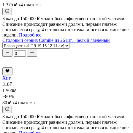
1 375 ₽
x4 платежа
Заказ до 150 000 ₽ может быть оформлен с оплатой частями.
Списание происходит равными долями, первый платеж
списывается сразу, 4 остальных платежа вносится каждые две
недели.
Подробнее
Столовый сервиз Camille из 26 шт. - белый / зеленый
Хит
318
₽
1 590
₽
−80%
80 ₽
x4 платежа
Заказ до 150 000 ₽ может быть оформлен с оплатой частями.
Списание происходит равными долями, первый платеж
списывается сразу, 4 остальных платежа вносится каждые две
недели.
Подробнее