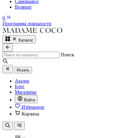
Самовывоз
Возврат
0
Программа лояльности
Каталог
Поиск
Искать
Акции
Блог
Магазины
Войти
Избранное
Корзина