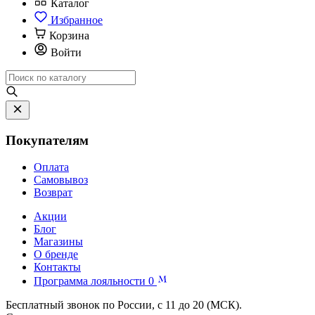
Каталог
Избранное
Корзина
Войти
Покупателям
Оплата
Самовывоз
Возврат
Акции
Блог
Магазины
О бренде
Контакты
Программа лояльности
0
Бесплатный звонок по России, с 11 до 20 (МСК).