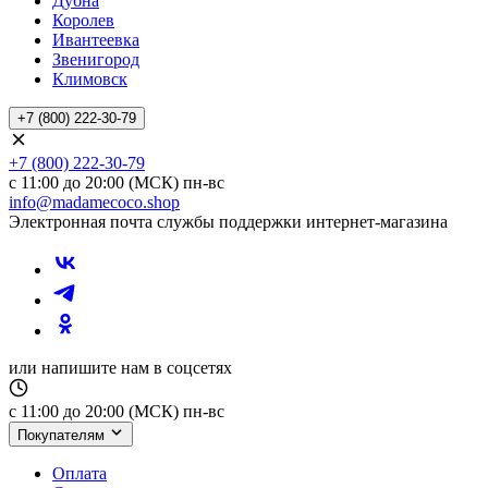
Дубна
Королев
Ивантеевка
Звенигород
Климовск
+7 (800) 222-30-79
+7 (800) 222-30-79
с 11:00 до 20:00 (МСК) пн-вс
info@madamecoco.shop
Электронная почта службы поддержки интернет-магазина
или напишите нам в соцсетях
с 11:00 до 20:00 (МСК) пн-вс
Покупателям
Оплата