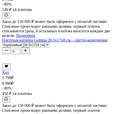
−80%
140 ₽
x4 платежа
Заказ до 150 000 ₽ может быть оформлен с оплатой частями.
Списание происходит равными долями, первый платеж
списывается сразу, 4 остальных платежа вносится каждые две
недели.
Подробнее
Плетеная корзина Gemma 26,5x17x8 см. - светло-коричневая
Хит
1 798
₽
8 990
₽
−80%
450 ₽
x4 платежа
Заказ до 150 000 ₽ может быть оформлен с оплатой частями.
Списание происходит равными долями, первый платеж