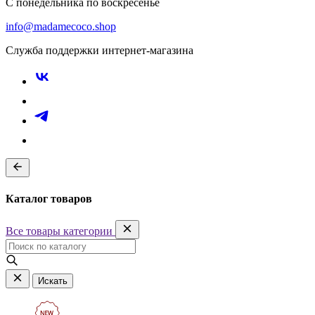
С понедельника по воскресенье
info@madamecoco.shop
Служба поддержки интернет-магазина
Каталог товаров
Все товары категории
Искать