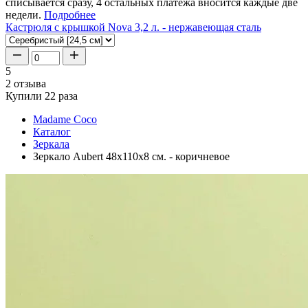
списывается сразу, 4 остальных платежа вносится каждые две
недели.
Подробнее
Кастрюля с крышкой Nova 3,2 л. - нержавеющая сталь
5
2 отзыва
Купили 22 раза
Madame Coco
Каталог
Зеркала
Зеркало Aubert 48x110x8 см. - коричневое