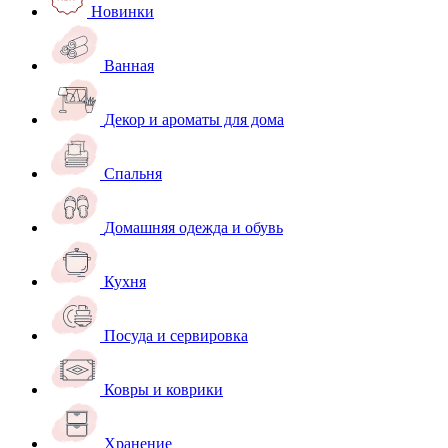
Новинки
Ванная
Декор и ароматы для дома
Спальня
Домашняя одежда и обувь
Кухня
Посуда и сервировка
Ковры и коврики
Хранение