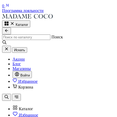
0
Программа лояльности
Каталог
Поиск
Искать
Акции
Блог
Магазины
Войти
Избранное
Корзина
Каталог
Избранное