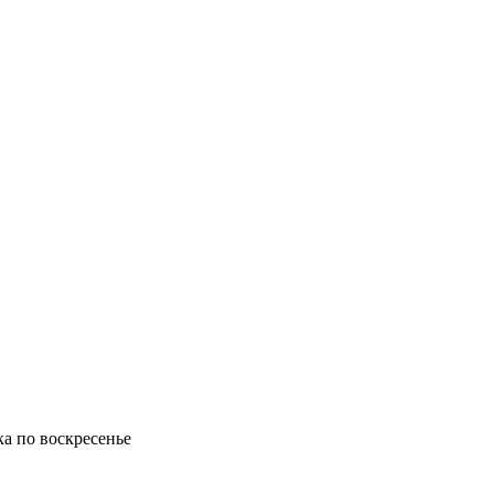
ка по воскресенье