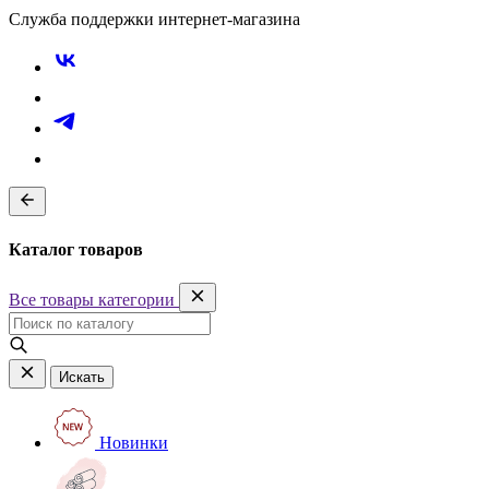
Служба поддержки интернет-магазина
Каталог товаров
Все товары категории
Искать
Новинки