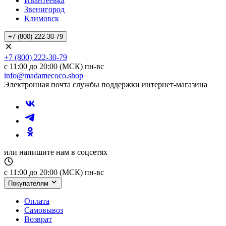
Ивантеевка
Звенигород
Климовск
+7 (800) 222-30-79
+7 (800) 222-30-79
с 11:00 до 20:00 (МСК) пн-вс
info@madamecoco.shop
Электронная почта службы поддержки интернет-магазина
или напишите нам в соцсетях
с 11:00 до 20:00 (МСК) пн-вс
Покупателям
Оплата
Самовывоз
Возврат