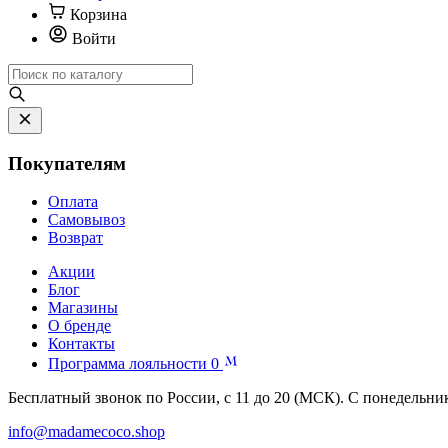
Корзина
Войти
Покупателям
Оплата
Самовывоз
Возврат
Акции
Блог
Магазины
О бренде
Контакты
Программа лояльности
0
Бесплатный звонок по России, с 11 до 20 (МСК). С понедельни
info@madamecoco.shop