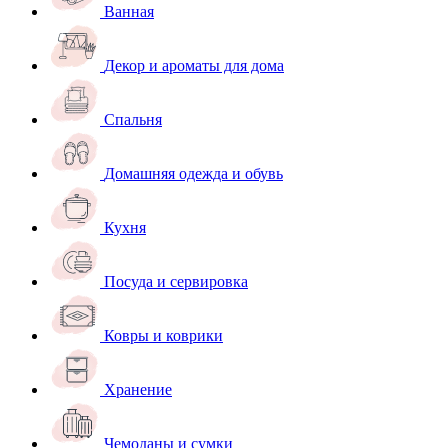
Ванная
Декор и ароматы для дома
Спальня
Домашняя одежда и обувь
Кухня
Посуда и сервировка
Ковры и коврики
Хранение
Чемоданы и сумки