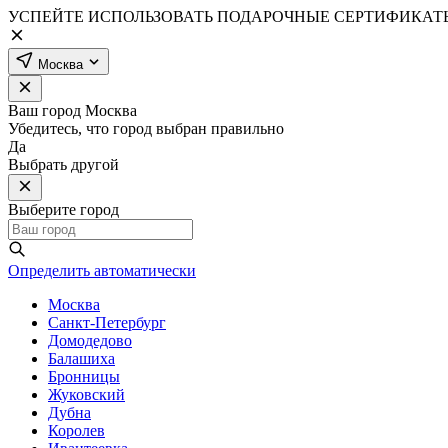
УСПЕЙТЕ ИСПОЛЬЗОВАТЬ ПОДАРОЧНЫЕ СЕРТИФИКАТЫ
Москва
Ваш город
Москва
Убедитесь, что город выбран правильно
Да
Выбрать другой
Выберите город
Определить автоматически
Москва
Санкт-Петербург
Домодедово
Балашиха
Бронницы
Жуковский
Дубна
Королев