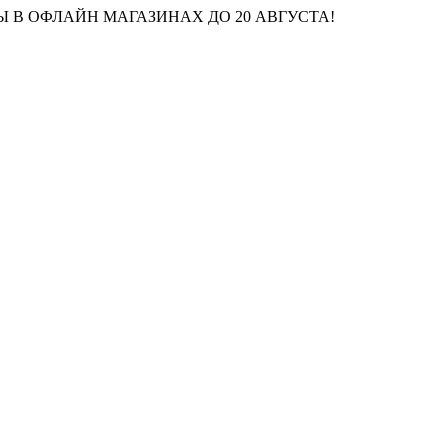
 В ОФЛАЙН МАГАЗИНАХ ДО 20 АВГУСТА!