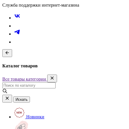
Служба поддержки интернет-магазина
Каталог товаров
Все товары категории
Искать
Новинки