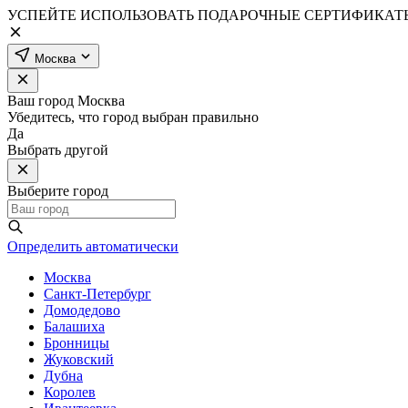
УСПЕЙТЕ ИСПОЛЬЗОВАТЬ ПОДАРОЧНЫЕ СЕРТИФИКАТЫ
Москва
Ваш город
Москва
Убедитесь, что город выбран правильно
Да
Выбрать другой
Выберите город
Определить автоматически
Москва
Санкт-Петербург
Домодедово
Балашиха
Бронницы
Жуковский
Дубна
Королев