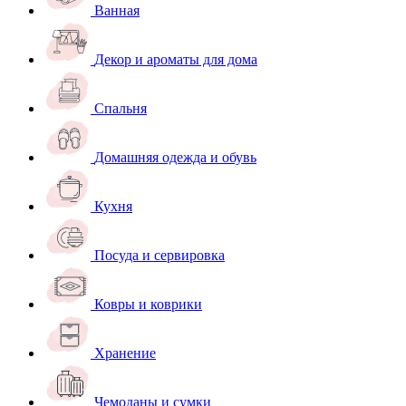
Ванная
Декор и ароматы для дома
Спальня
Домашняя одежда и обувь
Кухня
Посуда и сервировка
Ковры и коврики
Хранение
Чемоданы и сумки