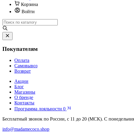
Корзина
Войти
Покупателям
Оплата
Самовывоз
Возврат
Акции
Блог
Магазины
О бренде
Контакты
Программа лояльности
0
Бесплатный звонок по России, с 11 до 20 (МСК). С понедельни
info@madamecoco.shop