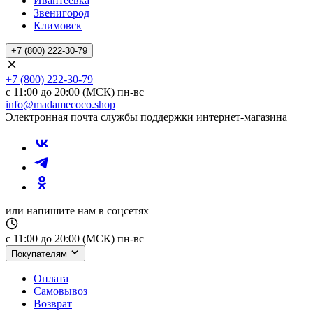
Ивантеевка
Звенигород
Климовск
+7 (800) 222-30-79
+7 (800) 222-30-79
с 11:00 до 20:00 (МСК) пн-вс
info@madamecoco.shop
Электронная почта службы поддержки интернет-магазина
или напишите нам в соцсетях
с 11:00 до 20:00 (МСК) пн-вс
Покупателям
Оплата
Самовывоз
Возврат