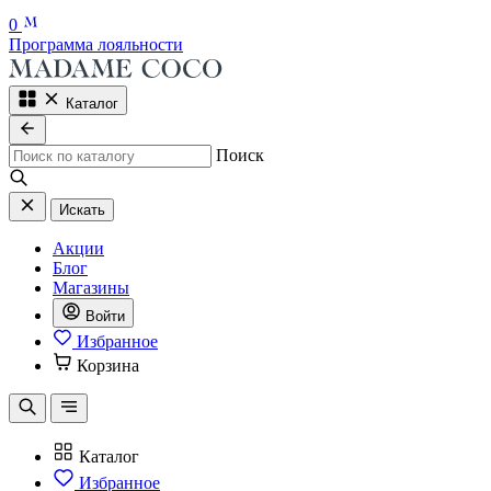
0
Программа лояльности
Каталог
Поиск
Искать
Акции
Блог
Магазины
Войти
Избранное
Корзина
Каталог
Избранное