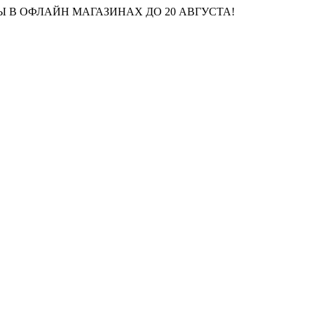
 В ОФЛАЙН МАГАЗИНАХ ДО 20 АВГУСТА!