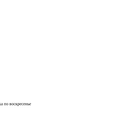
ка по воскресенье