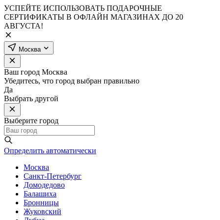
УСПЕЙТЕ ИСПОЛЬЗОВАТЬ ПОДАРОЧНЫЕ
СЕРТИФИКАТЫ В ОФЛАЙН МАГАЗИНАХ ДО 20
АВГУСТА!
Москва
Ваш город
Москва
Убедитесь, что город выбран правильно
Да
Выбрать другой
Выберите город
Определить автоматически
Москва
Санкт-Петербург
Домодедово
Балашиха
Бронницы
Жуковский