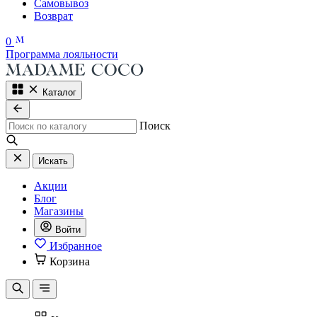
Самовывоз
Возврат
0
Программа лояльности
Каталог
Поиск
Искать
Акции
Блог
Магазины
Войти
Избранное
Корзина