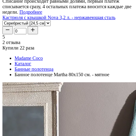
Списание происходит равными долями, первый платеж
списывается сразу, 4 остальных платежа вносится каждые две
недели.
Подробнее
Кастрюля с крышкой Nova 3,2 л. - нержавеющая сталь
5
2 отзыва
Купили 22 раза
Madame Coco
Каталог
Банные полотенца
Банное полотенце Martha 80x150 см. - мятное