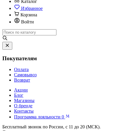
Каталог
Избранное
Корзина
Войти
Покупателям
Оплата
Самовывоз
Возврат
Акции
Блог
Магазины
О бренде
Контакты
Программа лояльности
0
Бесплатный звонок по России, с 11 до 20 (МСК).