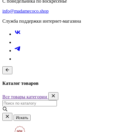
С понедельника по воскресенье
info@madamecoco.shop
Служба поддержки интернет-магазина
Каталог товаров
Все товары категории
Искать