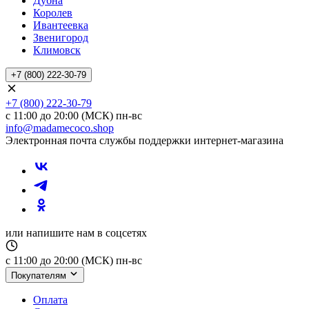
Дубна
Королев
Ивантеевка
Звенигород
Климовск
+7 (800) 222-30-79
+7 (800) 222-30-79
с 11:00 до 20:00 (МСК) пн-вс
info@madamecoco.shop
Электронная почта службы поддержки интернет-магазина
или напишите нам в соцсетях
с 11:00 до 20:00 (МСК) пн-вс
Покупателям
Оплата