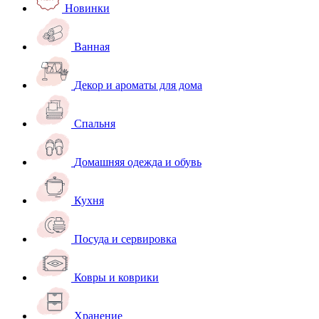
Новинки
Ванная
Декор и ароматы для дома
Спальня
Домашняя одежда и обувь
Кухня
Посуда и сервировка
Ковры и коврики
Хранение