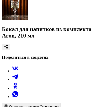
Бокал для напитков из комплекта
Aron, 210 мл
Поделиться в соцсетях
Скопировать ссылку
Скопировано