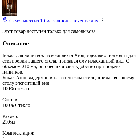
Самовывоз из 10 магазинов
в течение дня
Этот товар доступен только для самовывоза
Описание
Бокал для напитков из комплекта Aron, идеально подходит для
сервировки вашего стола, придавая ему изысканный вид. С
объемом 210 мл, он обеспечивают удобство при подаче
напитков.
Бокал Aron выдержан в классическом стиле, придавая вашему
столу элегантный вид.
100% стекло.
Состав:
100% Стекло
Размер:
210мл.
Комплектация: