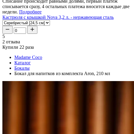
Списание происходит равными долями, первый платеж
списывается сразу, 4 остальных платежа вносится каждые две
недели.
Подробнее
Кастрюля с крышкой Nova 3,2 л. - нержавеющая сталь
5
2 отзыва
Купили 22 раза
Madame Coco
Каталог
Бокалы
Бокал для напитков из комплекта Aron, 210 мл