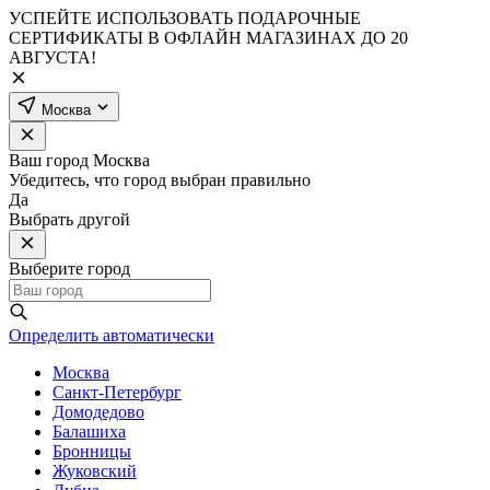
УСПЕЙТЕ ИСПОЛЬЗОВАТЬ ПОДАРОЧНЫЕ
СЕРТИФИКАТЫ В ОФЛАЙН МАГАЗИНАХ ДО 20
АВГУСТА!
Москва
Ваш город
Москва
Убедитесь, что город выбран правильно
Да
Выбрать другой
Выберите город
Определить автоматически
Москва
Санкт-Петербург
Домодедово
Балашиха
Бронницы
Жуковский