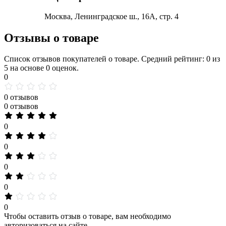
Москва, Ленинградское ш., 16А, стр. 4
Отзывы о товаре
Список отзывов покупателей о товаре. Средний рейтинг: 0 из
5 на основе 0 оценок.
0
0 отзывов
0 отзывов
0
0
0
0
0
Чтобы оставить отзыв о товаре, вам необходимо
авторизоваться на сайте.