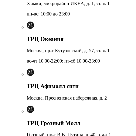
Химки, микрорайон ИКЕА, д. 1, этаж 1
пн-вс: 10:00 до 23:00
ТРЦ Океания
Москва, пр-т Кутузовский, д. 57, этаж 1
вс-чт 10:00-22:00; пт-сб 10:00-23:00
ТРЦ Афимолл сити
Москва, Пресненская набережная, д. 2
ТРЦ Грозный Молл
Грозный, пр-т В.В. Путина, д. 40, этаж 1