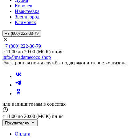
Дубна
Королев
Ивантеевка
Звенигород
Климовск
+7 (800) 222-30-79
+7 (800) 222-30-79
с 11:00 до 20:00 (МСК) пн-вс
info@madamecoco.shop
Электронная почта службы поддержки интернет-магазина
или напишите нам в соцсетях
с 11:00 до 20:00 (МСК) пн-вс
Покупателям
Оплата