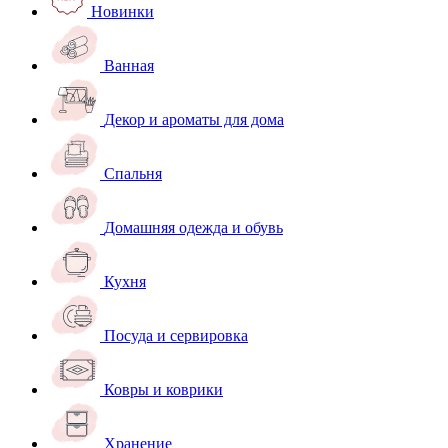
Новинки
Ванная
Декор и ароматы для дома
Спальня
Домашняя одежда и обувь
Кухня
Посуда и сервировка
Ковры и коврики
Хранение