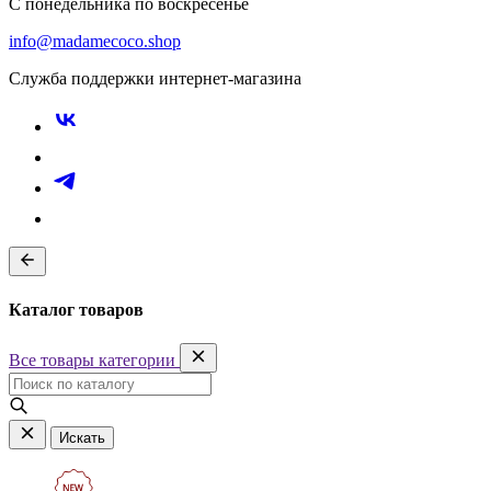
С понедельника по воскресенье
info@madamecoco.shop
Служба поддержки интернет-магазина
Каталог товаров
Все товары категории
Искать