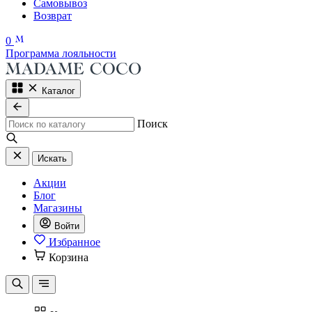
Самовывоз
Возврат
0
Программа лояльности
Каталог
Поиск
Искать
Акции
Блог
Магазины
Войти
Избранное
Корзина