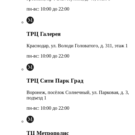
пн-вс: 10:00 до 22:00
ТРЦ Галерея
Краснодар, ул. Володи Головатого, д. 311, этаж 1
пн-вс: 10:00 до 22:00
ТРЦ Сити Парк Град
Воронеж, посёлок Солнечный, ул. Парковая, д. 3,
подъезд 1
пн-вс: 10:00 до 22:00
ТЦ Метрополис