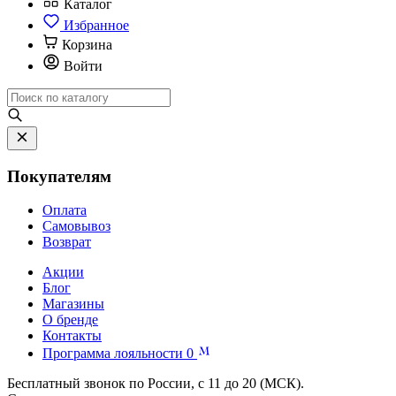
Каталог
Избранное
Корзина
Войти
Покупателям
Оплата
Самовывоз
Возврат
Акции
Блог
Магазины
О бренде
Контакты
Программа лояльности
0
Бесплатный звонок по России, с 11 до 20 (МСК).