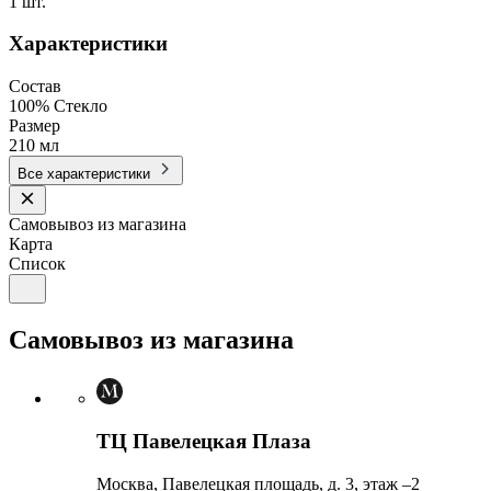
1 шт.
Характеристики
Состав
100% Стекло
Размер
210 мл
Все характеристики
Самовывоз из магазина
Карта
Список
Самовывоз из магазина
ТЦ Павелецкая Плаза
Москва, Павелецкая площадь, д. 3, этаж –2