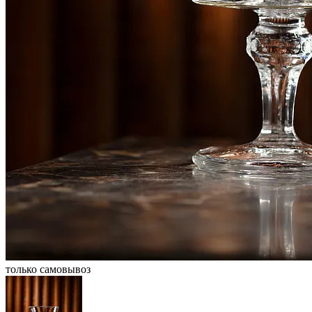
только самовывоз