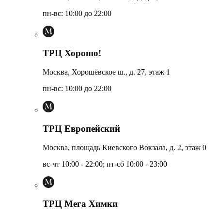
пн-вс: 10:00 до 22:00
ТРЦ Хорошо!
Москва, Хорошёвское ш., д. 27, этаж 1
пн-вс: 10:00 до 22:00
ТРЦ Европейский
Москва, площадь Киевского Вокзала, д. 2, этаж 0
вс-чт 10:00 - 22:00; пт-сб 10:00 - 23:00
ТРЦ Мега Химки