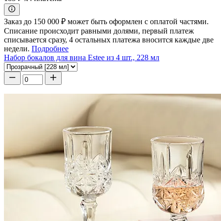
Заказ до 150 000 ₽ может быть оформлен с оплатой частями.
Списание происходит равными долями, первый платеж
списывается сразу, 4 остальных платежа вносится каждые две
недели.
Подробнее
Набор бокалов для вина Estee из 4 шт., 228 мл