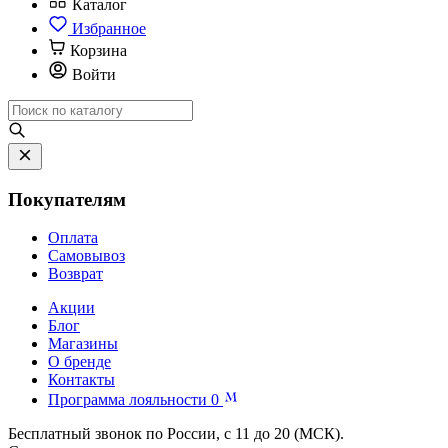
Каталог
Избранное
Корзина
Войти
Покупателям
Оплата
Самовывоз
Возврат
Акции
Блог
Магазины
О бренде
Контакты
Программа лояльности
0
Бесплатный звонок по России, с 11 до 20 (МСК).