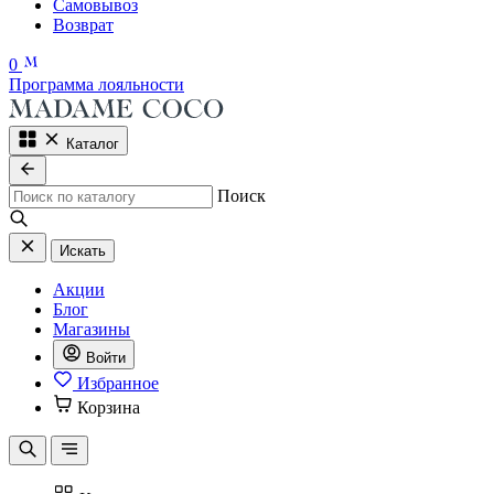
Самовывоз
Возврат
0
Программа лояльности
Каталог
Поиск
Искать
Акции
Блог
Магазины
Войти
Избранное
Корзина