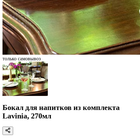
только самовывоз
Бокал для напитков из комплекта
Lavinia, 270мл