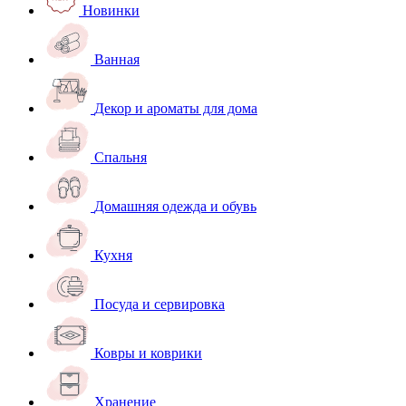
Новинки
Ванная
Декор и ароматы для дома
Спальня
Домашняя одежда и обувь
Кухня
Посуда и сервировка
Ковры и коврики
Хранение