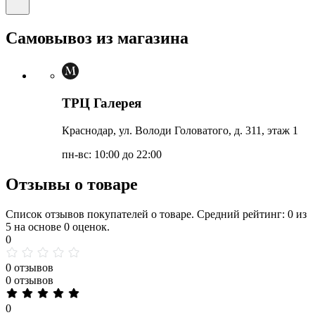
Самовывоз из магазина
ТРЦ Галерея
Краснодар, ул. Володи Головатого, д. 311, этаж 1
пн-вс: 10:00 до 22:00
Отзывы о товаре
Список отзывов покупателей о товаре. Средний рейтинг: 0 из
5 на основе 0 оценок.
0
0 отзывов
0 отзывов
0