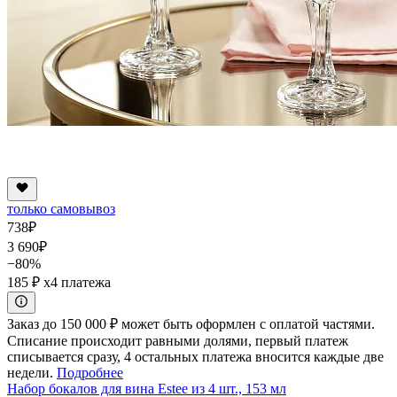
только самовывоз
738
₽
3 690
₽
−80%
185 ₽
x4 платежа
Заказ до 150 000 ₽ может быть оформлен с оплатой частями.
Списание происходит равными долями, первый платеж
списывается сразу, 4 остальных платежа вносится каждые две
недели.
Подробнее
Набор бокалов для вина Estee из 4 шт., 153 мл