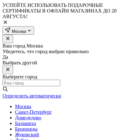
УСПЕЙТЕ ИСПОЛЬЗОВАТЬ ПОДАРОЧНЫЕ
СЕРТИФИКАТЫ В ОФЛАЙН МАГАЗИНАХ ДО 20
АВГУСТА!
Москва
Ваш город
Москва
Убедитесь, что город выбран правильно
Да
Выбрать другой
Выберите город
Определить автоматически
Москва
Санкт-Петербург
Домодедово
Балашиха
Бронницы
Жуковский