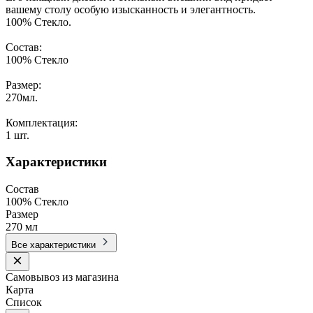
вашему столу особую изысканность и элегантность.
100% Стекло.
Состав:
100% Стекло
Размер:
270мл.
Комплектация:
1 шт.
Характеристики
Состав
100% Стекло
Размер
270 мл
Все характеристики
Самовывоз из магазина
Карта
Список