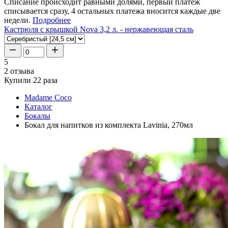
Списание происходит равными долями, первый платеж
списывается сразу, 4 остальных платежа вносится каждые две
недели.
Подробнее
Кастрюля с крышкой Nova 3,2 л. - нержавеющая сталь
5
2 отзыва
Купили 22 раза
Madame Coco
Каталог
Бокалы
Бокал для напитков из комплекта Lavinia, 270мл