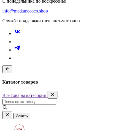
С понедельника по воскресенье
info@madamecoco.shop
Служба поддержки интернет-магазина
Каталог товаров
Все товары категории
Искать