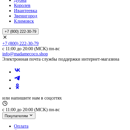
Дубна
Королев
Ивантеевка
Звенигород
Климовск
+7 (800) 222-30-79
+7 (800) 222-30-79
с 11:00 до 20:00 (МСК) пн-вс
info@madamecoco.shop
Электронная почта службы поддержки интернет-магазина
или напишите нам в соцсетях
с 11:00 до 20:00 (МСК) пн-вс
Покупателям
Оплата