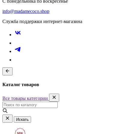
С понедельника по воскресенье
info@madamecoco.shop
Служба поддержки интернет-магазина
Каталог товаров
Все товары категории
Искать