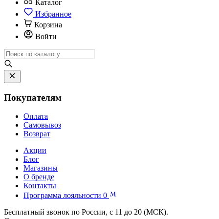
Каталог
Избранное
Корзина
Войти
Покупателям
Оплата
Самовывоз
Возврат
Акции
Блог
Магазины
О бренде
Контакты
Программа лояльности
0
Бесплатный звонок по России, с 11 до 20 (МСК).