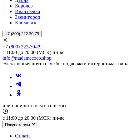
Дубна
Королев
Ивантеевка
Звенигород
Климовск
+7 (800) 222-30-79
+7 (800) 222-30-79
с 11:00 до 20:00 (МСК) пн-вс
info@madamecoco.shop
Электронная почта службы поддержки интернет-магазина
или напишите нам в соцсетях
с 11:00 до 20:00 (МСК) пн-вс
Покупателям
Оплата