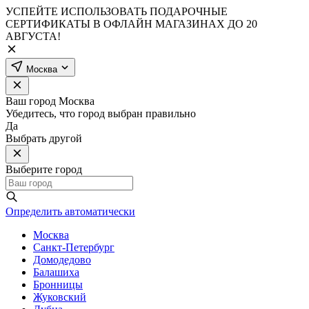
УСПЕЙТЕ ИСПОЛЬЗОВАТЬ ПОДАРОЧНЫЕ
СЕРТИФИКАТЫ В ОФЛАЙН МАГАЗИНАХ ДО 20
АВГУСТА!
Москва
Ваш город
Москва
Убедитесь, что город выбран правильно
Да
Выбрать другой
Выберите город
Определить автоматически
Москва
Санкт-Петербург
Домодедово
Балашиха
Бронницы
Жуковский