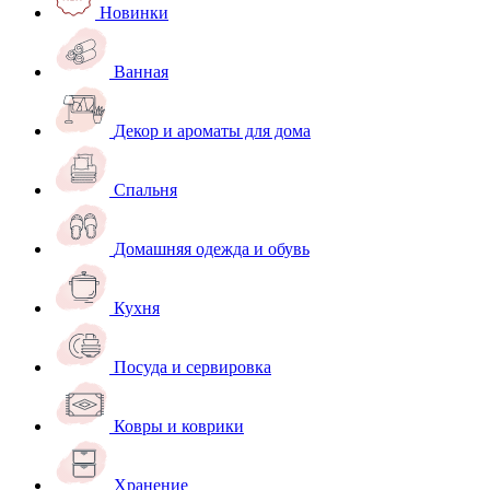
Новинки
Ванная
Декор и ароматы для дома
Спальня
Домашняя одежда и обувь
Кухня
Посуда и сервировка
Ковры и коврики
Хранение