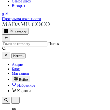
Самовывоз
Возврат
0
Программа лояльности
Каталог
Поиск
Искать
Акции
Блог
Магазины
Войти
Избранное
Корзина