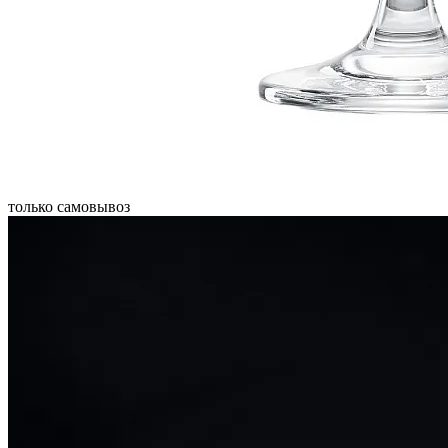
только самовывоз