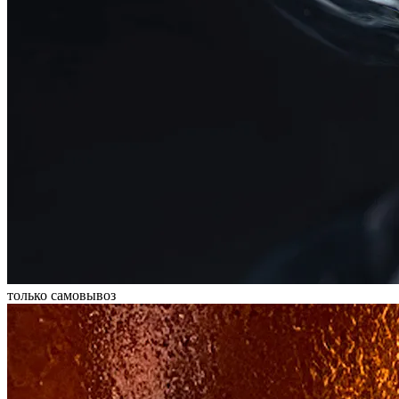
только самовывоз