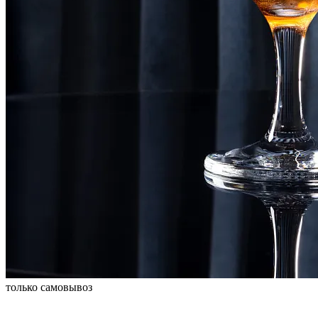
только самовывоз