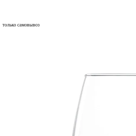
только самовывоз