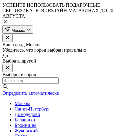
УСПЕЙТЕ ИСПОЛЬЗОВАТЬ ПОДАРОЧНЫЕ
СЕРТИФИКАТЫ В ОФЛАЙН МАГАЗИНАХ ДО 20
АВГУСТА!
Москва
Ваш город
Москва
Убедитесь, что город выбран правильно
Да
Выбрать другой
Выберите город
Определить автоматически
Москва
Санкт-Петербург
Домодедово
Балашиха
Бронницы
Жуковский