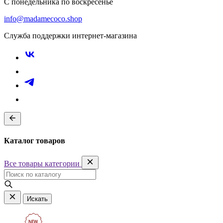
С понедельника по воскресенье
info@madamecoco.shop
Служба поддержки интернет-магазина
Каталог товаров
Все товары категории
Искать