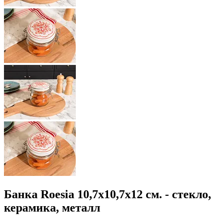
Банка Roesia 10,7x10,7x12 см. - стекло,
керамика, металл