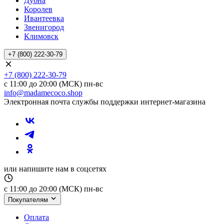
Дубна
Королев
Ивантеевка
Звенигород
Климовск
+7 (800) 222-30-79
+7 (800) 222-30-79
с 11:00 до 20:00 (МСК) пн-вс
info@madamecoco.shop
Электронная почта службы поддержки интернет-магазина
или напишите нам в соцсетях
с 11:00 до 20:00 (МСК) пн-вс
Покупателям
Оплата