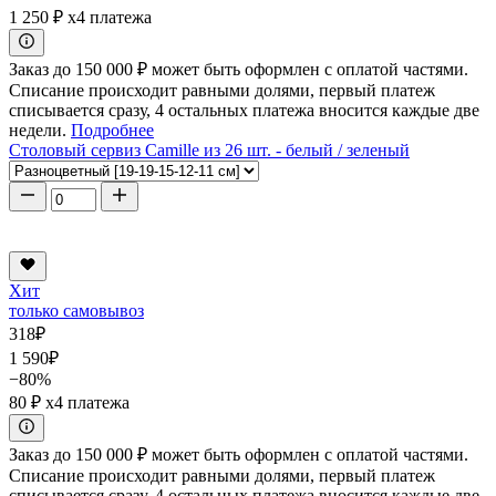
1 250 ₽
x4 платежа
Заказ до 150 000 ₽ может быть оформлен с оплатой частями.
Списание происходит равными долями, первый платеж
списывается сразу, 4 остальных платежа вносится каждые две
недели.
Подробнее
Столовый сервиз Camille из 26 шт. - белый / зеленый
Хит
только самовывоз
318
₽
1 590
₽
−80%
80 ₽
x4 платежа
Заказ до 150 000 ₽ может быть оформлен с оплатой частями.
Списание происходит равными долями, первый платеж
списывается сразу, 4 остальных платежа вносится каждые две