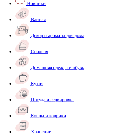
Новинки
Ванная
Декор и ароматы для дома
Спальня
Домашняя одежда и обувь
Кухня
Посуда и сервировка
Ковры и коврики
Хранение