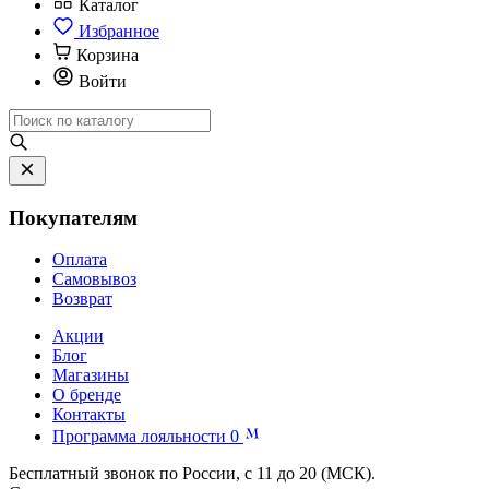
Каталог
Избранное
Корзина
Войти
Покупателям
Оплата
Самовывоз
Возврат
Акции
Блог
Магазины
О бренде
Контакты
Программа лояльности
0
Бесплатный звонок по России, с 11 до 20 (МСК).