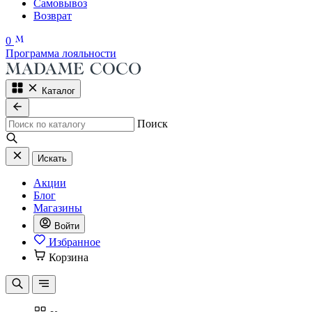
Самовывоз
Возврат
0
Программа лояльности
Каталог
Поиск
Искать
Акции
Блог
Магазины
Войти
Избранное
Корзина