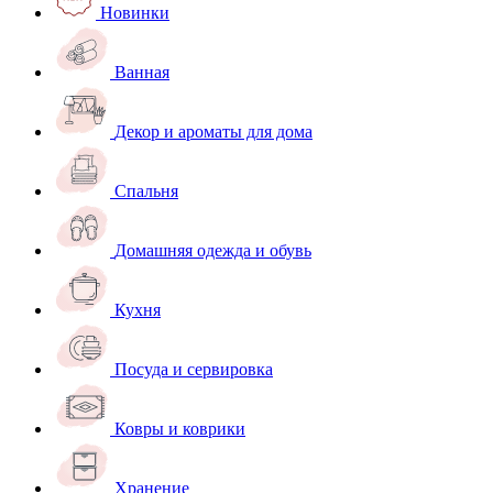
Новинки
Ванная
Декор и ароматы для дома
Спальня
Домашняя одежда и обувь
Кухня
Посуда и сервировка
Ковры и коврики
Хранение