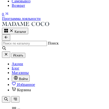
Самовывоз
Возврат
0
Программа лояльности
Каталог
Поиск
Искать
Акции
Блог
Магазины
Войти
Избранное
Корзина