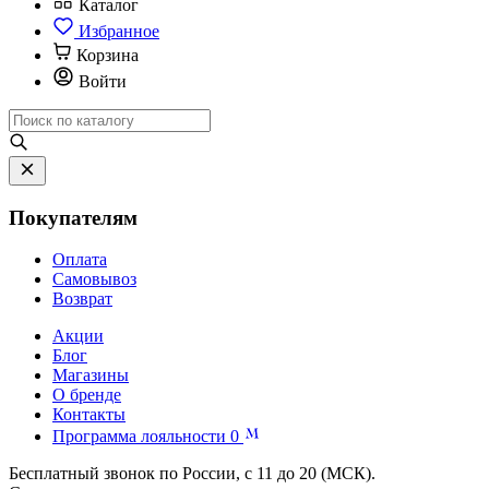
Каталог
Избранное
Корзина
Войти
Покупателям
Оплата
Самовывоз
Возврат
Акции
Блог
Магазины
О бренде
Контакты
Программа лояльности
0
Бесплатный звонок по России, с 11 до 20 (МСК).