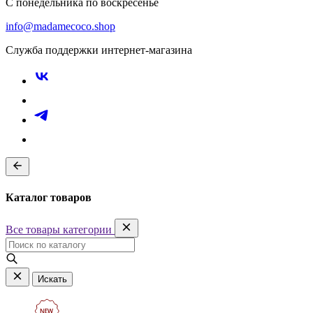
С понедельника по воскресенье
info@madamecoco.shop
Служба поддержки интернет-магазина
Каталог товаров
Все товары категории
Искать