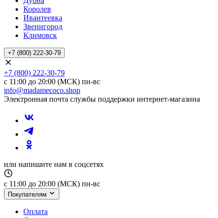
Дубна
Королев
Ивантеевка
Звенигород
Климовск
+7 (800) 222-30-79
+7 (800) 222-30-79
с 11:00 до 20:00 (МСК) пн-вс
info@madamecoco.shop
Электронная почта службы поддержки интернет-магазина
или напишите нам в соцсетях
с 11:00 до 20:00 (МСК) пн-вс
Покупателям
Оплата