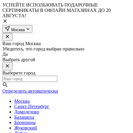
УСПЕЙТЕ ИСПОЛЬЗОВАТЬ ПОДАРОЧНЫЕ
СЕРТИФИКАТЫ В ОФЛАЙН МАГАЗИНАХ ДО 20
АВГУСТА!
Москва
Ваш город
Москва
Убедитесь, что город выбран правильно
Да
Выбрать другой
Выберите город
Определить автоматически
Москва
Санкт-Петербург
Домодедово
Балашиха
Бронницы
Жуковский