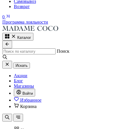
Самовывоз
Возврат
0
Программа лояльности
Каталог
Поиск
Искать
Акции
Блог
Магазины
Войти
Избранное
Корзина