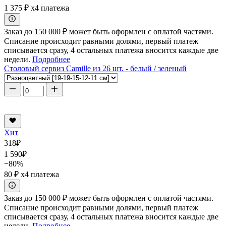
1 375 ₽
x4 платежа
Заказ до 150 000 ₽ может быть оформлен с оплатой частями.
Списание происходит равными долями, первый платеж
списывается сразу, 4 остальных платежа вносится каждые две
недели.
Подробнее
Столовый сервиз Camille из 26 шт. - белый / зеленый
Хит
318
₽
1 590
₽
−80%
80 ₽
x4 платежа
Заказ до 150 000 ₽ может быть оформлен с оплатой частями.
Списание происходит равными долями, первый платеж
списывается сразу, 4 остальных платежа вносится каждые две
недели.
Подробнее