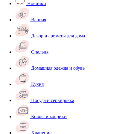
Новинки
Ванная
Декор и ароматы для дома
Спальня
Домашняя одежда и обувь
Кухня
Посуда и сервировка
Ковры и коврики
Хранение