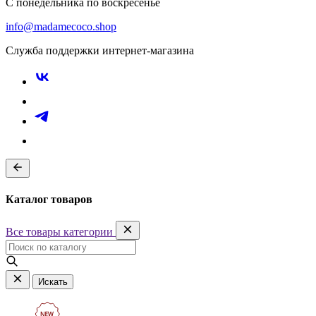
С понедельника по воскресенье
info@madamecoco.shop
Служба поддержки интернет-магазина
Каталог товаров
Все товары категории
Искать