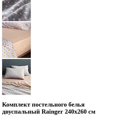
Комплект постельного белья
двуспальный Rainger 240x260 см