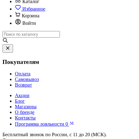
Каталог
Избранное
Корзина
Войти
Покупателям
Оплата
Самовывоз
Возврат
Акции
Блог
Магазины
О бренде
Контакты
Программа лояльности
0
Бесплатный звонок по России, с 11 до 20 (МСК).