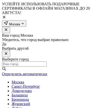
УСПЕЙТЕ ИСПОЛЬЗОВАТЬ ПОДАРОЧНЫЕ
СЕРТИФИКАТЫ В ОФЛАЙН МАГАЗИНАХ ДО 20
АВГУСТА!
Москва
Ваш город
Москва
Убедитесь, что город выбран правильно
Да
Выбрать другой
Выберите город
Определить автоматически
Москва
Санкт-Петербург
Домодедово
Балашиха
Бронницы
Жуковский