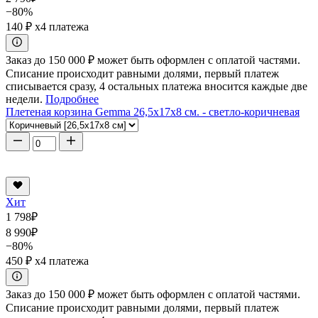
−80%
140 ₽
x4 платежа
Заказ до 150 000 ₽ может быть оформлен с оплатой частями.
Списание происходит равными долями, первый платеж
списывается сразу, 4 остальных платежа вносится каждые две
недели.
Подробнее
Плетеная корзина Gemma 26,5x17x8 см. - светло-коричневая
Хит
1 798
₽
8 990
₽
−80%
450 ₽
x4 платежа
Заказ до 150 000 ₽ может быть оформлен с оплатой частями.
Списание происходит равными долями, первый платеж