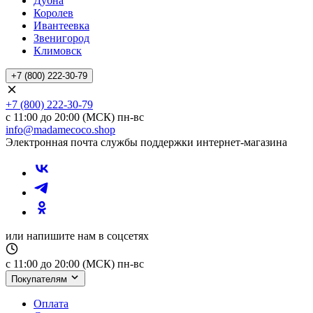
Дубна
Королев
Ивантеевка
Звенигород
Климовск
+7 (800) 222-30-79
+7 (800) 222-30-79
с 11:00 до 20:00 (МСК) пн-вс
info@madamecoco.shop
Электронная почта службы поддержки интернет-магазина
или напишите нам в соцсетях
с 11:00 до 20:00 (МСК) пн-вс
Покупателям
Оплата