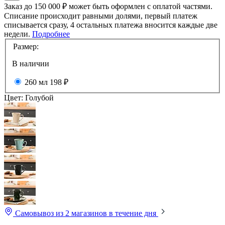
Заказ до 150 000 ₽ может быть оформлен с оплатой частями.
Списание происходит равными долями, первый платеж
списывается сразу, 4 остальных платежа вносится каждые две
недели.
Подробнее
Размер:
В наличии
260 мл
198 ₽
Цвет:
Голубой
Самовывоз из 2 магазинов
в течение дня