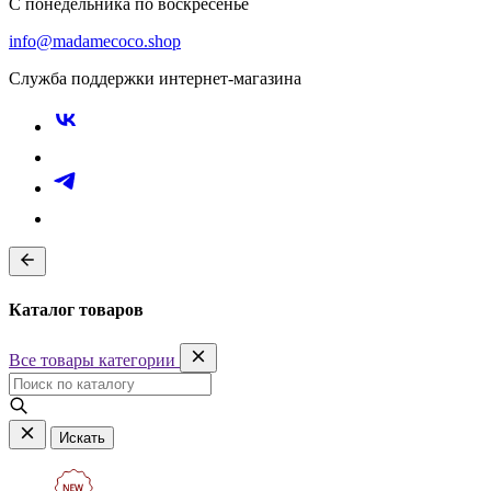
С понедельника по воскресенье
info@madamecoco.shop
Служба поддержки интернет-магазина
Каталог товаров
Все товары категории
Искать