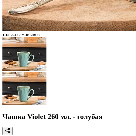
только самовывоз
Чашка Violet 260 мл. - голубая