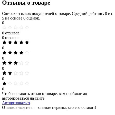
Отзывы о товаре
Список отзывов покупателей о товаре. Средний рейтинг: 0 из
5 на основе 0 оценок.
0
0 отзывов
0 отзывов
0
0
0
0
0
Чтобы оставить отзыв о товаре, вам необходимо
авторизоваться на сайте.
Авторизоваться
Отзывов еще нет — станьте первым, кто его оставит!