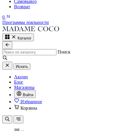
Самовывоз
Возврат
0
Программа лояльности
Каталог
Поиск
Искать
Акции
Блог
Магазины
Войти
Избранное
Корзина