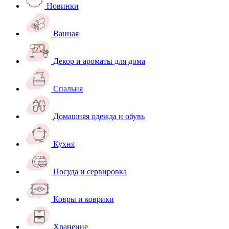
Новинки
Ванная
Декор и ароматы для дома
Спальня
Домашняя одежда и обувь
Кухня
Посуда и сервировка
Ковры и коврики
Хранение