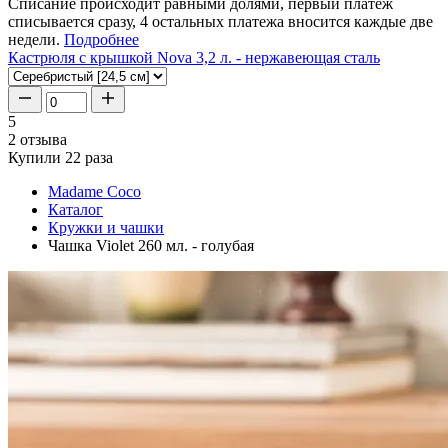
Списание происходит равными долями, первый платеж
списывается сразу, 4 остальных платежа вносится каждые две
недели.
Подробнее
Кастрюля с крышкой Nova 3,2 л. - нержавеющая сталь
5
2 отзыва
Купили 22 раза
Madame Coco
Каталог
Кружки и чашки
Чашка Violet 260 мл. - голубая