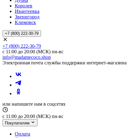
Дубна
Королев
Ивантеевка
Звенигород
Климовск
+7 (800) 222-30-79
+7 (800) 222-30-79
с 11:00 до 20:00 (МСК) пн-вс
info@madamecoco.shop
Электронная почта службы поддержки интернет-магазина
или напишите нам в соцсетях
с 11:00 до 20:00 (МСК) пн-вс
Покупателям
Оплата