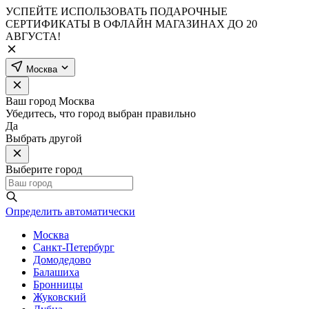
УСПЕЙТЕ ИСПОЛЬЗОВАТЬ ПОДАРОЧНЫЕ
СЕРТИФИКАТЫ В ОФЛАЙН МАГАЗИНАХ ДО 20
АВГУСТА!
Москва
Ваш город
Москва
Убедитесь, что город выбран правильно
Да
Выбрать другой
Выберите город
Определить автоматически
Москва
Санкт-Петербург
Домодедово
Балашиха
Бронницы
Жуковский