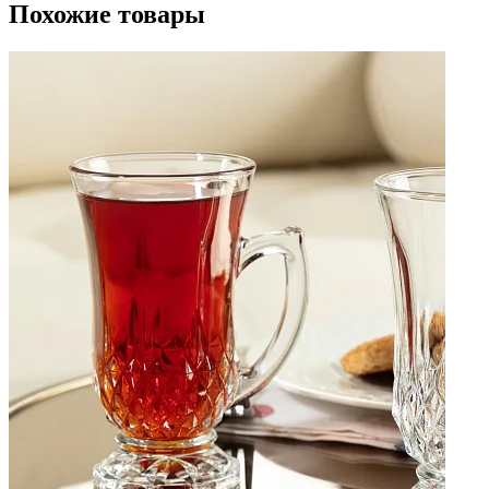
Похожие товары