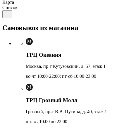
Карта
Список
Самовывоз из магазина
ТРЦ Океания
Москва, пр-т Кутузовский, д. 57, этаж 1
вс-чт 10:00-22:00; пт-сб 10:00-23:00
ТРЦ Грозный Молл
Грозный, пр-т В.В. Путина, д. 40, этаж 1
пн-вс: 10:00 до 22:00