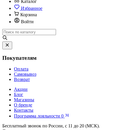
Каталог
Избранное
Корзина
Войти
Покупателям
Оплата
Самовывоз
Возврат
Акции
Блог
Магазины
О бренде
Контакты
Программа лояльности
0
Бесплатный звонок по России, с 11 до 20 (МСК).