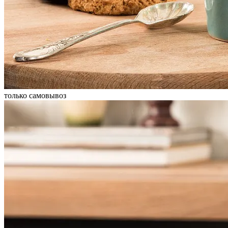
только самовывоз