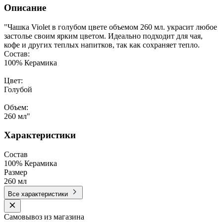
Описание
"Чашка Violet в голубом цвете объемом 260 мл. украсит любое
застолье своим ярким цветом. Идеально подходит для чая,
кофе и других теплых напитков, так как сохраняет тепло.
Состав:
100% Керамика
Цвет:
Голубой
Объем:
260 мл"
Характеристики
Состав
100% Керамика
Размер
260 мл
Все характеристики
Самовывоз из магазина