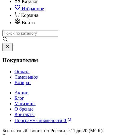
Каталог
Избранное
Корзина
Войти
Покупателям
Оплата
Самовывоз
Возврат
Акции
Блог
Магазины
О бренде
Контакты
Программа лояльности
0
Бесплатный звонок по России, с 11 до 20 (МСК).