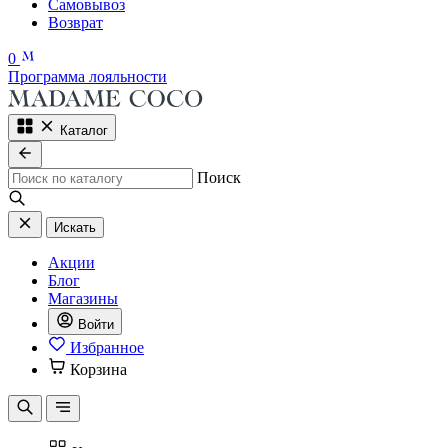
Самовывоз
Возврат
0
Программа лояльности
Каталог
Поиск
Искать
Акции
Блог
Магазины
Войти
Избранное
Корзина