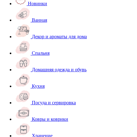
Новинки
Ванная
Декор и ароматы для дома
Спальня
Домашняя одежда и обувь
Кухня
Посуда и сервировка
Ковры и коврики
Хранение