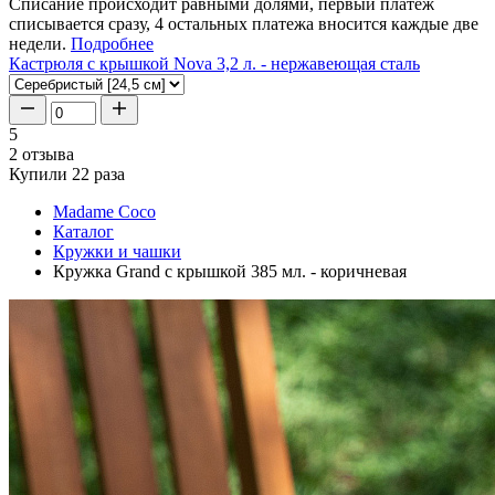
Списание происходит равными долями, первый платеж
списывается сразу, 4 остальных платежа вносится каждые две
недели.
Подробнее
Кастрюля с крышкой Nova 3,2 л. - нержавеющая сталь
5
2 отзыва
Купили 22 раза
Madame Coco
Каталог
Кружки и чашки
Кружка Grand с крышкой 385 мл. - коричневая