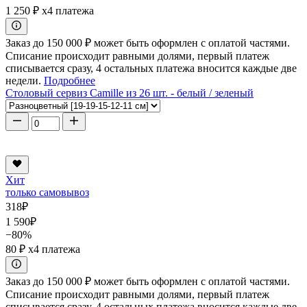
1 250 ₽
x4 платежа
Заказ до 150 000 ₽ может быть оформлен с оплатой частями.
Списание происходит равными долями, первый платеж
списывается сразу, 4 остальных платежа вносится каждые две
недели.
Подробнее
Столовый сервиз Camille из 26 шт. - белый / зеленый
Хит
только самовывоз
318
₽
1 590
₽
−80%
80 ₽
x4 платежа
Заказ до 150 000 ₽ может быть оформлен с оплатой частями.
Списание происходит равными долями, первый платеж
списывается сразу, 4 остальных платежа вносится каждые две