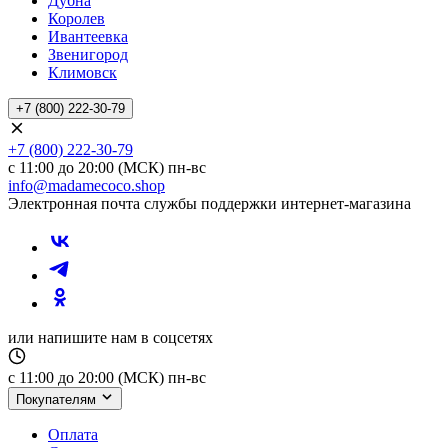
Дубна
Королев
Ивантеевка
Звенигород
Климовск
+7 (800) 222-30-79
+7 (800) 222-30-79
с 11:00 до 20:00 (МСК) пн-вс
info@madamecoco.shop
Электронная почта службы поддержки интернет-магазина
или напишите нам в соцсетях
с 11:00 до 20:00 (МСК) пн-вс
Покупателям
Оплата