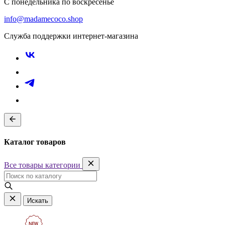
С понедельника по воскресенье
info@madamecoco.shop
Служба поддержки интернет-магазина
Каталог товаров
Все товары категории
Искать