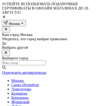
УСПЕЙТЕ ИСПОЛЬЗОВАТЬ ПОДАРОЧНЫЕ
СЕРТИФИКАТЫ В ОФЛАЙН МАГАЗИНАХ ДО 20
АВГУСТА!
Москва
Ваш город
Москва
Убедитесь, что город выбран правильно
Да
Выбрать другой
Выберите город
Определить автоматически
Москва
Санкт-Петербург
Домодедово
Балашиха
Бронницы
Жуковский