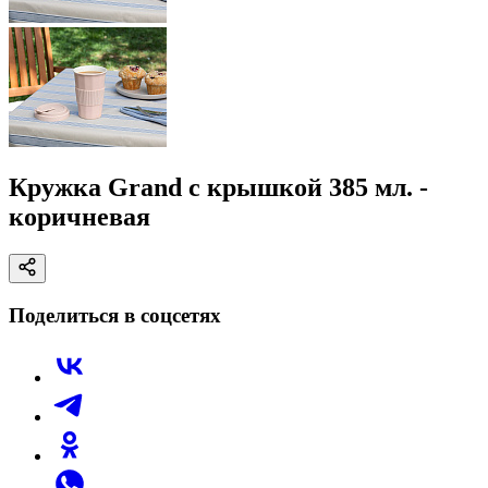
Кружка Grand с крышкой 385 мл. -
коричневая
Поделиться в соцсетях