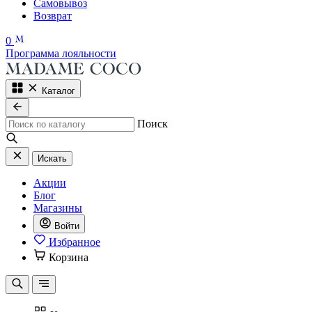
Самовывоз
Возврат
0
Программа лояльности
Каталог
Поиск
Искать
Акции
Блог
Магазины
Войти
Избранное
Корзина