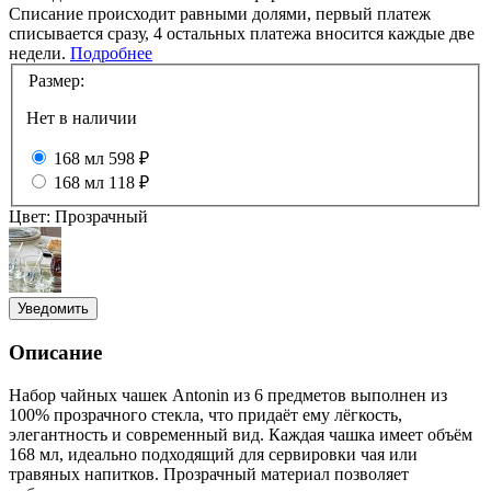
Списание происходит равными долями, первый платеж
списывается сразу, 4 остальных платежа вносится каждые две
недели.
Подробнее
Размер:
Нет в наличии
168 мл
598 ₽
168 мл
118 ₽
Цвет:
Прозрачный
Уведомить
Описание
Набор чайных чашек Antonin из 6 предметов выполнен из
100% прозрачного стекла, что придаёт ему лёгкость,
элегантность и современный вид. Каждая чашка имеет объём
168 мл, идеально подходящий для сервировки чая или
травяных напитков. Прозрачный материал позволяет