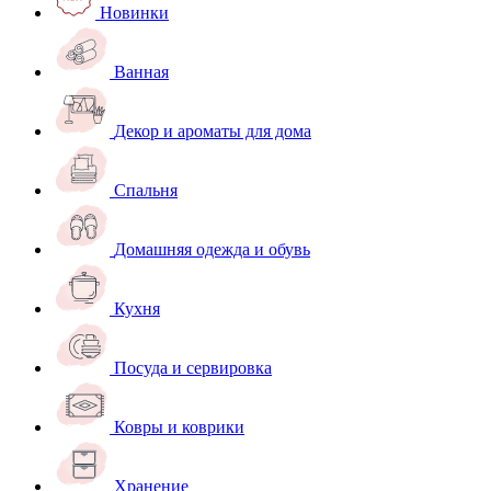
Новинки
Ванная
Декор и ароматы для дома
Спальня
Домашняя одежда и обувь
Кухня
Посуда и сервировка
Ковры и коврики
Хранение