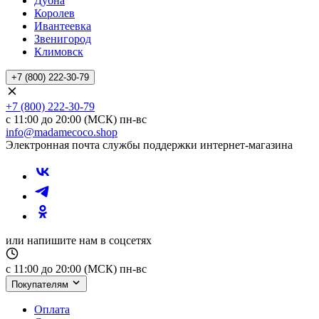
Дубна
Королев
Ивантеевка
Звенигород
Климовск
+7 (800) 222-30-79
+7 (800) 222-30-79
с 11:00 до 20:00 (МСК) пн-вс
info@madamecoco.shop
Электронная почта службы поддержки интернет-магазина
или напишите нам в соцсетях
с 11:00 до 20:00 (МСК) пн-вс
Покупателям
Оплата