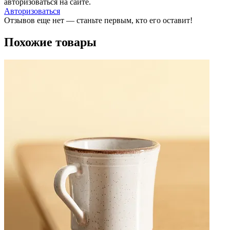
авторизоваться на сайте.
Авторизоваться
Отзывов еще нет — станьте первым, кто его оставит!
Похожие товары