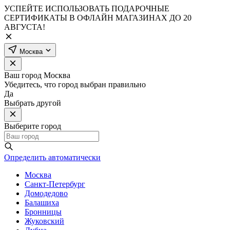
УСПЕЙТЕ ИСПОЛЬЗОВАТЬ ПОДАРОЧНЫЕ
СЕРТИФИКАТЫ В ОФЛАЙН МАГАЗИНАХ ДО 20
АВГУСТА!
Москва
Ваш город
Москва
Убедитесь, что город выбран правильно
Да
Выбрать другой
Выберите город
Определить автоматически
Москва
Санкт-Петербург
Домодедово
Балашиха
Бронницы
Жуковский