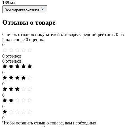
168 мл
Все характеристики
Отзывы о товаре
Список отзывов покупателей о товаре. Средний рейтинг: 0 из
5 на основе 0 оценок.
0
0 отзывов
0 отзывов
0
0
0
0
0
Чтобы оставить отзыв о товаре, вам необходимо