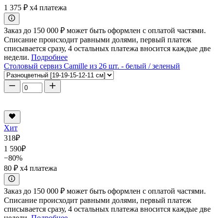
1 375 ₽
x4 платежа
Заказ до 150 000 ₽ может быть оформлен с оплатой частями.
Списание происходит равными долями, первый платеж
списывается сразу, 4 остальных платежа вносится каждые две
недели.
Подробнее
Столовый сервиз Camille из 26 шт. - белый / зеленый
Хит
318
₽
1 590
₽
−80%
80 ₽
x4 платежа
Заказ до 150 000 ₽ может быть оформлен с оплатой частями.
Списание происходит равными долями, первый платеж
списывается сразу, 4 остальных платежа вносится каждые две
недели.
Подробнее