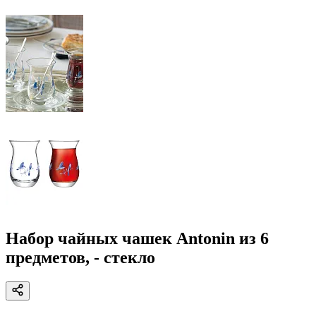
Набор чайных чашек Antonin из 6
предметов, - стекло