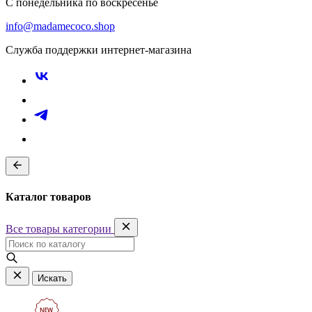
С понедельника по воскресенье
info@madamecoco.shop
Служба поддержки интернет-магазина
Каталог товаров
Все товары категории
Искать