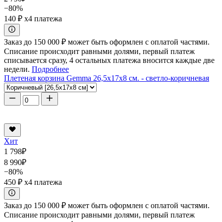
−80%
140 ₽
x4 платежа
Заказ до 150 000 ₽ может быть оформлен с оплатой частями.
Списание происходит равными долями, первый платеж
списывается сразу, 4 остальных платежа вносится каждые две
недели.
Подробнее
Плетеная корзина Gemma 26,5x17x8 см. - светло-коричневая
Хит
1 798
₽
8 990
₽
−80%
450 ₽
x4 платежа
Заказ до 150 000 ₽ может быть оформлен с оплатой частями.
Списание происходит равными долями, первый платеж