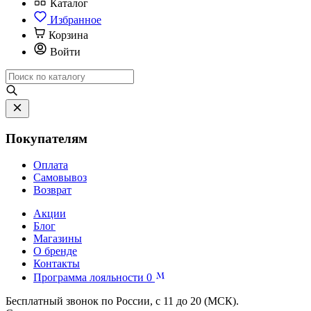
Каталог
Избранное
Корзина
Войти
Покупателям
Оплата
Самовывоз
Возврат
Акции
Блог
Магазины
О бренде
Контакты
Программа лояльности
0
Бесплатный звонок по России, с 11 до 20 (МСК).