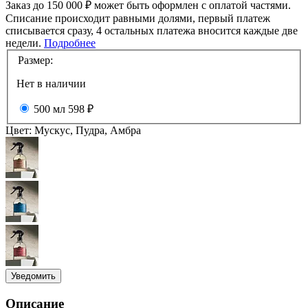
Заказ до 150 000 ₽ может быть оформлен с оплатой частями.
Списание происходит равными долями, первый платеж
списывается сразу, 4 остальных платежа вносится каждые две
недели.
Подробнее
Размер:
Нет в наличии
500 мл
598 ₽
Цвет:
Мускус, Пудра, Амбра
Уведомить
Описание