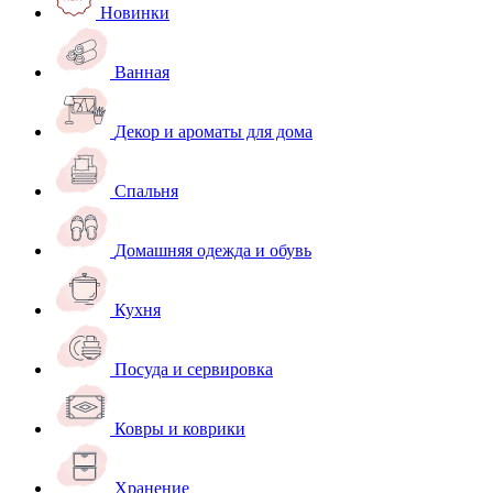
Новинки
Ванная
Декор и ароматы для дома
Спальня
Домашняя одежда и обувь
Кухня
Посуда и сервировка
Ковры и коврики
Хранение