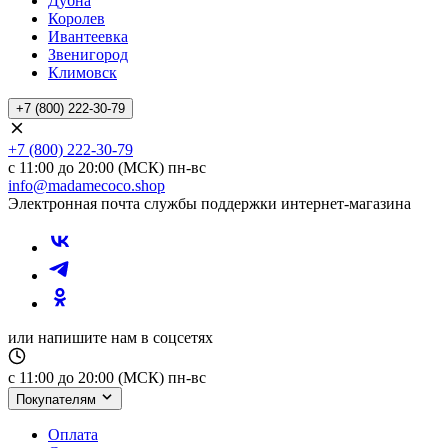
Дубна
Королев
Ивантеевка
Звенигород
Климовск
+7 (800) 222-30-79
+7 (800) 222-30-79
с 11:00 до 20:00 (МСК) пн-вс
info@madamecoco.shop
Электронная почта службы поддержки интернет-магазина
или напишите нам в соцсетях
с 11:00 до 20:00 (МСК) пн-вс
Покупателям
Оплата