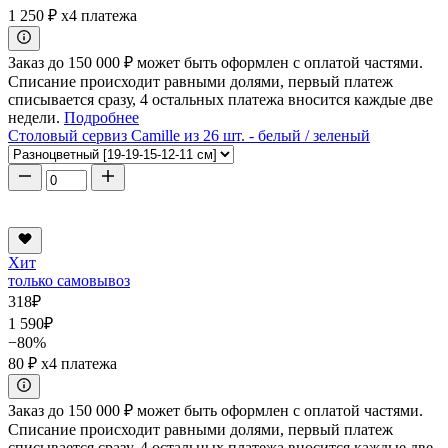
1 250 ₽
x4 платежа
Заказ до 150 000 ₽ может быть оформлен с оплатой частями.
Списание происходит равными долями, первый платеж
списывается сразу, 4 остальных платежа вносится каждые две
недели.
Подробнее
Столовый сервиз Camille из 26 шт. - белый / зеленый
Хит
только самовывоз
318
₽
1 590
₽
−80%
80 ₽
x4 платежа
Заказ до 150 000 ₽ может быть оформлен с оплатой частями.
Списание происходит равными долями, первый платеж
списывается сразу, 4 остальных платежа вносится каждые две