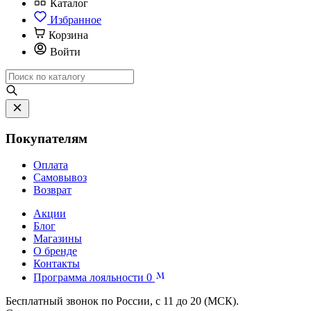
Каталог
Избранное
Корзина
Войти
Покупателям
Оплата
Самовывоз
Возврат
Акции
Блог
Магазины
О бренде
Контакты
Программа лояльности
0
Бесплатный звонок по России, с 11 до 20 (МСК).