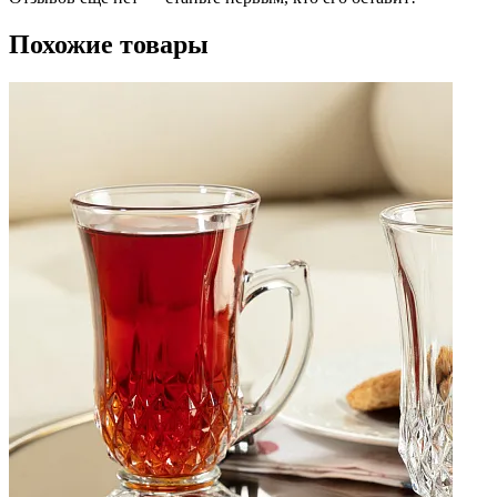
Похожие товары