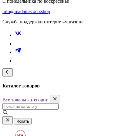
С понедельника по воскресенье
info@madamecoco.shop
Служба поддержки интернет-магазина
Каталог товаров
Все товары категории
Искать