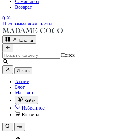
Самовывоз
Возврат
0
Программа лояльности
Каталог
Поиск
Искать
Акции
Блог
Магазины
Войти
Избранное
Корзина