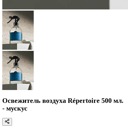
Освежитель воздуха Répertoire 500 мл.
- мускус