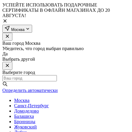
УСПЕЙТЕ ИСПОЛЬЗОВАТЬ ПОДАРОЧНЫЕ
СЕРТИФИКАТЫ В ОФЛАЙН МАГАЗИНАХ ДО 20
АВГУСТА!
Москва
Ваш город
Москва
Убедитесь, что город выбран правильно
Да
Выбрать другой
Выберите город
Определить автоматически
Москва
Санкт-Петербург
Домодедово
Балашиха
Бронницы
Жуковский