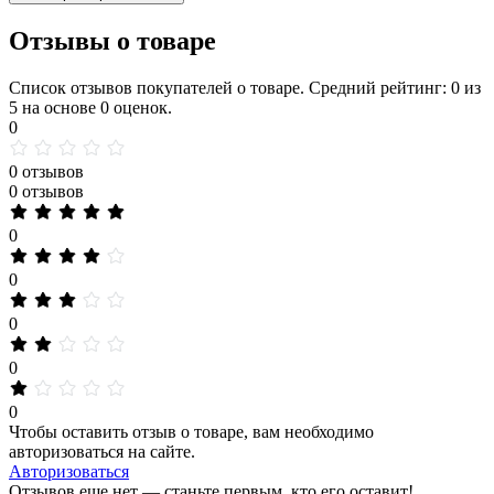
Отзывы о товаре
Список отзывов покупателей о товаре. Средний рейтинг: 0 из
5 на основе 0 оценок.
0
0 отзывов
0 отзывов
0
0
0
0
0
Чтобы оставить отзыв о товаре, вам необходимо
авторизоваться на сайте.
Авторизоваться
Отзывов еще нет — станьте первым, кто его оставит!