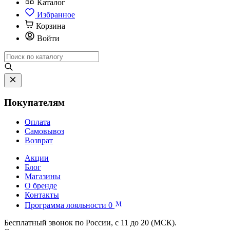
Каталог
Избранное
Корзина
Войти
Покупателям
Оплата
Самовывоз
Возврат
Акции
Блог
Магазины
О бренде
Контакты
Программа лояльности
0
Бесплатный звонок по России, с 11 до 20 (МСК).