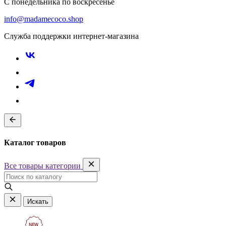
С понедельника по воскресенье
info@madamecoco.shop
Служба поддержки интернет-магазина
Каталог товаров
Все товары категории
Искать