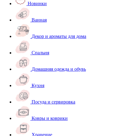
Новинки
Ванная
Декор и ароматы для дома
Спальня
Домашняя одежда и обувь
Кухня
Посуда и сервировка
Ковры и коврики
Хранение