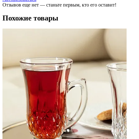
Отзывов еще нет — станьте первым, кто его оставит!
Похожие товары