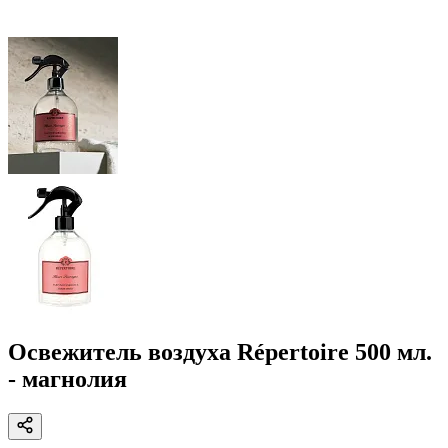
Освежитель воздуха Répertoire 500 мл.
- магнолия