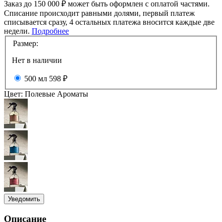
Заказ до 150 000 ₽ может быть оформлен с оплатой частями.
Списание происходит равными долями, первый платеж
списывается сразу, 4 остальных платежа вносится каждые две
недели.
Подробнее
Размер:
Нет в наличии
500 мл
598 ₽
Цвет:
Полевые Ароматы
Уведомить
Описание