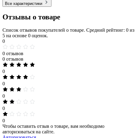
Все характеристики
Отзывы о товаре
Список отзывов покупателей о товаре. Средний рейтинг: 0 из
5 на основе 0 оценок.
0
0 отзывов
0 отзывов
0
0
0
0
0
Чтобы оставить отзыв о товаре, вам необходимо
авторизоваться на сайте.
Авторизоваться