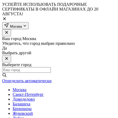
УСПЕЙТЕ ИСПОЛЬЗОВАТЬ ПОДАРОЧНЫЕ
СЕРТИФИКАТЫ В ОФЛАЙН МАГАЗИНАХ ДО 20
АВГУСТА!
Москва
Ваш город
Москва
Убедитесь, что город выбран правильно
Да
Выбрать другой
Выберите город
Определить автоматически
Москва
Санкт-Петербург
Домодедово
Балашиха
Бронницы
Жуковский