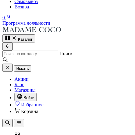
Самовывоз
Возврат
0
Программа лояльности
Каталог
Поиск
Искать
Акции
Блог
Магазины
Войти
Избранное
Корзина