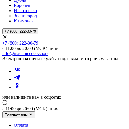
Дубна
Королев
Ивантеевка
Звенигород
Климовск
+7 (800) 222-30-79
+7 (800) 222-30-79
с 11:00 до 20:00 (МСК) пн-вс
info@madamecoco.shop
Электронная почта службы поддержки интернет-магазина
или напишите нам в соцсетях
с 11:00 до 20:00 (МСК) пн-вс
Покупателям
Оплата