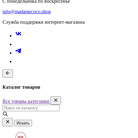
С понедельника по воскресенье
info@madamecoco.shop
Служба поддержки интернет-магазина
Каталог товаров
Все товары категории
Искать