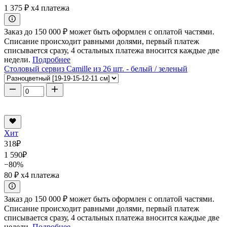
1 375 ₽
x4 платежа
Заказ до 150 000 ₽ может быть оформлен с оплатой частями.
Списание происходит равными долями, первый платеж
списывается сразу, 4 остальных платежа вносится каждые две
недели.
Подробнее
Столовый сервиз Camille из 26 шт. - белый / зеленый
Хит
318
₽
1 590
₽
−80%
80 ₽
x4 платежа
Заказ до 150 000 ₽ может быть оформлен с оплатой частями.
Списание происходит равными долями, первый платеж
списывается сразу, 4 остальных платежа вносится каждые две
недели.
Подробнее