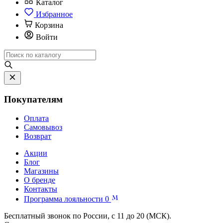
Каталог
Избранное
Корзина
Войти
Покупателям
Оплата
Самовывоз
Возврат
Акции
Блог
Магазины
О бренде
Контакты
Программа лояльности
0
Бесплатный звонок по России, с 11 до 20 (МСК).