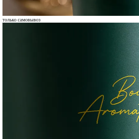
только самовывоз