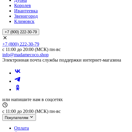
Дубна
Королев
Ивантеевка
Звенигород
Климовск
+7 (800) 222-30-79
+7 (800) 222-30-79
с 11:00 до 20:00 (МСК) пн-вс
info@madamecoco.shop
Электронная почта службы поддержки интернет-магазина
или напишите нам в соцсетях
с 11:00 до 20:00 (МСК) пн-вс
Покупателям
Оплата