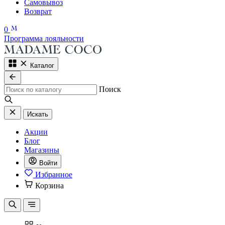
Самовывоз
Возврат
0
Программа лояльности
Каталог
Поиск
Искать
Акции
Блог
Магазины
Войти
Избранное
Корзина