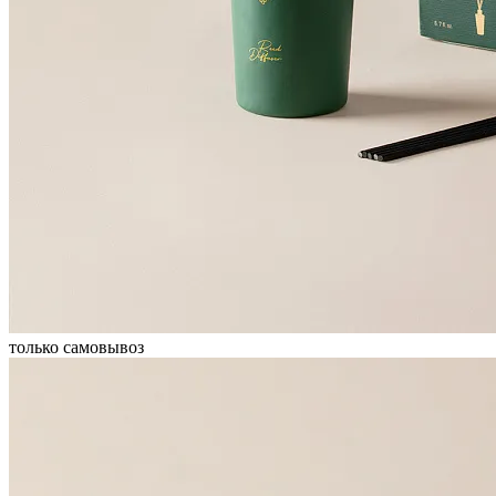
только самовывоз