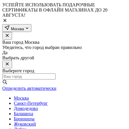
УСПЕЙТЕ ИСПОЛЬЗОВАТЬ ПОДАРОЧНЫЕ
СЕРТИФИКАТЫ В ОФЛАЙН МАГАЗИНАХ ДО 20
АВГУСТА!
Москва
Ваш город
Москва
Убедитесь, что город выбран правильно
Да
Выбрать другой
Выберите город
Определить автоматически
Москва
Санкт-Петербург
Домодедово
Балашиха
Бронницы
Жуковский