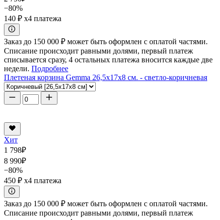
−80%
140 ₽
x4 платежа
Заказ до 150 000 ₽ может быть оформлен с оплатой частями.
Списание происходит равными долями, первый платеж
списывается сразу, 4 остальных платежа вносится каждые две
недели.
Подробнее
Плетеная корзина Gemma 26,5x17x8 см. - светло-коричневая
Хит
1 798
₽
8 990
₽
−80%
450 ₽
x4 платежа
Заказ до 150 000 ₽ может быть оформлен с оплатой частями.
Списание происходит равными долями, первый платеж