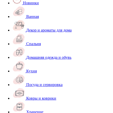
Новинки
Ванная
Декор и ароматы для дома
Спальня
Домашняя одежда и обувь
Кухня
Посуда и сервировка
Ковры и коврики
Хранение