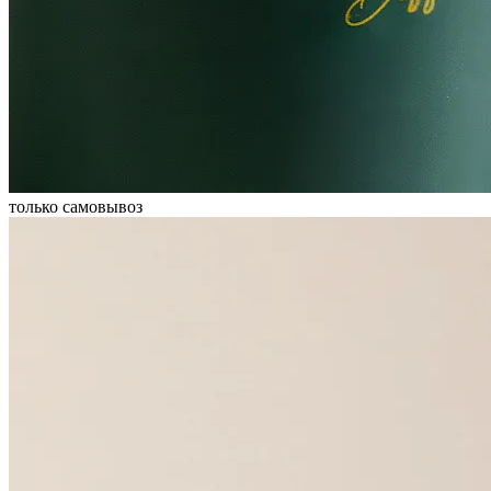
только самовывоз