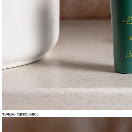
только самовывоз