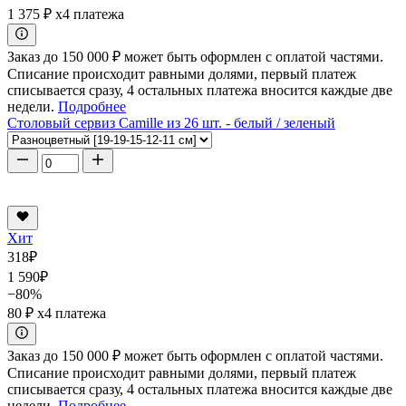
1 375 ₽
x4 платежа
Заказ до 150 000 ₽ может быть оформлен с оплатой частями.
Списание происходит равными долями, первый платеж
списывается сразу, 4 остальных платежа вносится каждые две
недели.
Подробнее
Столовый сервиз Camille из 26 шт. - белый / зеленый
Хит
318
₽
1 590
₽
−80%
80 ₽
x4 платежа
Заказ до 150 000 ₽ может быть оформлен с оплатой частями.
Списание происходит равными долями, первый платеж
списывается сразу, 4 остальных платежа вносится каждые две
недели.
Подробнее