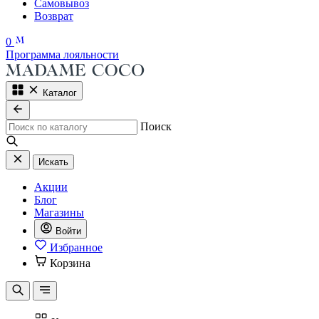
Самовывоз
Возврат
0
Программа лояльности
Каталог
Поиск
Искать
Акции
Блог
Магазины
Войти
Избранное
Корзина