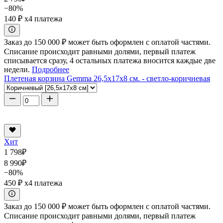
−80%
140 ₽
x4 платежа
Заказ до 150 000 ₽ может быть оформлен с оплатой частями.
Списание происходит равными долями, первый платеж
списывается сразу, 4 остальных платежа вносится каждые две
недели.
Подробнее
Плетеная корзина Gemma 26,5x17x8 см. - светло-коричневая
Хит
1 798
₽
8 990
₽
−80%
450 ₽
x4 платежа
Заказ до 150 000 ₽ может быть оформлен с оплатой частями.
Списание происходит равными долями, первый платеж