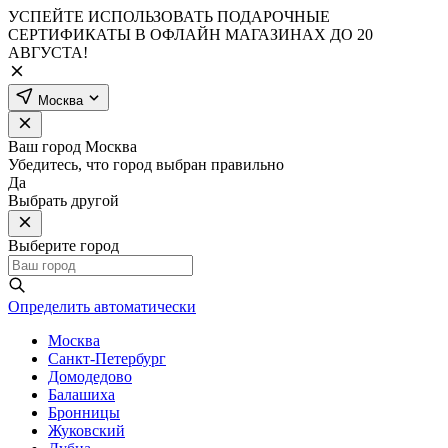
УСПЕЙТЕ ИСПОЛЬЗОВАТЬ ПОДАРОЧНЫЕ
СЕРТИФИКАТЫ В ОФЛАЙН МАГАЗИНАХ ДО 20
АВГУСТА!
Москва
Ваш город
Москва
Убедитесь, что город выбран правильно
Да
Выбрать другой
Выберите город
Определить автоматически
Москва
Санкт-Петербург
Домодедово
Балашиха
Бронницы
Жуковский