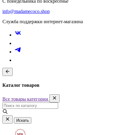
С понедельника по воскресенье
info@madamecoco.shop
Служба поддержки интернет-магазина
Каталог товаров
Все товары категории
Искать