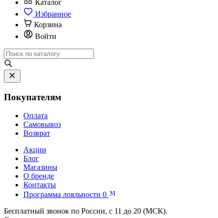
Каталог
Избранное
Корзина
Войти
Покупателям
Оплата
Самовывоз
Возврат
Акции
Блог
Магазины
О бренде
Контакты
Программа лояльности
0
Бесплатный звонок по России, с 11 до 20 (МСК).