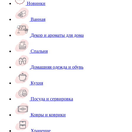
Новинки
Ванная
Декор и ароматы для дома
Спальня
Домашняя одежда и обувь
Кухня
Посуда и сервировка
Ковры и коврики
Хранение