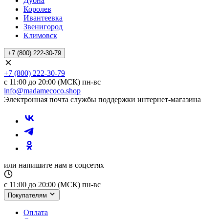
Дубна
Королев
Ивантеевка
Звенигород
Климовск
+7 (800) 222-30-79
+7 (800) 222-30-79
с 11:00 до 20:00 (МСК) пн-вс
info@madamecoco.shop
Электронная почта службы поддержки интернет-магазина
или напишите нам в соцсетях
с 11:00 до 20:00 (МСК) пн-вс
Покупателям
Оплата