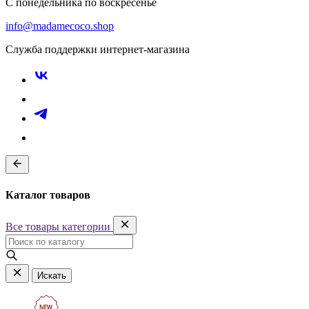
С понедельника по воскресенье
info@madamecoco.shop
Служба поддержки интернет-магазина
Каталог товаров
Все товары категории
Искать