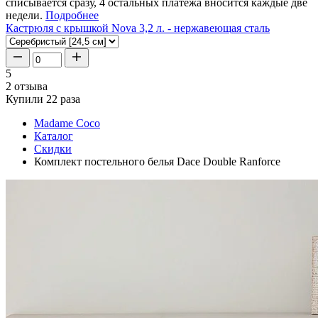
списывается сразу, 4 остальных платежа вносится каждые две
недели.
Подробнее
Кастрюля с крышкой Nova 3,2 л. - нержавеющая сталь
5
2 отзыва
Купили 22 раза
Madame Coco
Каталог
Скидки
Комплект постельного белья Dace Double Ranforce