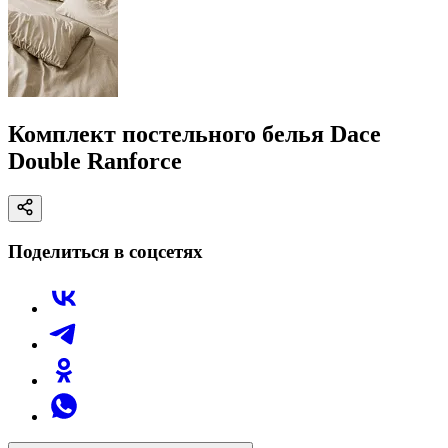
Комплект постельного белья Dace
Double Ranforce
Поделиться в соцсетях