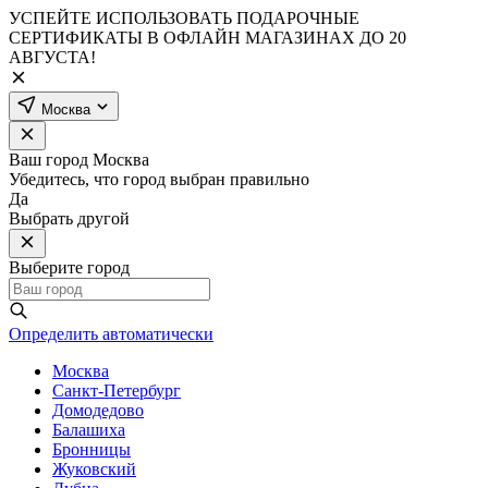
УСПЕЙТЕ ИСПОЛЬЗОВАТЬ ПОДАРОЧНЫЕ
СЕРТИФИКАТЫ В ОФЛАЙН МАГАЗИНАХ ДО 20
АВГУСТА!
Москва
Ваш город
Москва
Убедитесь, что город выбран правильно
Да
Выбрать другой
Выберите город
Определить автоматически
Москва
Санкт-Петербург
Домодедово
Балашиха
Бронницы
Жуковский