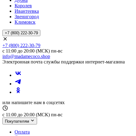
Дубна
Королев
Ивантеевка
Звенигород
Климовск
+7 (800) 222-30-79
+7 (800) 222-30-79
с 11:00 до 20:00 (МСК) пн-вс
info@madamecoco.shop
Электронная почта службы поддержки интернет-магазина
или напишите нам в соцсетях
с 11:00 до 20:00 (МСК) пн-вс
Покупателям
Оплата