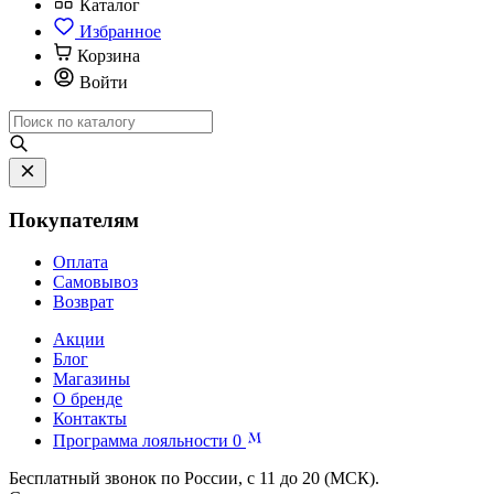
Каталог
Избранное
Корзина
Войти
Покупателям
Оплата
Самовывоз
Возврат
Акции
Блог
Магазины
О бренде
Контакты
Программа лояльности
0
Бесплатный звонок по России, с 11 до 20 (МСК).