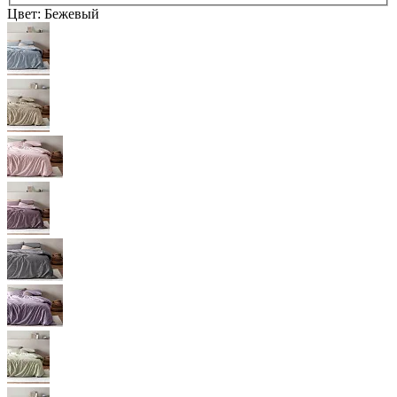
Цвет:
Бежевый