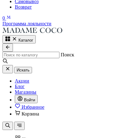
Самовывоз
Возврат
0
Программа лояльности
Каталог
Поиск
Искать
Акции
Блог
Магазины
Войти
Избранное
Корзина