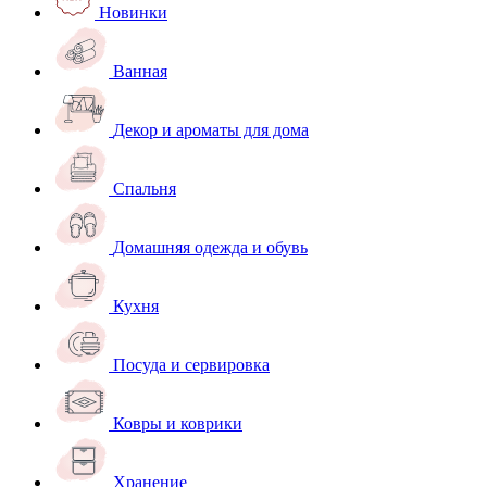
Новинки
Ванная
Декор и ароматы для дома
Спальня
Домашняя одежда и обувь
Кухня
Посуда и сервировка
Ковры и коврики
Хранение