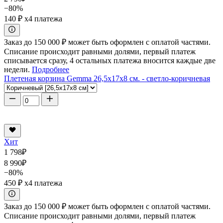
−80%
140 ₽
x4 платежа
Заказ до 150 000 ₽ может быть оформлен с оплатой частями.
Списание происходит равными долями, первый платеж
списывается сразу, 4 остальных платежа вносится каждые две
недели.
Подробнее
Плетеная корзина Gemma 26,5x17x8 см. - светло-коричневая
Хит
1 798
₽
8 990
₽
−80%
450 ₽
x4 платежа
Заказ до 150 000 ₽ может быть оформлен с оплатой частями.
Списание происходит равными долями, первый платеж