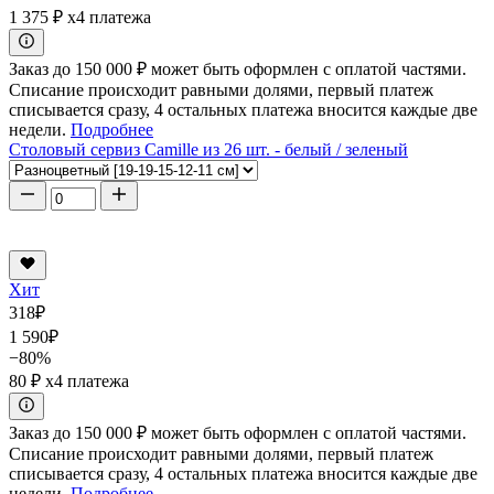
1 375 ₽
x4 платежа
Заказ до 150 000 ₽ может быть оформлен с оплатой частями.
Списание происходит равными долями, первый платеж
списывается сразу, 4 остальных платежа вносится каждые две
недели.
Подробнее
Столовый сервиз Camille из 26 шт. - белый / зеленый
Хит
318
₽
1 590
₽
−80%
80 ₽
x4 платежа
Заказ до 150 000 ₽ может быть оформлен с оплатой частями.
Списание происходит равными долями, первый платеж
списывается сразу, 4 остальных платежа вносится каждые две
недели.
Подробнее