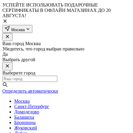
УСПЕЙТЕ ИСПОЛЬЗОВАТЬ ПОДАРОЧНЫЕ
СЕРТИФИКАТЫ В ОФЛАЙН МАГАЗИНАХ ДО 20
АВГУСТА!
Москва
Ваш город
Москва
Убедитесь, что город выбран правильно
Да
Выбрать другой
Выберите город
Определить автоматически
Москва
Санкт-Петербург
Домодедово
Балашиха
Бронницы
Жуковский