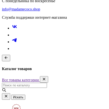
С понедельника по воскресенье
info@madamecoco.shop
Служба поддержки интернет-магазина
Каталог товаров
Все товары категории
Искать