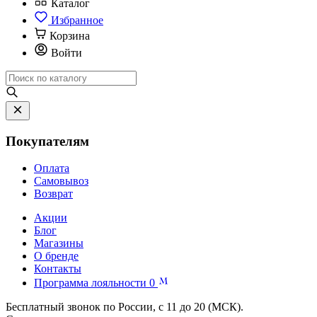
Каталог
Избранное
Корзина
Войти
Покупателям
Оплата
Самовывоз
Возврат
Акции
Блог
Магазины
О бренде
Контакты
Программа лояльности
0
Бесплатный звонок по России, с 11 до 20 (МСК).