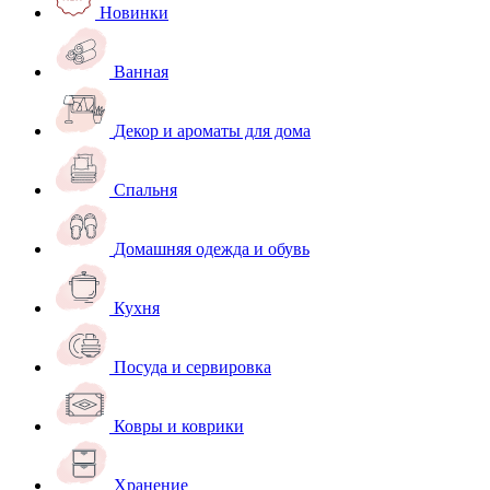
Новинки
Ванная
Декор и ароматы для дома
Спальня
Домашняя одежда и обувь
Кухня
Посуда и сервировка
Ковры и коврики
Хранение