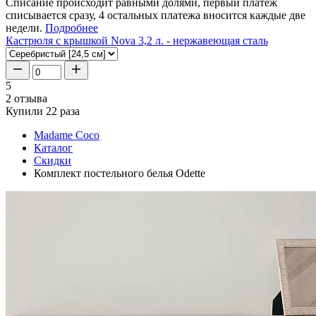
Списание происходит равными долями, первый платеж
списывается сразу, 4 остальных платежа вносится каждые две
недели.
Подробнее
Кастрюля с крышкой Nova 3,2 л. - нержавеющая сталь
5
2 отзыва
Купили 22 раза
Madame Coco
Каталог
Скидки
Комплект постельного белья Odette