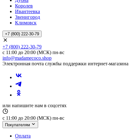
Дубна
Королев
Ивантеевка
Звенигород
Климовск
+7 (800) 222-30-79
+7 (800) 222-30-79
с 11:00 до 20:00 (МСК) пн-вс
info@madamecoco.shop
Электронная почта службы поддержки интернет-магазина
или напишите нам в соцсетях
с 11:00 до 20:00 (МСК) пн-вс
Покупателям
Оплата