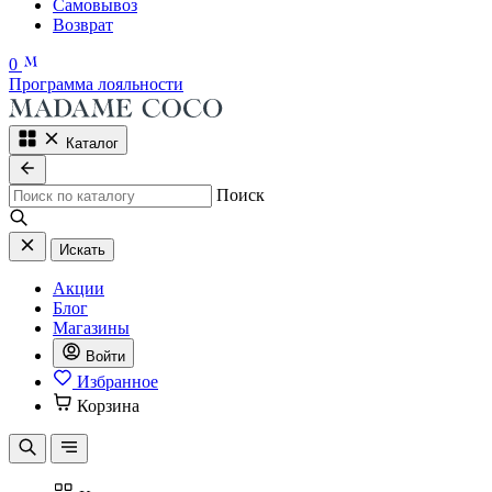
Самовывоз
Возврат
0
Программа лояльности
Каталог
Поиск
Искать
Акции
Блог
Магазины
Войти
Избранное
Корзина