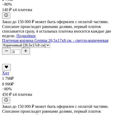
−80%
140 ₽
x4 платежа
Заказ до 150 000 ₽ может быть оформлен с оплатой частями.
Списание происходит равными долями, первый платеж
списывается сразу, 4 остальных платежа вносится каждые две
недели.
Подробнее
Плетеная корзина Gemma 26,5x17x8 см. - светло-коричневая
Хит
1 798
₽
8 990
₽
−80%
450 ₽
x4 платежа
Заказ до 150 000 ₽ может быть оформлен с оплатой частями.
Списание происходит равными долями, первый платеж