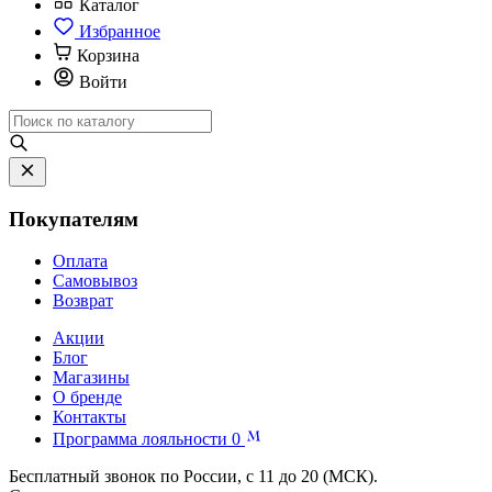
Каталог
Избранное
Корзина
Войти
Покупателям
Оплата
Самовывоз
Возврат
Акции
Блог
Магазины
О бренде
Контакты
Программа лояльности
0
Бесплатный звонок по России, с 11 до 20 (МСК).