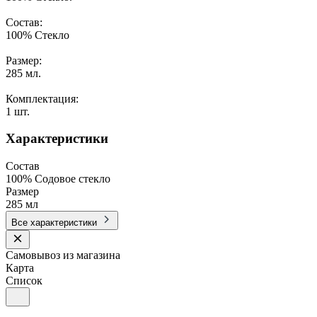
Состав:
100% Стекло
Размер:
285 мл.
Комплектация:
1 шт.
Характеристики
Состав
100% Содовое стекло
Размер
285 мл
Все характеристики
Самовывоз из магазина
Карта
Список