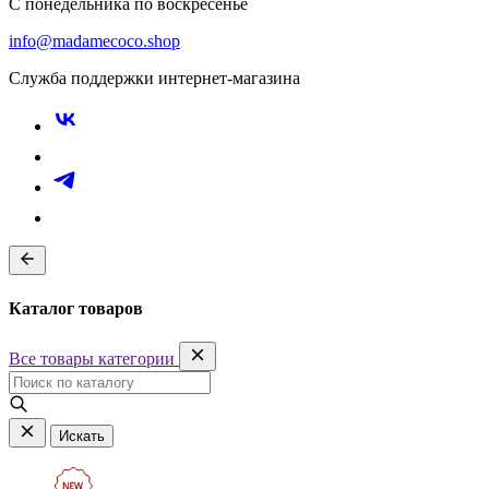
С понедельника по воскресенье
info@madamecoco.shop
Служба поддержки интернет-магазина
Каталог товаров
Все товары категории
Искать