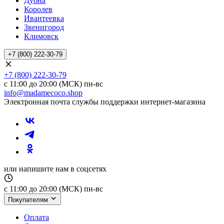
Дубна
Королев
Ивантеевка
Звенигород
Климовск
+7 (800) 222-30-79
+7 (800) 222-30-79
с 11:00 до 20:00 (МСК) пн-вс
info@madamecoco.shop
Электронная почта службы поддержки интернет-магазина
или напишите нам в соцсетях
с 11:00 до 20:00 (МСК) пн-вс
Покупателям
Оплата