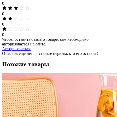
0
0
0
0
Чтобы оставить отзыв о товаре, вам необходимо
авторизоваться на сайте.
Авторизоваться
Отзывов еще нет — станьте первым, кто его оставит!
Похожие товары