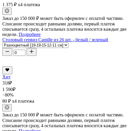
1 375 ₽
x4 платежа
Заказ до 150 000 ₽ может быть оформлен с оплатой частями.
Списание происходит равными долями, первый платеж
списывается сразу, 4 остальных платежа вносится каждые две
недели.
Подробнее
Столовый сервиз Camille из 26 шт. - белый / зеленый
Хит
318
₽
1 590
₽
−80%
80 ₽
x4 платежа
Заказ до 150 000 ₽ может быть оформлен с оплатой частями.
Списание происходит равными долями, первый платеж
списывается сразу, 4 остальных платежа вносится каждые две
недели.
Подробнее