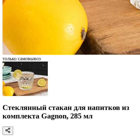
только самовывоз
Стеклянный стакан для напитков из
комплекта Gagnon, 285 мл