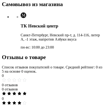
Самовывоз из магазина
ТК Невский центр
Санкт-Петербург, Невский пр-т, д. 114-116, литер
А, -1 этаж, напротив Азбуки вкуса
пн-вс: 10:00 до 23:00
Отзывы о товаре
Список отзывов покупателей о товаре. Средний рейтинг: 0 из
5 на основе 0 оценок.
0
0 отзывов
0 отзывов
0