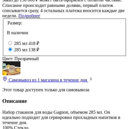
Списание происходит равными долями, первый платеж
списывается сразу, 4 остальных платежа вносится каждые две
недели.
Подробнее
Размер:
В наличии
285 мл
418 ₽
285 мл
138 ₽
Цвет:
Прозрачный
Самовывоз из 1 магазина
в течение дня
Этот товар доступен только для самовывоза
Описание
Набор стаканов для воды Gagnon, объемом 285 мл. Он
идеально подходит для сервировки прохладных напитков в
течение дня.
100% Стекло.