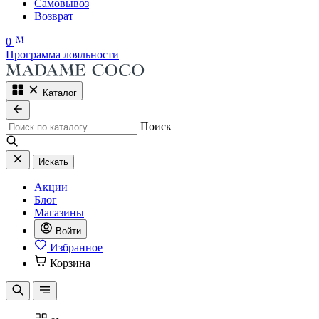
Самовывоз
Возврат
0
Программа лояльности
Каталог
Поиск
Искать
Акции
Блог
Магазины
Войти
Избранное
Корзина