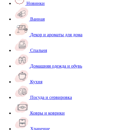
Новинки
Ванная
Декор и ароматы для дома
Спальня
Домашняя одежда и обувь
Кухня
Посуда и сервировка
Ковры и коврики
Хранение