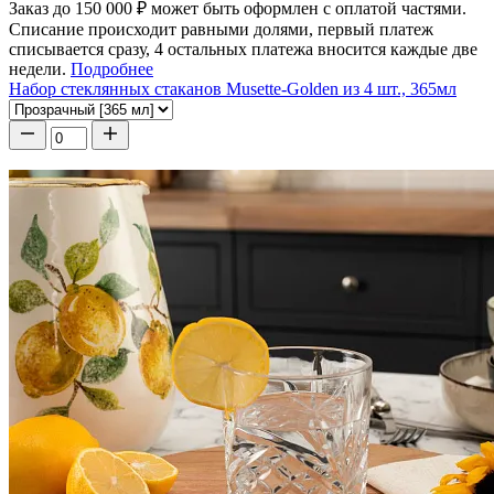
Заказ до 150 000 ₽ может быть оформлен с оплатой частями.
Списание происходит равными долями, первый платеж
списывается сразу, 4 остальных платежа вносится каждые две
недели.
Подробнее
Набор стеклянных стаканов Musette-Golden из 4 шт., 365мл