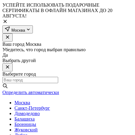
УСПЕЙТЕ ИСПОЛЬЗОВАТЬ ПОДАРОЧНЫЕ
СЕРТИФИКАТЫ В ОФЛАЙН МАГАЗИНАХ ДО 20
АВГУСТА!
Москва
Ваш город
Москва
Убедитесь, что город выбран правильно
Да
Выбрать другой
Выберите город
Определить автоматически
Москва
Санкт-Петербург
Домодедово
Балашиха
Бронницы
Жуковский