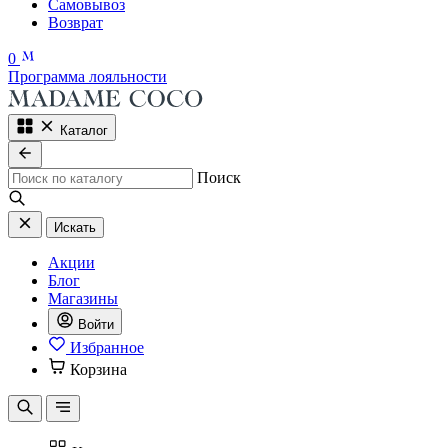
Самовывоз
Возврат
0
Программа лояльности
Каталог
Поиск
Искать
Акции
Блог
Магазины
Войти
Избранное
Корзина