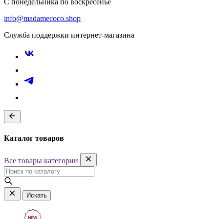
С понедельника по воскресенье
info@madamecoco.shop
Служба поддержки интернет-магазина
Каталог товаров
Все товары категории
Искать