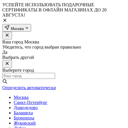
УСПЕЙТЕ ИСПОЛЬЗОВАТЬ ПОДАРОЧНЫЕ
СЕРТИФИКАТЫ В ОФЛАЙН МАГАЗИНАХ ДО 20
АВГУСТА!
Москва
Ваш город
Москва
Убедитесь, что город выбран правильно
Да
Выбрать другой
Выберите город
Определить автоматически
Москва
Санкт-Петербург
Домодедово
Балашиха
Бронницы
Жуковский