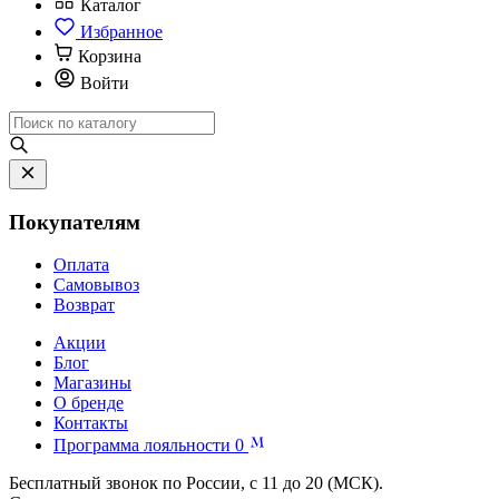
Каталог
Избранное
Корзина
Войти
Покупателям
Оплата
Самовывоз
Возврат
Акции
Блог
Магазины
О бренде
Контакты
Программа лояльности
0
Бесплатный звонок по России, с 11 до 20 (МСК).