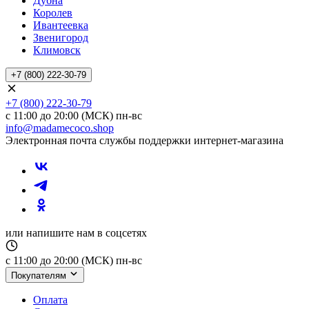
Дубна
Королев
Ивантеевка
Звенигород
Климовск
+7 (800) 222-30-79
+7 (800) 222-30-79
с 11:00 до 20:00 (МСК) пн-вс
info@madamecoco.shop
Электронная почта службы поддержки интернет-магазина
или напишите нам в соцсетях
с 11:00 до 20:00 (МСК) пн-вс
Покупателям
Оплата