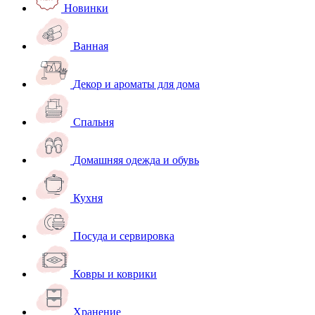
Новинки
Ванная
Декор и ароматы для дома
Спальня
Домашняя одежда и обувь
Кухня
Посуда и сервировка
Ковры и коврики
Хранение