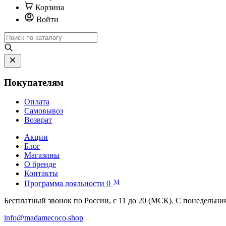
Корзина
Войти
Покупателям
Оплата
Самовывоз
Возврат
Акции
Блог
Магазины
О бренде
Контакты
Программа лояльности
0
Бесплатный звонок по России, с 11 до 20 (МСК). С понедельни
info@madamecoco.shop