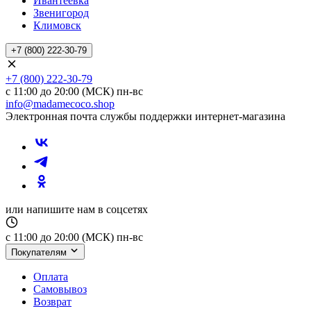
Ивантеевка
Звенигород
Климовск
+7 (800) 222-30-79
+7 (800) 222-30-79
с 11:00 до 20:00 (МСК) пн-вс
info@madamecoco.shop
Электронная почта службы поддержки интернет-магазина
или напишите нам в соцсетях
с 11:00 до 20:00 (МСК) пн-вс
Покупателям
Оплата
Самовывоз
Возврат