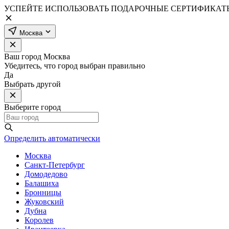
УСПЕЙТЕ ИСПОЛЬЗОВАТЬ ПОДАРОЧНЫЕ СЕРТИФИКАТЫ
Москва
Ваш город
Москва
Убедитесь, что город выбран правильно
Да
Выбрать другой
Выберите город
Определить автоматически
Москва
Санкт-Петербург
Домодедово
Балашиха
Бронницы
Жуковский
Дубна
Королев