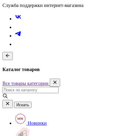
Служба поддержки интернет-магазина
Каталог товаров
Все товары категории
Искать
Новинки