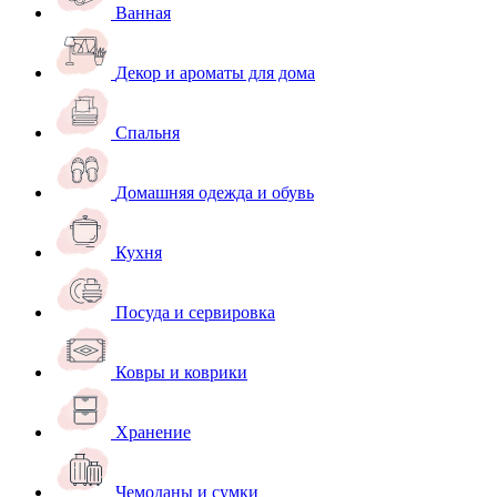
Ванная
Декор и ароматы для дома
Спальня
Домашняя одежда и обувь
Кухня
Посуда и сервировка
Ковры и коврики
Хранение
Чемоданы и сумки