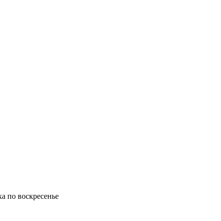
ка по воскресенье