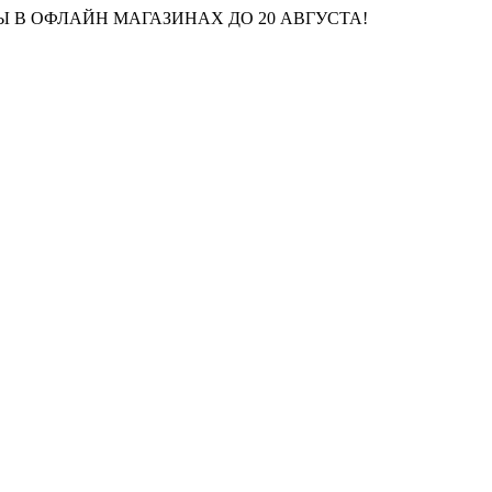
 В ОФЛАЙН МАГАЗИНАХ ДО 20 АВГУСТА!