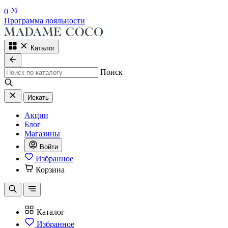
0
Программа лояльности
Каталог
Поиск
Искать
Акции
Блог
Магазины
Войти
Избранное
Корзина
Каталог
Избранное